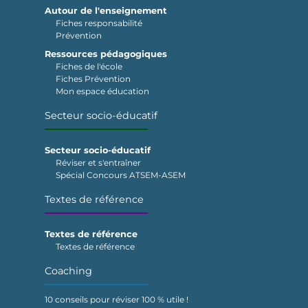
Autour de l'enseignement
Fiches responsabilité
Prévention
Ressources pédagogiques
Fiches de l'école
Fiches Prévention
Mon espace éducation
Secteur socio-éducatif
Secteur socio-éducatif
Réviser et s'entraîner
Spécial Concours ATSEM-ASEM
Textes de référence
Textes de référence
Textes de référence
Coaching
10 conseils pour réviser 100 % utile !