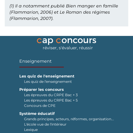
(1)
Il a notamment publié
Bien manger en famille
(Flammarion, 2006) et
Le Roman des régimes
(Flammarion, 2007).
réviser, s'évaluer, réussir
Enseignement
Les quiz de l'enseignement
Les quiz de l'enseignement
Préparer les concours
Les épreuves du CRPE Bac + 3
Les épreuves du CRPE Bac + 5
Concours de CPE
Système éducatif
Grands principes, acteurs, réformes, organisation...
L'école vue de l'intérieur
Lexique