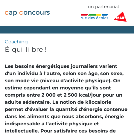
un partenariat
Coaching
É-qui-li-bre !
Les besoins énergétiques journaliers varient
d'un individu à l'autre, selon son âge, son sexe,
son mode vie (niveau d'activité physique). On
estime cependant en moyenne qu'ils sont
compris entre 2 000 et 2 500 kcal/jour pour un
adulte sédentaire. La notion de kilocalorie
permet d'évaluer la quantité d'énergie contenue
dans les aliments que nous absorbons, énergie
indispensable à l'activité physique et
intellectuelle. Pour satisfaire ces besoins de