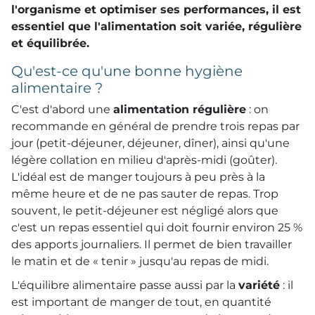
l'organisme et optimiser ses performances, il est
essentiel que l'alimentation soit
variée, régulière
et équilibrée
.
Qu'est-ce qu'une bonne hygiène
alimentaire ?
C'est d'abord une
alimentation régulière
: on
recommande en général de prendre trois repas par
jour (petit-déjeuner, déjeuner, dîner), ainsi qu'une
légère collation en milieu d'après-midi (goûter).
L'idéal est de manger toujours à peu près à la
même heure et de ne pas sauter de repas. Trop
souvent, le petit-déjeuner est négligé alors que
c'est un repas essentiel qui doit fournir environ 25 %
des apports journaliers. Il permet de bien travailler
le matin et de « tenir » jusqu'au repas de midi.
L'équilibre alimentaire passe aussi par la
variété
: il
est important de manger de tout, en quantité