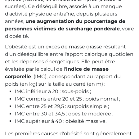
sucrées). Ce déséquilibre, associé à un manque
d'activité physique entraîne, depuis plusieurs
années,
une augmentation du pourcentage de
personnes victimes de surcharge pondérale
, voire
d'obésité.
L'obésité est un excès de masse grasse résultant
d'un déséquilibre entre l'apport calorique quotidien
et les dépenses énergétiques. Elle peut être
évaluée par le calcul de l'
indice de masse
corporelle
(IMC), correspondant au rapport du
poids (en kg) sur la taille au carré (en m) :
IMC inférieur à 20 : sous-poids ;
IMC compris entre 20 et 25 : poids normal ;
IMC entre 25 et 29,5 : surpoids simple ;
IMC entre 30 et 34,5 : obésité modérée ;
IMC supérieur à 40 : obésité massive.
Les premières causes d'obésité sont généralement