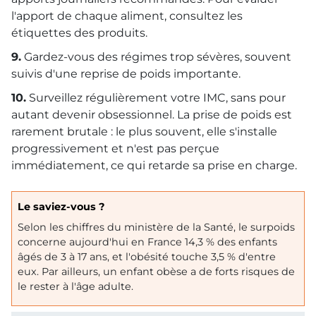
l'apport de chaque aliment, consultez les
étiquettes des produits.
9.
Gardez-vous des régimes trop sévères, souvent
suivis d'une reprise de poids importante.
10.
Surveillez régulièrement votre
IMC
, sans pour
autant devenir obsessionnel. La prise de poids est
rarement brutale : le plus souvent, elle s'installe
progressivement et n'est pas perçue
immédiatement, ce qui retarde sa prise en charge.
Le saviez-vous ?
Selon les chiffres du ministère de la Santé, le surpoids
concerne aujourd'hui en France 14,3 % des enfants
âgés de 3 à 17 ans, et l'obésité touche 3,5 % d'entre
eux. Par ailleurs, un enfant obèse a de forts risques de
le rester à l'âge adulte.