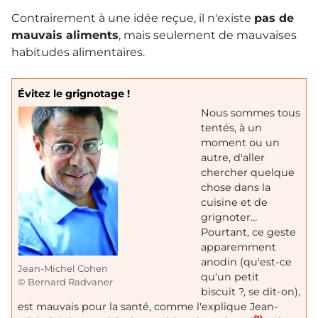
Contrairement à une idée reçue, il n'existe
pas de
mauvais aliments
, mais seulement de mauvaises
habitudes alimentaires.
Évitez le grignotage !
Nous sommes tous
tentés, à un
moment ou un
autre, d'aller
chercher quelque
chose dans la
cuisine et de
grignoter…
Pourtant, ce geste
apparemment
anodin (qu'est-ce
Jean-Michel Cohen
qu'un petit
© Bernard Radvaner
biscuit ?, se dit-on),
est mauvais pour la santé, comme l'explique Jean-