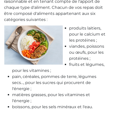
raisonnable et en tenant compte de l'apport de
chaque type d'aliment. Chacun de vos repas doit
être composé d'aliments appartenant aux six
catégories suivantes :
produits laitiers,
pour le calcium et
les protéines ;
viandes, poissons
ou œufs, pour les
protéines ;
fruits et légumes,
pour les vitamines ;
pain, céréales, pommes de terre, légumes
secs…, pour les sucres qui procurent de
l'énergie ;
matières grasses, pour les vitamines et
l'énergie ;
boissons, pour les sels minéraux et l'eau.