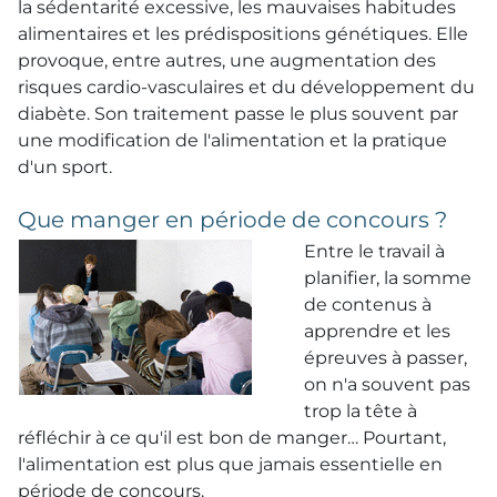
la sédentarité excessive, les mauvaises habitudes
alimentaires et les prédispositions génétiques. Elle
provoque, entre autres, une augmentation des
risques cardio-vasculaires et du développement du
diabète. Son traitement passe le plus souvent par
une modification de l'alimentation et la pratique
d'un sport.
Que manger en période de concours ?
Entre le travail à
planifier, la somme
de contenus à
apprendre et les
épreuves à passer,
on n'a souvent pas
trop la tête à
réfléchir à ce qu'il est bon de manger… Pourtant,
l'alimentation est plus que jamais essentielle en
période de concours.