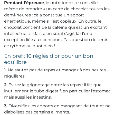
Pendant l'épreuve
, le nutritionniste conseille
même de prendre « un carré de chocolat toutes les
demi-heures : cela constitue un apport
énergétique, même s'il est copieux. En outre, le
chocolat contient de la caféine qui est un excitant
intellectuel ». Mais bien sûr, il s'agit là d'une
exception liée aux concours. Pas question de tenir
ce rythme au quotidien !
En bref : 10 règles d'or pour un bon
équilibre
1.
Ne sautez pas de repas et mangez à des heures
régulières.
2.
Évitez le grignotage entre les repas : il fatigue
inutilement le tube digestif, en particulier l'estomac
mais aussi les intestins.
3.
Diversifiez les apports en mangeant de tout et ne
diabolisez pas certains aliments.