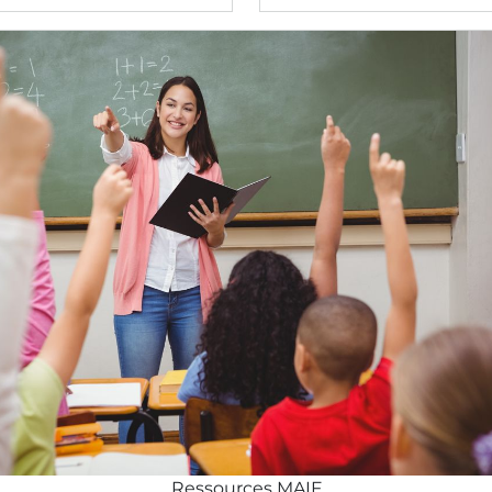
Ressources MAIF