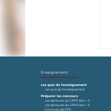
Enseignement
Les quiz de l'enseignement
Les quiz de l'enseignement
Préparer les concours
Les épreuves du CRPE Bac + 3
Les épreuves du CRPE Bac + 5
Concours de CPE