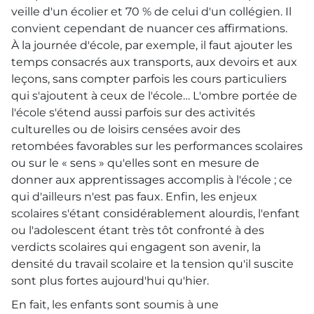
veille d'un écolier et 70 % de celui d'un collégien. Il
convient cependant de nuancer ces affirmations.
À la journée d'école, par exemple, il faut ajouter les
temps consacrés aux transports, aux devoirs et aux
leçons, sans compter parfois les cours particuliers
qui s'ajoutent à ceux de l'école… L'ombre portée de
l'école s'étend aussi parfois sur des activités
culturelles ou de loisirs censées avoir des
retombées favorables sur les performances scolaires
ou sur le « sens » qu'elles sont en mesure de
donner aux apprentissages accomplis à l'école ; ce
qui d'ailleurs n'est pas faux. Enfin, les enjeux
scolaires s'étant considérablement alourdis, l'enfant
ou l'adolescent étant très tôt confronté à des
verdicts scolaires qui engagent son avenir, la
densité du travail scolaire et la tension qu'il suscite
sont plus fortes aujourd'hui qu'hier.
En fait, les enfants sont soumis à une