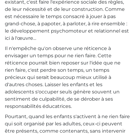
existant, c'est faire l'expérience sociale des règles,
de leur nécessité et de leur construction. Comme
est nécessaire le temps consacré à jouer à pas
grand-chose, à papoter, à parloter, à rire ensemble :
le développement psychomoteur et relationnel est
ici à l'œuvre…
Il n'empêche qu'on observe une réticence à
envisager un temps pour ne rien faire. Cette
réticence pourrait bien reposer sur l'idée que ne
rien faire, c'est perdre son temps, un temps
précieux qui serait beaucoup mieux utilisé à
d'autres choses. Laisser les enfants et les
adolescents s'occuper seuls génère souvent un
sentiment de culpabilité, de se dérober à ses
responsabilités éducatrices.
Pourtant, quand les enfants s'activent à ne rien faire
qui soit organisé par les adultes, ceux-ci peuvent
être présents, comme contenants, sans intervenir