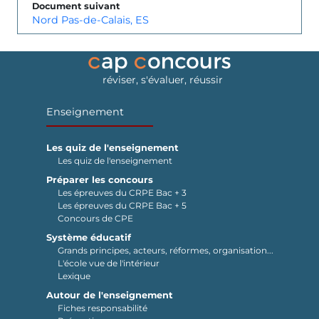
Document suivant
Nord Pas-de-Calais, ES
réviser, s'évaluer, réussir
Enseignement
Les quiz de l'enseignement
Les quiz de l'enseignement
Préparer les concours
Les épreuves du CRPE Bac + 3
Les épreuves du CRPE Bac + 5
Concours de CPE
Système éducatif
Grands principes, acteurs, réformes, organisation...
L'école vue de l'intérieur
Lexique
Autour de l'enseignement
Fiches responsabilité