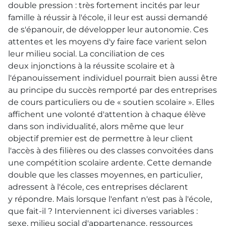
double pression : très fortement incités par leur
famille à réussir à l'école, il leur est aussi demandé
de s'épanouir, de développer leur autonomie. Ces
attentes et les moyens d'y faire face varient selon
leur milieu social. La conciliation de ces
deux injonctions à la réussite scolaire et à
l'épanouissement individuel pourrait bien aussi être
au principe du succès remporté par des entreprises
de cours particuliers ou de « soutien scolaire ». Elles
affichent une volonté d'attention à chaque élève
dans son individualité, alors même que leur
objectif premier est de permettre à leur client
l'accès à des filières ou des classes convoitées dans
une compétition scolaire ardente. Cette demande
double que les classes moyennes, en particulier,
adressent à l'école, ces entreprises déclarent
y répondre. Mais lorsque l'enfant n'est pas à l'école,
que fait-il ? Interviennent ici diverses variables :
sexe, milieu social d'appartenance, ressources