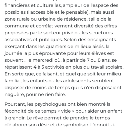
financières et culturelles, ampleur de l'espace des
possibles (l'accessible et le pensable), mais aussi
zone rurale ou urbaine de résidence, taille de la
commune et corrélativement diversité des offres
proposées par le secteur privé ou les structures
associatives et publiques. Selon des enseignants
exerçant dans les quartiers de milieux aisés, la
journée la plus éprouvante pour leurs élèves est
souvent… le mercredi où, à partir de 7 ou 8 ans, se
répartissent 4 à 5 activités en plus du travail scolaire.
En sorte que, ce faisant, et quel que soit leur milieu
familial, les enfants ou les adolescents semblent
disposer de moins de temps qu'ils n'en disposaient
naguère, pour ne rien faire.
Pourtant, les psychologues ont bien montré la
fécondité de ce temps « vide » pour aider un enfant
à grandir. Le rêve permet de prendre le temps
d'élaborer son désir et de symboliser. L'ennui lui-