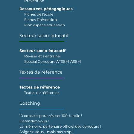
Prévention
Ressources pédagogiques
Fiches de l'école
Fiches Prévention
Mon espace éducation
Secteur socio-éducatif
Secteur socio-éducatif
Réviser et s'entraîner
Spécial Concours ATSEM-ASEM
Textes de référence
Textes de référence
Textes de référence
Coaching
10 conseils pour réviser 100 % utile !
Détendez-vous !
La mémoire, partenaire officiel des concours !
Soignez-vous… mais pas trop !