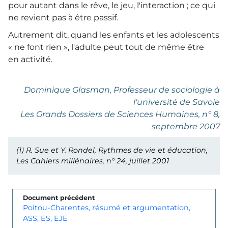
pour autant dans le rêve, le jeu, l'interaction ; ce qui
ne revient pas à être passif.
Autrement dit, quand les enfants et les adolescents
« ne font rien », l'adulte peut tout de même être
en activité.
Dominique Glasman, Professeur de sociologie à
l'université de Savoie
Les Grands Dossiers de
Sciences Humaines
, n° 8,
septembre 2007
(1)
R. Sue et Y. Rondel,
Rythmes de vie et éducation
,
Les Cahiers millénaires, n° 24, juillet 2001
Document précédent
Poitou-Charentes, résumé et argumentation,
ASS, ES, EJE