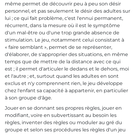
même permet de découvrir peu à peu son désir
personnel, et pas seulement le désir des adultes sur
lui ; ce qui fait problème, c'est l'ennui permanent,
récurrent, dans la mesure où il est le symptôme
d'un mal-être ou d'une trop grande absence de
stimulation. Le jeu, notamment celui consistant à
« faire semblant », permet de se représenter,
d'élaborer, de s'approprier des situations, en même
temps que de mettre de la distance avec ce qui
est ; il permet d'articuler le dedans et le dehors, moi
et l'autre ; et, surtout quand les adultes en sont
exclus et n'y comprennent rien, le jeu développe
chez l'enfant sa capacité à appartenir, en particulier
à son groupe d'âge.
Jouer en se donnant ses propres règles, jouer en
modifiant, voire en subvertissant au besoin les
règles, inventer des règles ou moduler au gré du
groupe et selon ses procédures les règles d'un jeu