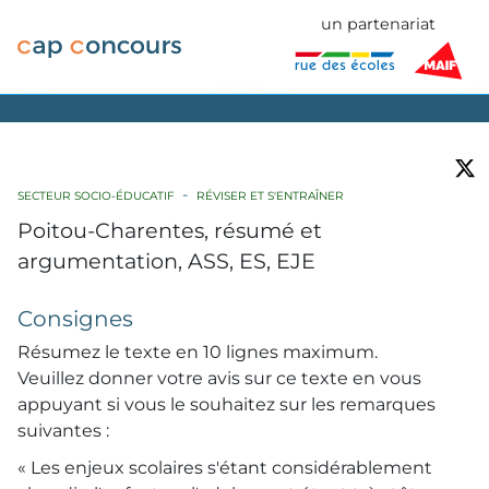
un partenariat
SECTEUR SOCIO-ÉDUCATIF
RÉVISER ET S'ENTRAÎNER
Poitou-Charentes, résumé et
argumentation, ASS, ES, EJE
Consignes
Résumez le texte en 10 lignes maximum.
Veuillez donner votre avis sur ce texte en vous
appuyant si vous le souhaitez sur les remarques
suivantes :
« Les enjeux scolaires s'étant considérablement