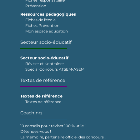
Fiches responsabilité
Prévention
Ressources pédagogiques
Fiches de l'école
Fiches Prévention
Mon espace éducation
Secteur socio-éducatif
Secteur socio-éducatif
Réviser et s'entraîner
Spécial Concours ATSEM-ASEM
Textes de référence
Textes de référence
Textes de référence
Coaching
10 conseils pour réviser 100 % utile !
Détendez-vous !
La mémoire, partenaire officiel des concours !