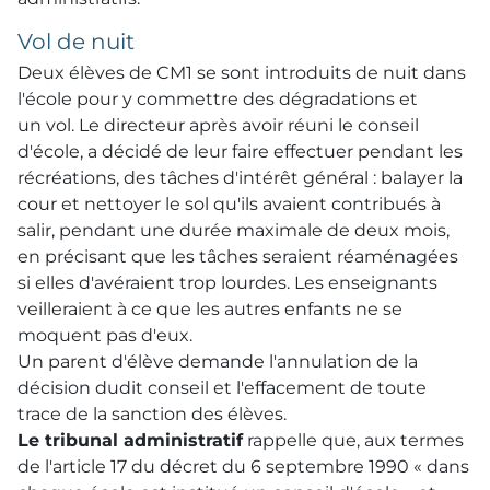
Vol de nuit
Deux élèves de CM1 se sont introduits de nuit dans
l'école pour y commettre des dégradations et
un vol. Le directeur après avoir réuni le conseil
d'école, a décidé de leur faire effectuer pendant les
récréations, des tâches d'intérêt général : balayer la
cour et nettoyer le sol qu'ils avaient contribués à
salir, pendant une durée maximale de deux mois,
en précisant que les tâches seraient réaménagées
si elles d'avéraient trop lourdes. Les enseignants
veilleraient à ce que les autres enfants ne se
moquent pas d'eux.
Un parent d'élève demande l'annulation de la
décision dudit conseil et l'effacement de toute
trace de la sanction des élèves.
Le tribunal administratif
rappelle que, aux termes
de l'article 17 du décret du 6 septembre 1990 « dans