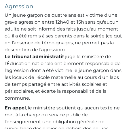
Agression
Un jeune garçon de quatre ans est victime d'une
grave agression entre 12h40 et 15h sans qu'aucun
adulte ne soit informé des faits jusqu'au moment
où il a été remis à ses parents dans la soirée (ce qui,
en l'absence de témoignages, ne permet pas la
description de l'agression).
Le tribunal administratif
juge le ministère de
l'Éducation nationale entièrement responsable de
l'agression dont a été victime le jeune garçon dans
les locaux de l'école maternelle au cours d'un laps
de temps partagé entre activités scolaires et
périscolaires, et écarte la responsabilité de la
commune.
En appel
, le ministère soutient qu'aucun texte ne
met à la charge du service public de
l'enseignement une obligation générale de
surveillance des élèves en dehors des heures