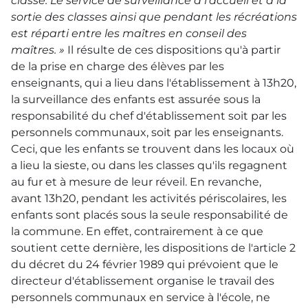
classe. Le service de surveillance à l'accueil et à la
sortie des classes ainsi que pendant les récréations
est réparti entre les maîtres en conseil des
maîtres. »
Il résulte de ces dispositions qu'à partir
de la prise en charge des élèves par les
enseignants, qui a lieu dans l'établissement à 13h20,
la surveillance des enfants est assurée sous la
responsabilité du chef d'établissement soit par les
personnels communaux, soit par les enseignants.
Ceci, que les enfants se trouvent dans les locaux où
a lieu la sieste, ou dans les classes qu'ils regagnent
au fur et à mesure de leur réveil. En revanche,
avant 13h20, pendant les activités périscolaires, les
enfants sont placés sous la seule responsabilité de
la commune. En effet, contrairement à ce que
soutient cette dernière, les dispositions de l'article 2
du décret du 24 février 1989 qui prévoient que le
directeur d'établissement organise le travail des
personnels communaux en service à l'école, ne