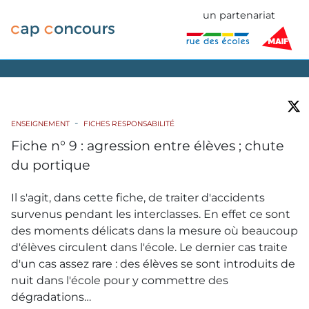
un partenariat
ENSEIGNEMENT
FICHES RESPONSABILITÉ
Fiche n° 9 : agression entre élèves ; chute
du portique
Il s'agit, dans cette fiche, de traiter d'accidents
survenus pendant les interclasses. En effet ce sont
des moments délicats dans la mesure où beaucoup
d'élèves circulent dans l'école. Le dernier cas traite
d'un cas assez rare : des élèves se sont introduits de
nuit dans l'école pour y commettre des
dégradations…