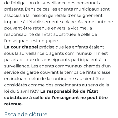
de l'obligation de surveillance des personnels
présents. Dans ce cas, les agents municipaux sont
associés à la mission générale d'enseignement
impartie à l'établissement scolaire. Aucune faute ne
pouvant être retenue envers la victime, la
responsabilité de l'État substituée à celle de
l'enseignant est engagée.
La cour d'appel
précise que les enfants étaient
sous la surveillance d'agents communaux. Il n'est
pas établi que des enseignants participaient à la
surveillance. Les agents communaux chargés d'un
service de garde couvrant le temps de l'interclasse
en incluant celui de la cantine ne sauraient être
considérés comme des enseignants au sens de la
loi du 5 avril 1937.
La responsabilité de l'État
substituée à celle de l'enseignant ne peut être
retenue.
Escalade clôture