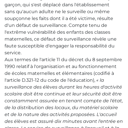
garçon, qui s'est déplacé dans l'établissement
sans qu'aucun adulte ne le surveille ou même
soupçonne les faits dont il a été victime, résulte
d'un défaut de surveillance. Compte tenu de
l'extrême vulnérabilité des enfants des classes
maternelles, ce défaut de surveillance révèle une
faute susceptible d'engager la responsabilité du
service.
Aux termes de l'article 11 du décret du 8 septembre
1990 relatif à l'organisation et au fonctionnement
de écoles maternelles et élémentaires (codifié à
l'article D.321-12 du code de l'éducation),
« la
surveillance des élèves durant les heures d'activité
scolaire doit être continue et leur sécurité doit être
constamment assurée en tenant compte de l'état,
de la distribution des locaux, du matériel scolaire
et de la nature des activités proposées. L'accueil
des élèves est assuré dix minutes avant l'entrée en