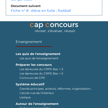
Document suivant
Fiche n° 8 : élève en fuite ; football
réviser, s'évaluer, réussir
Enseignement
Les quiz de l'enseignement
Les quiz de l'enseignement
Préparer les concours
Les épreuves du CRPE Bac + 3
Les épreuves du CRPE Bac + 5
Concours de CPE
Système éducatif
Grands principes, acteurs, réformes, organisation...
L'école vue de l'intérieur
Lexique
Autour de l'enseignement