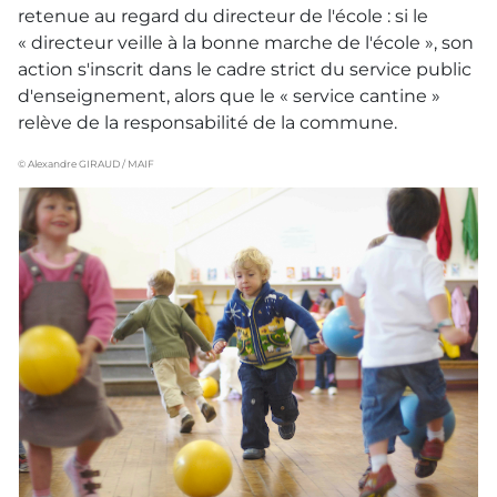
retenue au regard du directeur de l'école : si le
« directeur veille à la bonne marche de l'école », son
action s'inscrit dans le cadre strict du service public
d'enseignement, alors que le « service cantine »
relève de la responsabilité de la commune.
© Alexandre GIRAUD / MAIF