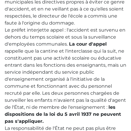
municipales les directives propres à éviter ce genre
d'accident, et en ne veillant pas à ce qu'elles soient
respectées, le directeur de l'école a commis une
faute à l'origine du dommage.
Le préfet interjette appel : l'accident est survenu en
dehors du temps scolaire et sous la surveillance
d'employées communales.
La cour d'appel
rappelle que la cantine et l'interclasse qui la suit, ne
constituent pas une activité scolaire ou éducative
entrant dans les fonctions des enseignants, mais un
service indépendant du service public
d'enseignement organisé à l'initiative de la
commune et fonctionnant avec du personnel
recruté par elle. Les deux personnes chargées de
surveiller les enfants n'avaient pas la qualité d'agent
de l'État, ni de membre de l'enseignement :
les
dispositions de la loi du 5 avril 1937 ne peuvent
pas s'appliquer.
La responsabilité de l'État ne peut pas plus être