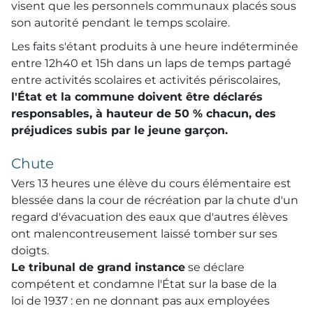
visent que les personnels communaux placés sous
son autorité pendant le temps scolaire.
Les faits s'étant produits à une heure indéterminée
entre 12h40 et 15h dans un laps de temps partagé
entre activités scolaires et activités périscolaires,
l'État et la commune doivent être déclarés
responsables, à hauteur de 50 % chacun, des
préjudices subis par le jeune garçon.
Chute
Vers 13 heures une élève du cours élémentaire est
blessée dans la cour de récréation par la chute d'un
regard d'évacuation des eaux que d'autres élèves
ont malencontreusement laissé tomber sur ses
doigts.
Le tribunal de grand instance
se déclare
compétent et condamne l'État sur la base de la
loi de 1937 : en ne donnant pas aux employées