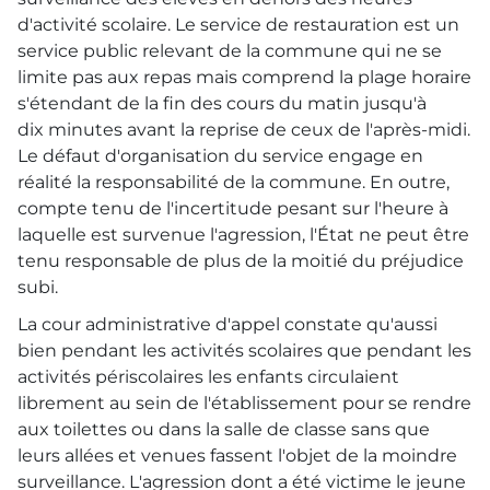
d'activité scolaire. Le service de restauration est un
service public relevant de la commune qui ne se
limite pas aux repas mais comprend la plage horaire
s'étendant de la fin des cours du matin jusqu'à
dix minutes avant la reprise de ceux de l'après-midi.
Le défaut d'organisation du service engage en
réalité la responsabilité de la commune. En outre,
compte tenu de l'incertitude pesant sur l'heure à
laquelle est survenue l'agression, l'État ne peut être
tenu responsable de plus de la moitié du préjudice
subi.
La cour administrative d'appel constate qu'aussi
bien pendant les activités scolaires que pendant les
activités périscolaires les enfants circulaient
librement au sein de l'établissement pour se rendre
aux toilettes ou dans la salle de classe sans que
leurs allées et venues fassent l'objet de la moindre
surveillance. L'agression dont a été victime le jeune