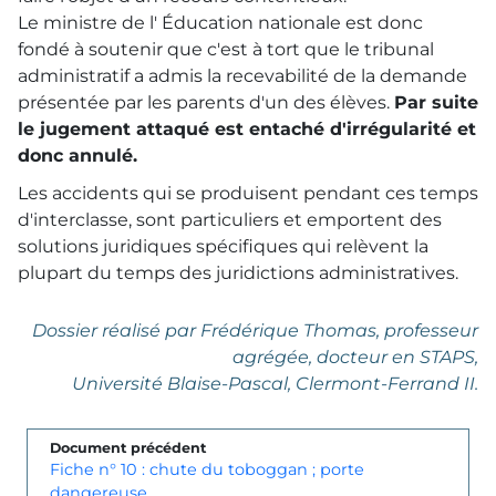
Le ministre de l' Éducation nationale est donc
fondé à soutenir que c'est à tort que le tribunal
administratif a admis la recevabilité de la demande
présentée par les parents d'un des élèves.
Par suite
le jugement attaqué est entaché d'irrégularité et
donc annulé.
Les accidents qui se produisent pendant ces temps
d'interclasse, sont particuliers et emportent des
solutions juridiques spécifiques qui relèvent la
plupart du temps des juridictions administratives.
Dossier réalisé par Frédérique Thomas, professeur
agrégée, docteur en STAPS,
Université Blaise-Pascal, Clermont-Ferrand II.
Document précédent
Fiche n° 10 : chute du toboggan ; porte
dangereuse