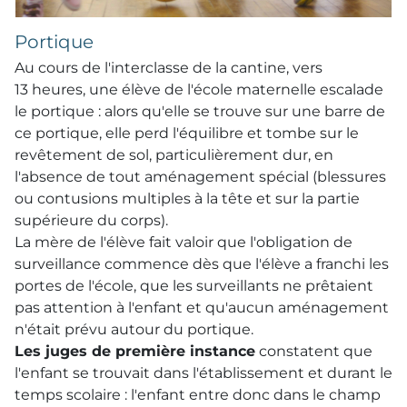
Portique
Au cours de l'interclasse de la cantine, vers
13 heures, une élève de l'école maternelle escalade
le portique : alors qu'elle se trouve sur une barre de
ce portique, elle perd l'équilibre et tombe sur le
revêtement de sol, particulièrement dur, en
l'absence de tout aménagement spécial (blessures
ou contusions multiples à la tête et sur la partie
supérieure du corps).
La mère de l'élève fait valoir que l'obligation de
surveillance commence dès que l'élève a franchi les
portes de l'école, que les surveillants ne prêtaient
pas attention à l'enfant et qu'aucun aménagement
n'était prévu autour du portique.
Les juges de première instance
constatent que
l'enfant se trouvait dans l'établissement et durant le
temps scolaire : l'enfant entre donc dans le champ