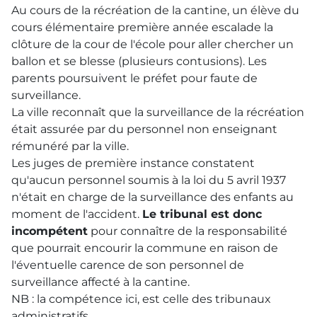
Au cours de la récréation de la cantine, un élève du
cours élémentaire première année escalade la
clôture de la cour de l'école pour aller chercher un
ballon et se blesse (plusieurs contusions). Les
parents poursuivent le préfet pour faute de
surveillance.
La ville reconnaît que la surveillance de la récréation
était assurée par du personnel non enseignant
rémunéré par la ville.
Les juges de première instance constatent
qu'aucun personnel soumis à la loi du 5 avril 1937
n'était en charge de la surveillance des enfants au
moment de l'accident.
Le tribunal est donc
incompétent
pour connaître de la responsabilité
que pourrait encourir la commune en raison de
l'éventuelle carence de son personnel de
surveillance affecté à la cantine.
NB : la compétence ici, est celle des tribunaux
administratifs.