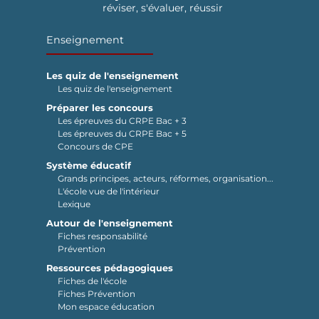
réviser, s'évaluer, réussir
Enseignement
Les quiz de l'enseignement
Les quiz de l'enseignement
Préparer les concours
Les épreuves du CRPE Bac + 3
Les épreuves du CRPE Bac + 5
Concours de CPE
Système éducatif
Grands principes, acteurs, réformes, organisation...
L'école vue de l'intérieur
Lexique
Autour de l'enseignement
Fiches responsabilité
Prévention
Ressources pédagogiques
Fiches de l'école
Fiches Prévention
Mon espace éducation