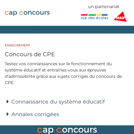
un partenariat
ENSEIGNEMENT
Concours de CPE
Testez vos connaissances sur le fonctionnement du
système éducatif et entraînez-vous aux épreuves
d'admissibilité grâce aux sujets corrigés du concours de
CPE.
Connaissance du système éducatif
Annales corrigées