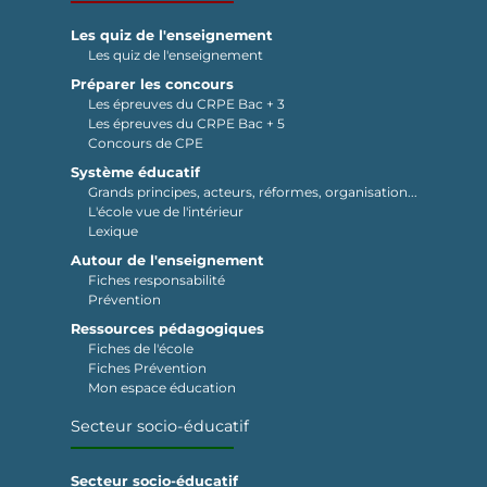
Les quiz de l'enseignement
Les quiz de l'enseignement
Préparer les concours
Les épreuves du CRPE Bac + 3
Les épreuves du CRPE Bac + 5
Concours de CPE
Système éducatif
Grands principes, acteurs, réformes, organisation...
L'école vue de l'intérieur
Lexique
Autour de l'enseignement
Fiches responsabilité
Prévention
Ressources pédagogiques
Fiches de l'école
Fiches Prévention
Mon espace éducation
Secteur socio-éducatif
Secteur socio-éducatif