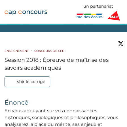
un partenariat
ENSEIGNEMENT
CONCOURS DE CPE
Session 2018 : Épreuve de maîtrise des
savoirs académiques
Voir le corrigé
Énoncé
En vous appuyant sur vos connaissances
historiques, sociologiques et philosophiques, vous
analyserez la place du mérite, ses enjeux et