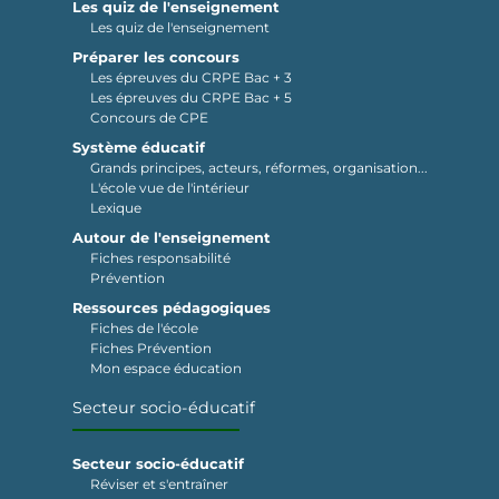
Les quiz de l'enseignement
Les quiz de l'enseignement
Préparer les concours
Les épreuves du CRPE Bac + 3
Les épreuves du CRPE Bac + 5
Concours de CPE
Système éducatif
Grands principes, acteurs, réformes, organisation...
L'école vue de l'intérieur
Lexique
Autour de l'enseignement
Fiches responsabilité
Prévention
Ressources pédagogiques
Fiches de l'école
Fiches Prévention
Mon espace éducation
Secteur socio-éducatif
Secteur socio-éducatif
Réviser et s'entraîner