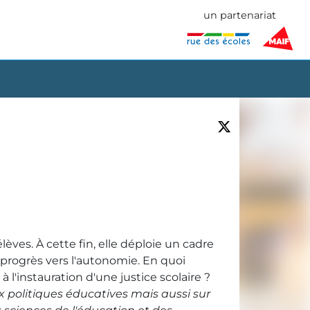
un partenariat
èves. À cette fin, elle déploie un cadre
 progrès vers l'autonomie. En quoi
à l'instauration d'une justice scolaire ?
x politiques éducatives mais aussi sur