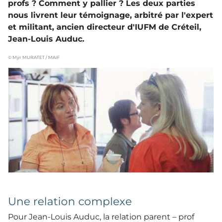
profs ? Comment y pallier ? Les deux parties
nous livrent leur témoignage, arbitré par l'expert
et militant, ancien directeur d'IUFM de Créteil,
Jean-Louis Auduc.
© Myr MURATET / MAIF
Une relation complexe
Pour Jean-Louis Auduc, la relation parent – prof