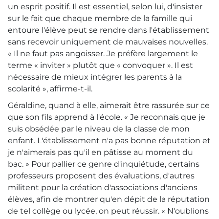
un esprit positif. Il est essentiel, selon lui, d'insister
sur le fait que chaque membre de la famille qui
entoure l'élève peut se rendre dans l'établissement
sans recevoir uniquement de mauvaises nouvelles.
« Il ne faut pas angoisser. Je préfère largement le
terme « inviter » plutôt que « convoquer ». Il est
nécessaire de mieux intégrer les parents à la
scolarité », affirme-t-il.
Géraldine, quand à elle, aimerait être rassurée sur ce
que son fils apprend à l'école. « Je reconnais que je
suis obsédée par le niveau de la classe de mon
enfant. L'établissement n'a pas bonne réputation et
je n'aimerais pas qu'il en pâtisse au moment du
bac. » Pour pallier ce genre d'inquiétude, certains
professeurs proposent des évaluations, d'autres
militent pour la création d'associations d'anciens
élèves, afin de montrer qu'en dépit de la réputation
de tel collège ou lycée, on peut réussir. « N'oublions