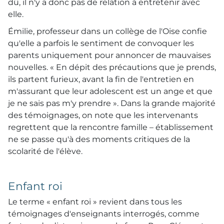
dû, il n'y a donc pas de relation à entretenir avec
elle.
Émilie, professeur dans un collège de l'Oise confie
qu'elle a parfois le sentiment de convoquer les
parents uniquement pour annoncer de mauvaises
nouvelles. « En dépit des précautions que je prends,
ils partent furieux, avant la fin de l'entretien en
m'assurant que leur adolescent est un ange et que
je ne sais pas m'y prendre ». Dans la grande majorité
des témoignages, on note que les intervenants
regrettent que la rencontre famille – établissement
ne se passe qu'à des moments critiques de la
scolarité de l'élève.
Enfant roi
Le terme « enfant roi » revient dans tous les
témoignages d'enseignants interrogés, comme