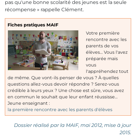
pas qu'une bonne scolarité des jeunes est la seule
récompense » rappelle Clément.
Fiches pratiques MAIF
Votre première
rencontre avec les
parents de vos
élèves… Vous l'avez
préparée mais
vous
l'appréhendez tout
de même. Que vont-ils penser de vous ? À quelles
questions allez-vous devoir répondre ? Serez-vous
crédible à leurs yeux ? Une chose est sûre, vous avez
en commun le souhait que leur enfant réussisse…
Jeune enseignant :
la première rencontre avec les parents d'élèves
Dossier réalisé par la MAIF, mai 2012, mise à jour
2015.