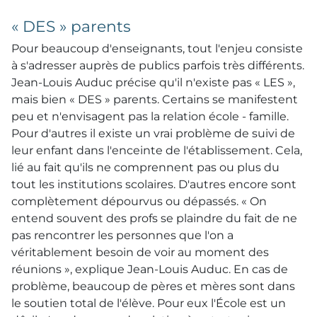
« DES » parents
Pour beaucoup d'enseignants, tout l'enjeu consiste
à s'adresser auprès de publics parfois très différents.
Jean-Louis Auduc précise qu'il n'existe pas « LES »,
mais bien « DES » parents. Certains se manifestent
peu et n'envisagent pas la relation école - famille.
Pour d'autres il existe un vrai problème de suivi de
leur enfant dans l'enceinte de l'établissement. Cela,
lié au fait qu'ils ne comprennent pas ou plus du
tout les institutions scolaires. D'autres encore sont
complètement dépourvus ou dépassés. « On
entend souvent des profs se plaindre du fait de ne
pas rencontrer les personnes que l'on a
véritablement besoin de voir au moment des
réunions », explique Jean-Louis Auduc. En cas de
problème, beaucoup de pères et mères sont dans
le soutien total de l'élève. Pour eux l'École est un