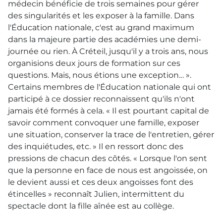
médecin bénéficie de trois semaines pour gérer
des singularités et les exposer à la famille. Dans
l'Éducation nationale, c'est au grand maximum
dans la majeure partie des académies une demi-
journée ou rien. À Créteil, jusqu'il y a trois ans, nous
organisions deux jours de formation sur ces
questions. Mais, nous étions une exception… ».
Certains membres de l'Éducation nationale qui ont
participé à ce dossier reconnaissent qu'ils n'ont
jamais été formés à cela. « Il est pourtant capital de
savoir comment convoquer une famille, exposer
une situation, conserver la trace de l'entretien, gérer
des inquiétudes, etc. » Il en ressort donc des
pressions de chacun des côtés. « Lorsque l'on sent
que la personne en face de nous est angoissée, on
le devient aussi et ces deux angoisses font des
étincelles » reconnaît Julien, intermittent du
spectacle dont la fille aînée est au collège.