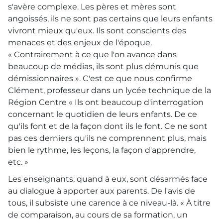
s'avère complexe. Les pères et mères sont
angoissés, ils ne sont pas certains que leurs enfants
vivront mieux qu'eux. Ils sont conscients des
menaces et des enjeux de l'époque.
« Contrairement à ce que l'on avance dans
beaucoup de médias, ils sont plus démunis que
démissionnaires ». C'est ce que nous confirme
Clément, professeur dans un lycée technique de la
Région Centre « Ils ont beaucoup d'interrogation
concernant le quotidien de leurs enfants. De ce
qu'ils font et de la façon dont ils le font. Ce ne sont
pas ces derniers qu'ils ne comprennent plus, mais
bien le rythme, les leçons, la façon d'apprendre,
etc. »
Les enseignants, quand à eux, sont désarmés face
au dialogue à apporter aux parents. De l'avis de
tous, il subsiste une carence à ce niveau-là. « À titre
de comparaison, au cours de sa formation, un