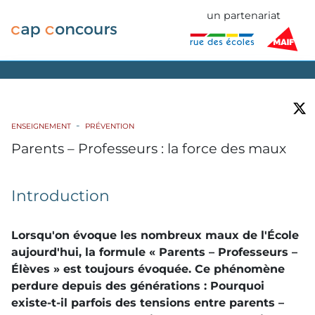
un partenariat
ENSEIGNEMENT
PRÉVENTION
Parents – Professeurs : la force des maux
Introduction
Lorsqu'on évoque les nombreux maux de l'École
aujourd'hui, la formule « Parents – Professeurs –
Élèves » est toujours évoquée. Ce phénomène
perdure depuis des générations : Pourquoi
existe-t-il parfois des tensions entre parents –