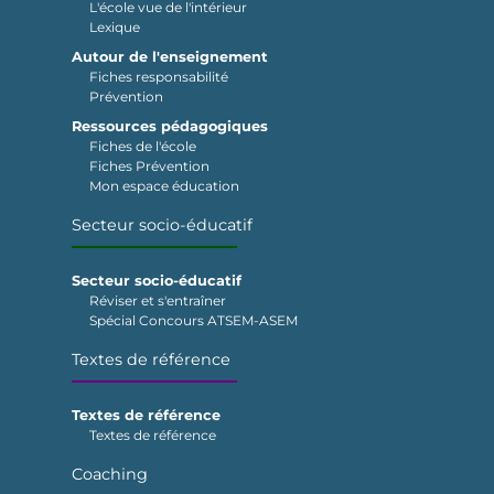
L'école vue de l'intérieur
Lexique
Autour de l'enseignement
Fiches responsabilité
Prévention
Ressources pédagogiques
Fiches de l'école
Fiches Prévention
Mon espace éducation
Secteur socio-éducatif
Secteur socio-éducatif
Réviser et s'entraîner
Spécial Concours ATSEM-ASEM
Textes de référence
Textes de référence
Textes de référence
Coaching