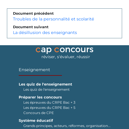
Document précédent
Troubles de la personnalité et scolarité
Document suivant
La désillusion des enseignants
réviser, s'évaluer, réussir
Enseignement
Les quiz de l'enseignement
Les quiz de l'enseignement
Préparer les concours
Les épreuves du CRPE Bac + 3
Les épreuves du CRPE Bac + 5
Concours de CPE
Système éducatif
Grands principes, acteurs, réformes, organisation...