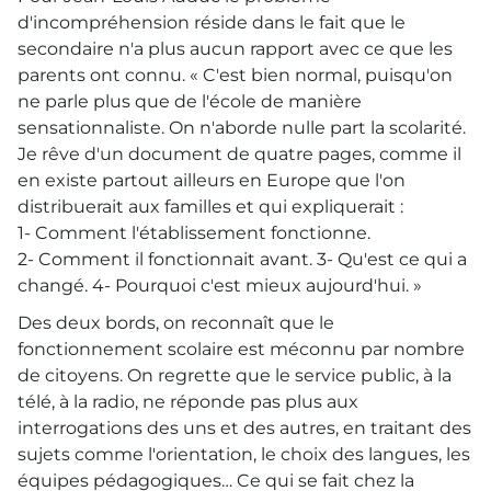
d'incompréhension réside dans le fait que le
secondaire n'a plus aucun rapport avec ce que les
parents ont connu. « C'est bien normal, puisqu'on
ne parle plus que de l'école de manière
sensationnaliste. On n'aborde nulle part la scolarité.
Je rêve d'un document de quatre pages, comme il
en existe partout ailleurs en Europe que l'on
distribuerait aux familles et qui expliquerait :
1- Comment l'établissement fonctionne.
2- Comment il fonctionnait avant. 3- Qu'est ce qui a
changé. 4- Pourquoi c'est mieux aujourd'hui. »
Des deux bords, on reconnaît que le
fonctionnement scolaire est méconnu par nombre
de citoyens. On regrette que le service public, à la
télé, à la radio, ne réponde pas plus aux
interrogations des uns et des autres, en traitant des
sujets comme l'orientation, le choix des langues, les
équipes pédagogiques… Ce qui se fait chez la