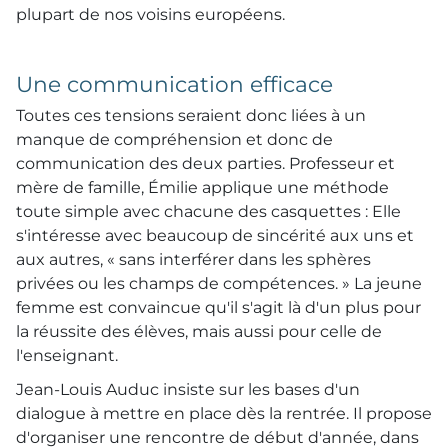
plupart de nos voisins européens.
Une communication efficace
Toutes ces tensions seraient donc liées à un
manque de compréhension et donc de
communication des deux parties. Professeur et
mère de famille, Émilie applique une méthode
toute simple avec chacune des casquettes : Elle
s'intéresse avec beaucoup de sincérité aux uns et
aux autres, « sans interférer dans les sphères
privées ou les champs de compétences. » La jeune
femme est convaincue qu'il s'agit là d'un plus pour
la réussite des élèves, mais aussi pour celle de
l'enseignant.
Jean-Louis Auduc insiste sur les bases d'un
dialogue à mettre en place dès la rentrée. Il propose
d'organiser une rencontre de début d'année, dans