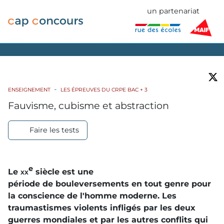
un partenariat
ENSEIGNEMENT
LES ÉPREUVES DU CRPE BAC + 3
Fauvisme, cubisme et abstraction
Faire les tests
e
Le
xx
siècle est une
période de bouleversements en tout genre pour
la conscience de l'homme moderne. Les
traumastismes violents infligés par les deux
guerres mondiales et par les autres conflits qui