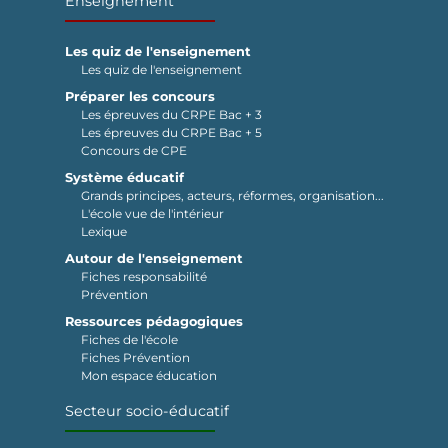
Enseignement
Les quiz de l'enseignement
Les quiz de l'enseignement
Préparer les concours
Les épreuves du CRPE Bac + 3
Les épreuves du CRPE Bac + 5
Concours de CPE
Système éducatif
Grands principes, acteurs, réformes, organisation...
L'école vue de l'intérieur
Lexique
Autour de l'enseignement
Fiches responsabilité
Prévention
Ressources pédagogiques
Fiches de l'école
Fiches Prévention
Mon espace éducation
Secteur socio-éducatif