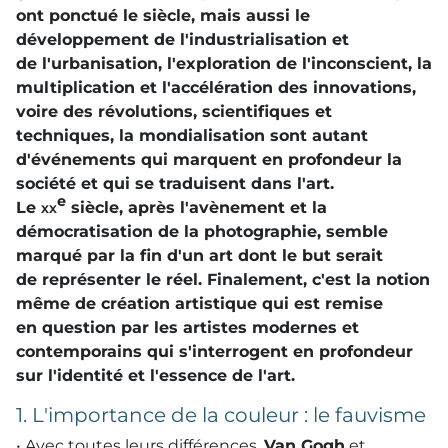
ont ponctué le siècle, mais aussi le
développement de l'industrialisation et
de l'urbanisation, l'exploration de l'inconscient, la
multiplication et l'accélération des innovations,
voire des révolutions, scientifiques et
techniques, la mondialisation sont autant
d'événements qui marquent en profondeur la
société et qui se traduisent dans l'art.
e
Le
xx
siècle, après l'avènement et la
démocratisation de la photographie, semble
marqué par la fin d'un art dont le but serait
de représenter le réel. Finalement, c'est la notion
même de création artistique qui est remise
en question par les artistes modernes et
contemporains qui s'interrogent en profondeur
sur l'identité et l'essence de l'art.
1. L'importance de la couleur : le fauvisme
• Avec toutes leurs différences,
Van Gogh
et