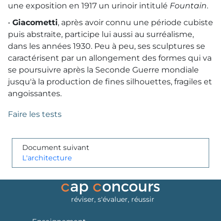
une exposition en 1917 un urinoir intitulé
Fountain
.
•
Giacometti
, après avoir connu une période cubiste
puis abstraite, participe lui aussi au surréalisme,
dans les années 1930. Peu à peu, ses sculptures se
caractérisent par un allongement des formes qui va
se poursuivre après la Seconde Guerre mondiale
jusqu'à la production de fines silhouettes, fragiles et
angoissantes.
Faire les tests
Document suivant
L'architecture
réviser, s'évaluer, réussir