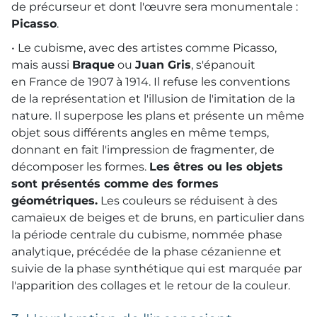
de précurseur et dont l'œuvre sera monumentale :
Picasso
.
• Le cubisme, avec des artistes comme Picasso,
mais aussi
Braque
ou
Juan Gris
, s'épanouit
en France de 1907 à 1914. Il refuse les conventions
de la représentation et l'illusion de l'imitation de la
nature. Il superpose les plans et présente un même
objet sous différents angles en même temps,
donnant en fait l'impression de fragmenter, de
décomposer les formes.
Les êtres ou les objets
sont présentés comme des formes
géométriques.
Les couleurs se réduisent à des
camaïeux de beiges et de bruns, en particulier dans
la période centrale du cubisme, nommée phase
analytique, précédée de la phase cézanienne et
suivie de la phase synthétique qui est marquée par
l'apparition des collages et le retour de la couleur.