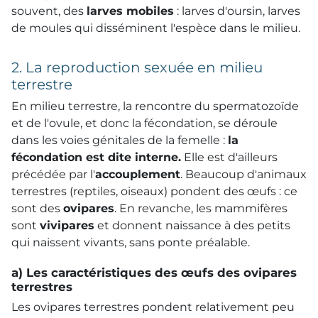
souvent, des
larves mobiles
: larves d'oursin, larves
de moules qui disséminent l'espèce dans le milieu.
2. La reproduction sexuée en milieu
terrestre
En milieu terrestre, la rencontre du spermatozoïde
et de l'ovule, et donc la fécondation, se déroule
dans les voies génitales de la femelle :
la
fécondation est dite interne.
Elle est d'ailleurs
précédée par l'
accouplement
. Beaucoup d'animaux
terrestres (reptiles, oiseaux) pondent des œufs : ce
sont des
ovipares
. En revanche, les mammifères
sont
vivipares
et donnent naissance à des petits
qui naissent vivants, sans ponte préalable.
a) Les caractéristiques des œufs des ovipares
terrestres
Les ovipares terrestres pondent relativement peu