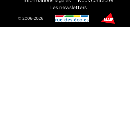
Informations légales
Nous contacter
Les newsletters
© 2006-2026