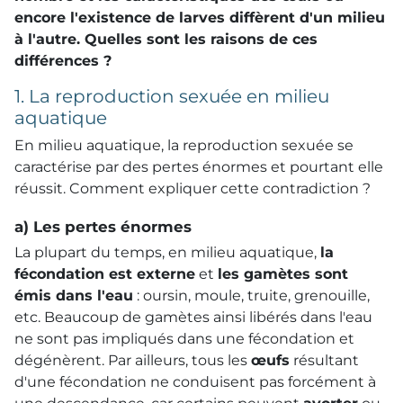
encore l'existence de larves diffèrent d'un milieu
à l'autre. Quelles sont les raisons de ces
différences ?
1. La reproduction sexuée en milieu
aquatique
En milieu aquatique, la reproduction sexuée se
caractérise par des pertes énormes et pourtant elle
réussit. Comment expliquer cette contradiction ?
a) Les pertes énormes
La plupart du temps, en milieu aquatique,
la
fécondation est externe
et
les gamètes sont
émis dans l'eau
: oursin, moule, truite, grenouille,
etc. Beaucoup de gamètes ainsi libérés dans l'eau
ne sont pas impliqués dans une fécondation et
dégénèrent. Par ailleurs, tous les
œufs
résultant
d'une fécondation ne conduisent pas forcément à