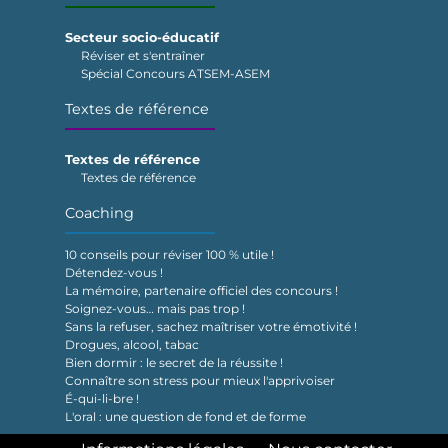
Secteur socio-éducatif
Réviser et s'entraîner
Spécial Concours ATSEM-ASEM
Textes de référence
Textes de référence
Textes de référence
Coaching
10 conseils pour réviser 100 % utile !
Détendez-vous !
La mémoire, partenaire officiel des concours !
Soignez-vous… mais pas trop !
Sans la refuser, sachez maîtriser votre émotivité !
Drogues, alcool, tabac
Bien dormir : le secret de la réussite !
Connaître son stress pour mieux l'apprivoiser
É-qui-li-bre !
L'oral : une question de fond et de forme