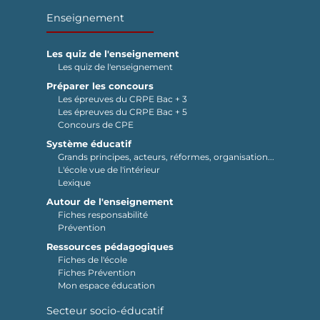
Enseignement
Les quiz de l'enseignement
Les quiz de l'enseignement
Préparer les concours
Les épreuves du CRPE Bac + 3
Les épreuves du CRPE Bac + 5
Concours de CPE
Système éducatif
Grands principes, acteurs, réformes, organisation...
L'école vue de l'intérieur
Lexique
Autour de l'enseignement
Fiches responsabilité
Prévention
Ressources pédagogiques
Fiches de l'école
Fiches Prévention
Mon espace éducation
Secteur socio-éducatif