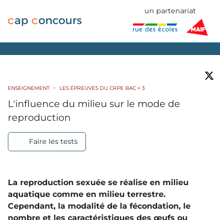
un partenariat
ENSEIGNEMENT
LES ÉPREUVES DU CRPE BAC + 3
L'influence du milieu sur le mode de
reproduction
Faire les tests
La reproduction sexuée se réalise en milieu
aquatique comme en milieu terrestre.
Cependant, la modalité de la fécondation, le
nombre et les caractéristiques des œufs ou