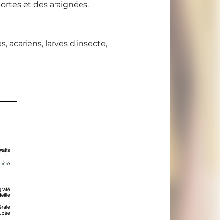
ortes et des araignées.
acariens, larves d'insecte,