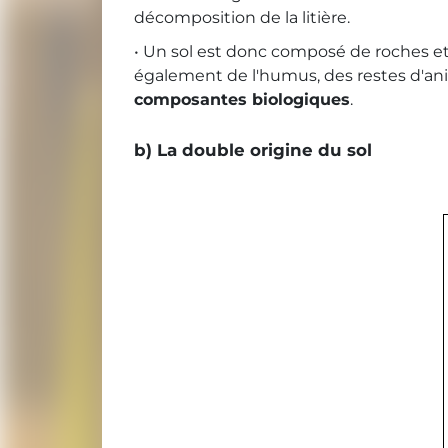
décomposition de la litière.
• Un sol est donc composé de roches et 
également de l'humus, des restes d'anim
composantes biologiques
.
b) La double origine du sol