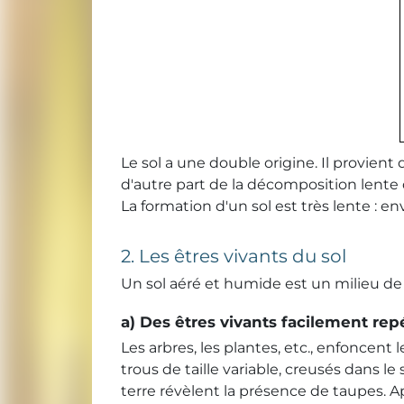
Le sol a une double origine. Il provient
d'autre part de la décomposition lente 
La formation d'un sol est très lente : e
2. Les êtres vivants du sol
Un sol aéré et humide est un milieu de
a) Des êtres vivants facilement rep
Les arbres, les plantes, etc., enfoncent 
trous de taille variable, creusés dans l
terre révèlent la présence de taupes. Apr