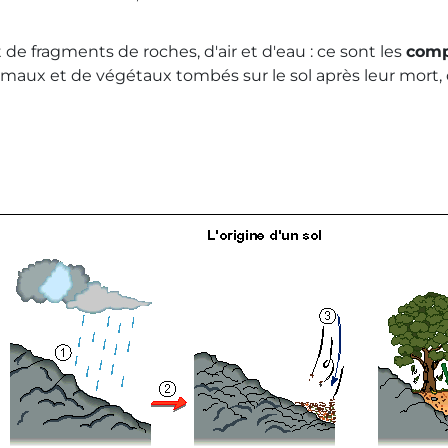
de fragments de roches, d'air et d'eau : ce sont les
comp
aux et de végétaux tombés sur le sol après leur mort, d