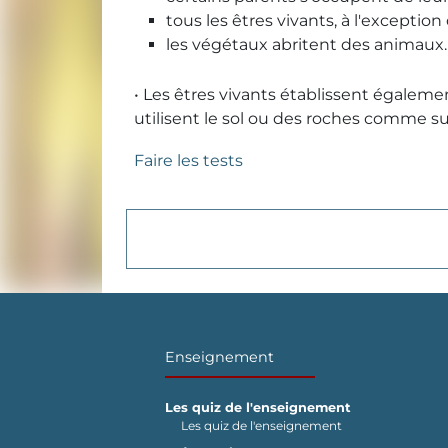
tous les êtres vivants, à l'exceptio
les végétaux abritent des animaux.
• Les êtres vivants établissent égalem
utilisent le sol ou des roches comme s
Faire les tests
Enseignement
Les quiz de l'enseignement
Les quiz de l'enseignement