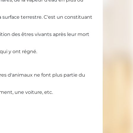
surface terrestre. C'est un constituant
tion des êtres vivants après leur mort
 qui y ont régné.
vres d'animaux ne font plus partie du
ment, une voiture, etc.