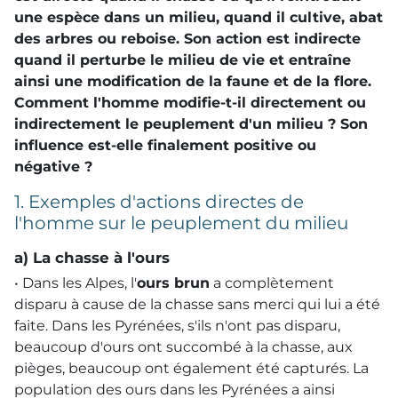
une espèce dans un milieu, quand il cultive, abat
des arbres ou reboise. Son action est indirecte
quand il perturbe le milieu de vie et entraîne
ainsi une modification de la faune et de la flore.
Comment l'homme modifie-t-il directement ou
indirectement le peuplement d'un milieu ? Son
influence est-elle finalement positive ou
négative ?
1. Exemples d'actions directes de
l'homme sur le peuplement du milieu
a) La chasse à l'ours
• Dans les Alpes, l'
ours brun
a complètement
disparu à cause de la chasse sans merci qui lui a été
faite. Dans les Pyrénées, s'ils n'ont pas disparu,
beaucoup d'ours ont succombé à la chasse, aux
pièges, beaucoup ont également été capturés. La
population des ours dans les Pyrénées a ainsi