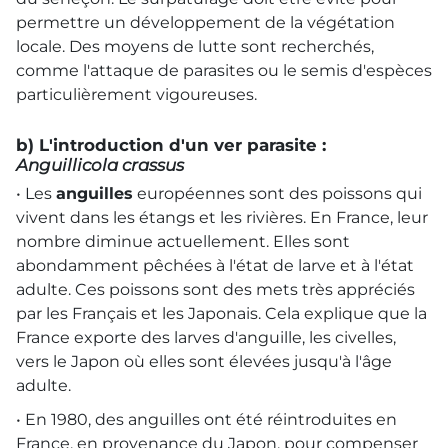
permettre un développement de la végétation
locale. Des moyens de lutte sont recherchés,
comme l'attaque de parasites ou le semis d'espèces
particulièrement vigoureuses.
b) L'introduction d'un ver parasite :
Anguillicola crassus
• Les
anguilles
européennes sont des poissons qui
vivent dans les étangs et les rivières. En France, leur
nombre diminue actuellement. Elles sont
abondamment pêchées à l'état de larve et à l'état
adulte. Ces poissons sont des mets très appréciés
par les Français et les Japonais. Cela explique que la
France exporte des larves d'anguille, les civelles,
vers le Japon où elles sont élevées jusqu'à l'âge
adulte.
• En 1980, des anguilles ont été réintroduites en
France, en provenance du Japon, pour compenser