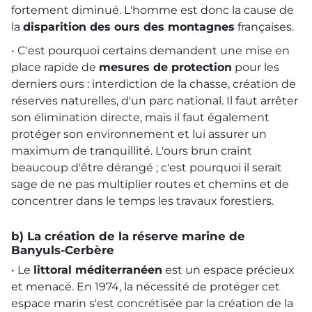
fortement diminué. L'homme est donc la cause de
la
disparition des ours des montagnes
françaises.
• C'est pourquoi certains demandent une mise en
place rapide de
mesures de protection
pour les
derniers ours : interdiction de la chasse, création de
réserves naturelles, d'un parc national. Il faut arrêter
son élimination directe, mais il faut également
protéger son environnement et lui assurer un
maximum de tranquillité. L'ours brun craint
beaucoup d'être dérangé ; c'est pourquoi il serait
sage de ne pas multiplier routes et chemins et de
concentrer dans le temps les travaux forestiers.
b) La création de la réserve marine de
Banyuls-Cerbère
• Le
littoral méditerranéen
est un espace précieux
et menacé. En 1974, la nécessité de protéger cet
espace marin s'est concrétisée par la création de la