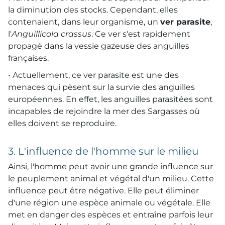
la diminution des stocks. Cependant, elles
contenaient, dans leur organisme, un
ver parasite
,
l'
Anguillicola crassus
. Ce ver s'est rapidement
propagé dans la vessie gazeuse des anguilles
françaises.
• Actuellement, ce ver parasite est une des
menaces qui pèsent sur la survie des anguilles
européennes. En effet, les anguilles parasitées sont
incapables de rejoindre la mer des Sargasses où
elles doivent se reproduire.
3. L'influence de l'homme sur le milieu
Ainsi, l'homme peut avoir une grande influence sur
le peuplement animal et végétal d'un milieu. Cette
influence peut être négative. Elle peut éliminer
d'une région une espèce animale ou végétale. Elle
met en danger des espèces et entraîne parfois leur