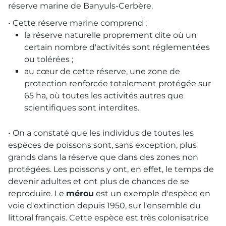
réserve marine de Banyuls-Cerbère.
• Cette réserve marine comprend :
la réserve naturelle proprement dite où un
certain nombre d'activités sont réglementées
ou tolérées ;
au cœur de cette réserve, une zone de
protection renforcée totalement protégée sur
65 ha, où toutes les activités autres que
scientifiques sont interdites.
• On a constaté que les individus de toutes les
espèces de poissons sont, sans exception, plus
grands dans la réserve que dans des zones non
protégées. Les poissons y ont, en effet, le temps de
devenir adultes et ont plus de chances de se
reproduire. Le
mérou
est un exemple d'espèce en
voie d'extinction depuis 1950, sur l'ensemble du
littoral français. Cette espèce est très colonisatrice