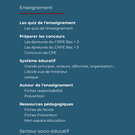
Enseignement
Les quiz de l'enseignement
Les quiz de l'enseignement
Préparer les concours
Les épreuves du CRPE Bac + 3
Les épreuves du CRPE Bac + 5
Concours de CPE
Système éducatif
Grands principes, acteurs, réformes, organisation...
L'école vue de l'intérieur
Lexique
Autour de l'enseignement
Fiches responsabilité
Prévention
Ressources pédagogiques
Fiches de l'école
Fiches Prévention
Mon espace éducation
Secteur socio-éducatif