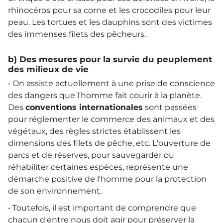
rhinocéros pour sa corne et les crocodiles pour leur
peau. Les tortues et les dauphins sont des victimes
des immenses filets des pêcheurs.
b) Des mesures pour la survie du peuplement
des milieux de vie
• On assiste actuellement à une prise de conscience
des dangers que l'homme fait courir à la planète.
Des
conventions internationales
sont passées
pour réglementer le commerce des animaux et des
végétaux, des règles strictes établissent les
dimensions des filets de pêche, etc. L'ouverture de
parcs et de réserves, pour sauvegarder ou
réhabiliter certaines espèces, représente une
démarche positive de l'homme pour la protection
de son environnement.
• Toutefois, il est important de comprendre que
chacun d'entre nous doit agir pour préserver la