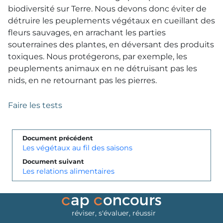
biodiversité sur Terre. Nous devons donc éviter de
détruire les peuplements végétaux en cueillant des
fleurs sauvages, en arrachant les parties
souterraines des plantes, en déversant des produits
toxiques. Nous protégerons, par exemple, les
peuplements animaux en ne détruisant pas les
nids, en ne retournant pas les pierres.
Faire les tests
Document précédent
Les végétaux au fil des saisons
Document suivant
Les relations alimentaires
réviser, s'évaluer, réussir