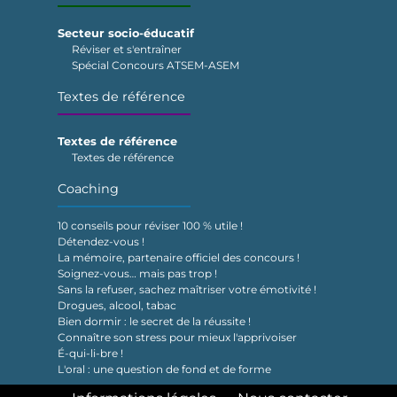
Secteur socio-éducatif
Réviser et s'entraîner
Spécial Concours ATSEM-ASEM
Textes de référence
Textes de référence
Textes de référence
Coaching
10 conseils pour réviser 100 % utile !
Détendez-vous !
La mémoire, partenaire officiel des concours !
Soignez-vous… mais pas trop !
Sans la refuser, sachez maîtriser votre émotivité !
Drogues, alcool, tabac
Bien dormir : le secret de la réussite !
Connaître son stress pour mieux l'apprivoiser
É-qui-li-bre !
L'oral : une question de fond et de forme