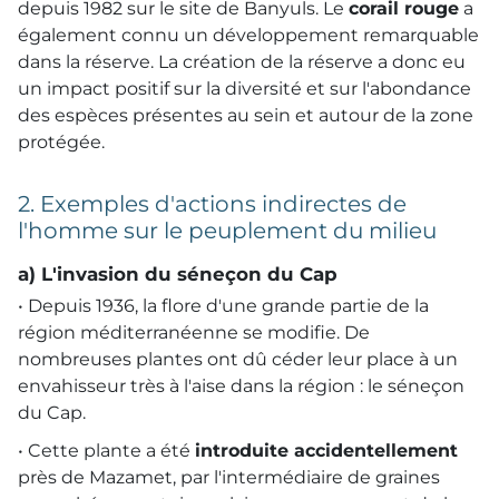
depuis 1982 sur le site de Banyuls. Le
corail rouge
a
également connu un développement remarquable
dans la réserve. La création de la réserve a donc eu
un impact positif sur la diversité et sur l'abondance
des espèces présentes au sein et autour de la zone
protégée.
2. Exemples d'actions indirectes de
l'homme sur le peuplement du milieu
a) L'invasion du séneçon du Cap
• Depuis 1936, la flore d'une grande partie de la
région méditerranéenne se modifie. De
nombreuses plantes ont dû céder leur place à un
envahisseur très à l'aise dans la région : le séneçon
du Cap.
• Cette plante a été
introduite accidentellement
près de Mazamet, par l'intermédiaire de graines