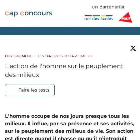
un partenariat
ENSEIGNEMENT
LES ÉPREUVES DU CRPE BAC + 5
L'action de l'homme sur le peuplement
des milieux
Faire les tests
L'homme occupe de nos jours presque tous les
milieux. Il influe, par sa présence et ses activités,
sur le peuplement des milieux de vie. Son action
est directe quand il chasse ou qu'il réintroduit