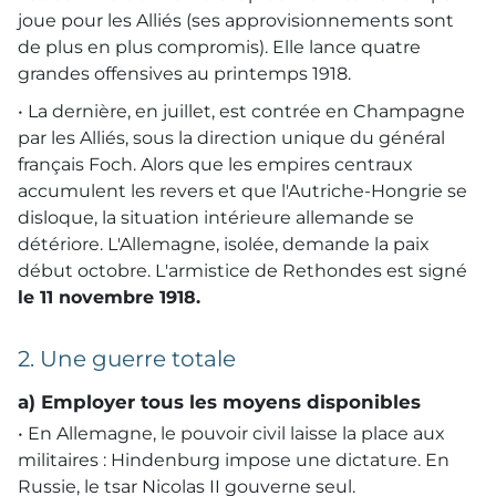
joue pour les Alliés (ses approvisionnements sont
de plus en plus compromis). Elle lance quatre
grandes offensives au printemps 1918.
• La dernière, en juillet, est contrée en Champagne
par les Alliés, sous la direction unique du général
français Foch. Alors que les empires centraux
accumulent les revers et que l'Autriche-Hongrie se
disloque, la situation intérieure allemande se
détériore. L'Allemagne, isolée, demande la paix
début octobre. L'armistice de Rethondes est signé
le 11 novembre 1918.
2. Une guerre totale
a) Employer tous les moyens disponibles
• En Allemagne, le pouvoir civil laisse la place aux
militaires : Hindenburg impose une dictature. En
Russie, le tsar Nicolas II gouverne seul.