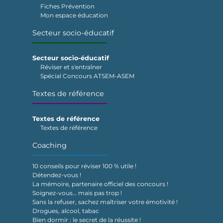
Fiches Prévention
Mon espace éducation
Secteur socio-éducatif
Secteur socio-éducatif
Réviser et s'entraîner
Spécial Concours ATSEM-ASEM
Textes de référence
Textes de référence
Textes de référence
Coaching
10 conseils pour réviser 100 % utile !
Détendez-vous !
La mémoire, partenaire officiel des concours !
Soignez-vous… mais pas trop !
Sans la refuser, sachez maîtriser votre émotivité !
Drogues, alcool, tabac
Bien dormir : le secret de la réussite !