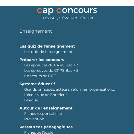
réviser, s'évaluer, réussir
Enseignement
Les quiz de l'enseignement
Les quiz de l'enseignement
Préparer les concours
Les épreuves du CRPE Bac + 3
Les épreuves du CRPE Bac + 5
Concours de CPE
Système éducatif
Grands principes, acteurs, réformes, organisation...
L'école vue de l'intérieur
Lexique
Autour de l'enseignement
Fiches responsabilité
Prévention
Ressources pédagogiques
Fiches de l'école