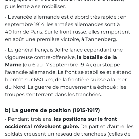
plus lente à se mobiliser.
• L'avancée allemande est d'abord très rapide : en
septembre 1914, les armées allemandes sont à
40 km de Paris. Sur le front russe, elles remportent
en août une première victoire, à Tannenberg.
• Le général français Joffre lance cependant une
vigoureuse contre-offensive,
la bataille de la
Marne
(du 6 au 17 septembre 1914), qui stoppe
l'avancée allemande. Le front se stabilise et s'étend
bientôt sur 650 km, de la frontière suisse à la mer
du Nord. La guerre de mouvement a échoué : les
troupes s'enterrent dans les tranchées.
b) La guerre de position (1915-1917)
• Pendant trois ans,
les positions sur le front
occidental n'évoluent guère.
De part et d'autre, les
soldats creusent un réseau de tranchées (celles de