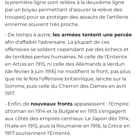
la première ligne sont reliées à la deuxième ligne
par un boyau permettant d'assurer la relève des
troupes) pour se protéger des assauts de l'artillerie
ennemie souvent très proche.
• De temps à autre,
les armées tentent une percée
afin d'affaiblir l'adversaire. La plupart de ces
offensives se soldent cependant par des échecs et
de terribles pertes humaines. Ni celle de l'Entente
en Artois en 1915, ni celle des Allemands à Verdun
(de février à juin 1916) ne modifient le front, pas plus
que ne le fera l'offensive britannique, lancée sur la
Somme, puis celle du Chemin des Dames en avril
1917.
• Enfin, de
nouveaux fronts
apparaissent : l'Empire
ottoman en 1914 et la Bulgarie en 1915 s'engagent
aux côtés des empires centraux. Le Japon dès 1914,
l'Italie en 1915, puis la Roumanie en 1916, la Grèce en
1917 soutiennent l'Entente.