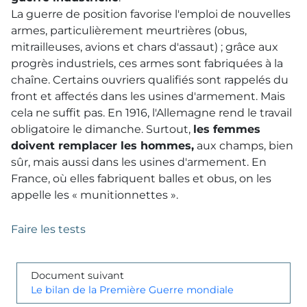
La guerre de position favorise l'emploi de nouvelles
armes, particulièrement meurtrières (obus,
mitrailleuses, avions et chars d'assaut) ; grâce aux
progrès industriels, ces armes sont fabriquées à la
chaîne. Certains ouvriers qualifiés sont rappelés du
front et affectés dans les usines d'armement. Mais
cela ne suffit pas. En 1916, l'Allemagne rend le travail
obligatoire le dimanche. Surtout,
les femmes
doivent remplacer les hommes,
aux champs, bien
sûr, mais aussi dans les usines d'armement. En
France, où elles fabriquent balles et obus, on les
appelle les « munitionnettes ».
Faire les tests
Document suivant
Le bilan de la Première Guerre mondiale