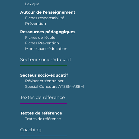
Lexique
Autour de l'enseignement
Fiches responsabilité
Prévention
Ressources pédagogiques
Fiches de l'école
Fiches Prévention
Mon espace éducation
Secteur socio-éducatif
Secteur socio-éducatif
Réviser et s'entraîner
Spécial Concours ATSEM-ASEM
Textes de référence
Textes de référence
Textes de référence
Coaching