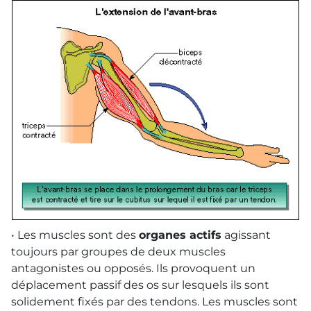
• Les muscles sont des
organes actifs
agissant
toujours par groupes de deux muscles
antagonistes ou opposés. Ils provoquent un
déplacement passif des os sur lesquels ils sont
solidement fixés par des tendons. Les muscles sont