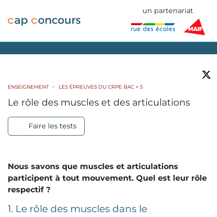
un partenariat
ENSEIGNEMENT
LES ÉPREUVES DU CRPE BAC + 5
Le rôle des muscles et des articulations
Faire les tests
Nous savons que muscles et articulations
participent à tout mouvement. Quel est leur rôle
respectif ?
1. Le rôle des muscles dans le