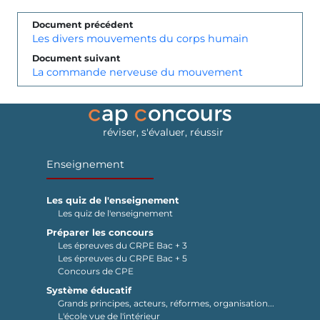
Document précédent
Les divers mouvements du corps humain
Document suivant
La commande nerveuse du mouvement
réviser, s'évaluer, réussir
Enseignement
Les quiz de l'enseignement
Les quiz de l'enseignement
Préparer les concours
Les épreuves du CRPE Bac + 3
Les épreuves du CRPE Bac + 5
Concours de CPE
Système éducatif
Grands principes, acteurs, réformes, organisation...
L'école vue de l'intérieur