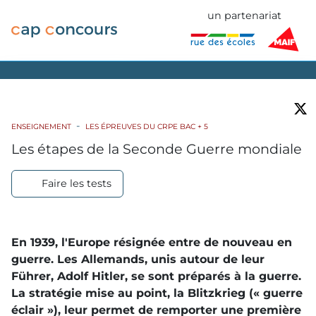
un partenariat
ENSEIGNEMENT
LES ÉPREUVES DU CRPE BAC + 5
Les étapes de la Seconde Guerre mondiale
Faire les tests
En 1939, l'Europe résignée entre de nouveau en
guerre. Les Allemands, unis autour de leur
Führer, Adolf Hitler, se sont préparés à la guerre.
La stratégie mise au point, la Blitzkrieg (« guerre
éclair »), leur permet de remporter une première