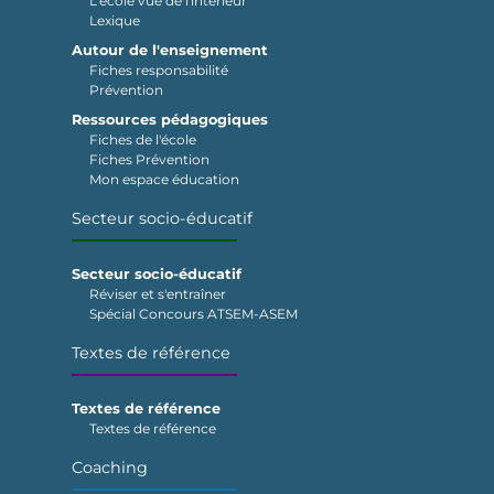
L'école vue de l'intérieur
Lexique
Autour de l'enseignement
Fiches responsabilité
Prévention
Ressources pédagogiques
Fiches de l'école
Fiches Prévention
Mon espace éducation
Secteur socio-éducatif
Secteur socio-éducatif
Réviser et s'entraîner
Spécial Concours ATSEM-ASEM
Textes de référence
Textes de référence
Textes de référence
Coaching