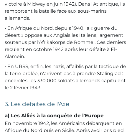
victoire à Midway en juin 1942). Dans l'Atlantique, ils
remportent la bataille face aux sous-marins
allemands.
• En Afrique du Nord, depuis 1940, la « guerre du
désert » oppose aux Anglais les Italiens, largement
soutenus par l'Afrikakorps de Rommel. Ces derniers
reculent en octobre 1942 après leur défaite à El-
Alamein.
• En
URSS
, enfin, les nazis, affaiblis par la tactique de
la terre brûlée, n'arrivent pas à prendre Stalingrad :
encerclés, les 330 000 soldats allemands capitulent
le 2 février 1943.
3. Les défaites de l'Axe
a) Les Alliés à la conquête de l'Europe
En novembre 1942, les Américains débarquent en
Afrique du Nord puis en Sicile. Après avoir pris pied