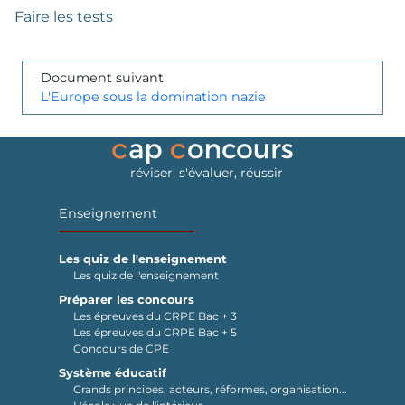
Faire les tests
Document suivant
L'Europe sous la domination nazie
réviser, s'évaluer, réussir
Enseignement
Les quiz de l'enseignement
Les quiz de l'enseignement
Préparer les concours
Les épreuves du CRPE Bac + 3
Les épreuves du CRPE Bac + 5
Concours de CPE
Système éducatif
Grands principes, acteurs, réformes, organisation...