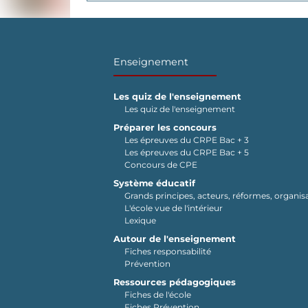
Enseignement
Les quiz de l'enseignement
Les quiz de l'enseignement
Préparer les concours
Les épreuves du CRPE Bac + 3
Les épreuves du CRPE Bac + 5
Concours de CPE
Système éducatif
Grands principes, acteurs, réformes, organisa
L'école vue de l'intérieur
Lexique
Autour de l'enseignement
Fiches responsabilité
Prévention
Ressources pédagogiques
Fiches de l'école
Fiches Prévention