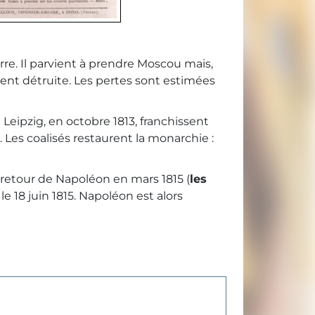
re. Il parvient à prendre Moscou mais,
ment détruite. Les pertes sont estimées
 Leipzig, en octobre 1813, franchissent
. Les coalisés restaurent la monarchie :
 retour de Napoléon en mars 1815 (
les
 le 18 juin 1815. Napoléon est alors