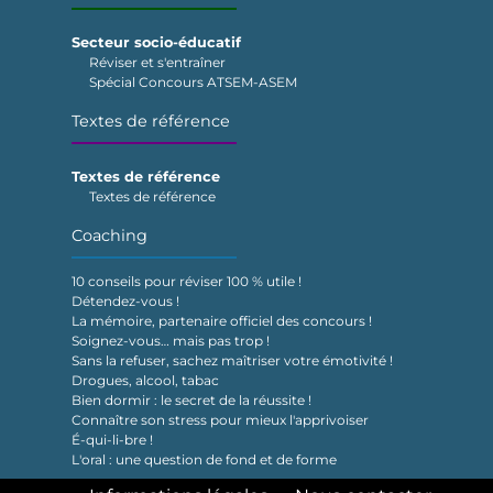
Secteur socio-éducatif
Réviser et s'entraîner
Spécial Concours ATSEM-ASEM
Textes de référence
Textes de référence
Textes de référence
Coaching
10 conseils pour réviser 100 % utile !
Détendez-vous !
La mémoire, partenaire officiel des concours !
Soignez-vous… mais pas trop !
Sans la refuser, sachez maîtriser votre émotivité !
Drogues, alcool, tabac
Bien dormir : le secret de la réussite !
Connaître son stress pour mieux l'apprivoiser
É-qui-li-bre !
L'oral : une question de fond et de forme