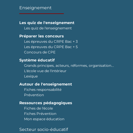
Enseignement
Les quiz de l'enseignement
Les quiz de l'enseignement
Préparer les concours
Les épreuves du CRPE Bac + 3
Les épreuves du CRPE Bac + 5
Concours de CPE
Système éducatif
Grands principes, acteurs, réformes, organisation...
L'école vue de l'intérieur
Lexique
Autour de l'enseignement
Fiches responsabilité
Prévention
Ressources pédagogiques
Fiches de l'école
Fiches Prévention
Mon espace éducation
Secteur socio-éducatif