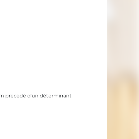
nom précédé d'un déterminant