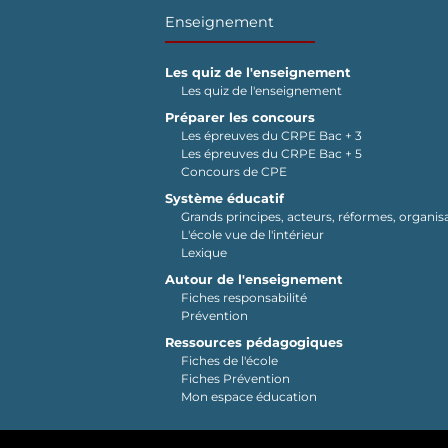
Enseignement
Les quiz de l'enseignement
Les quiz de l'enseignement
Préparer les concours
Les épreuves du CRPE Bac + 3
Les épreuves du CRPE Bac + 5
Concours de CPE
Système éducatif
Grands principes, acteurs, réformes, organisa
L'école vue de l'intérieur
Lexique
Autour de l'enseignement
Fiches responsabilité
Prévention
Ressources pédagogiques
Fiches de l'école
Fiches Prévention
Mon espace éducation