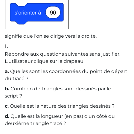
signifie que l'on se dirige vers la droite.
1.
Répondre aux questions suivantes sans justifier.
L'utilisateur clique sur le drapeau.
a.
Quelles sont les coordonnées du point de départ
du tracé ?
b.
Combien de triangles sont dessinés par le
script ?
c.
Quelle est la nature des triangles dessinés ?
d.
Quelle est la longueur (en pas) d'un côté du
deuxième triangle tracé ?