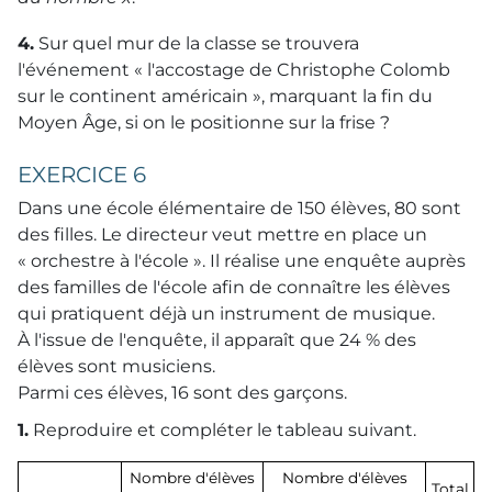
4.
Sur quel mur de la classe se trouvera
l'événement « l'accostage de Christophe Colomb
sur le continent américain », marquant la fin du
Moyen Âge, si on le positionne sur la frise ?
EXERCICE 6
Dans une école élémentaire de 150 élèves, 80 sont
des filles. Le directeur veut mettre en place un
« orchestre à l'école ». Il réalise une enquête auprès
des familles de l'école afin de connaître les élèves
qui pratiquent déjà un instrument de musique.
À l'issue de l'enquête, il apparaît que 24 % des
élèves sont musiciens.
Parmi ces élèves, 16 sont des garçons.
1.
Reproduire et compléter le tableau suivant.
Nombre d'élèves
Nombre d'élèves
Total