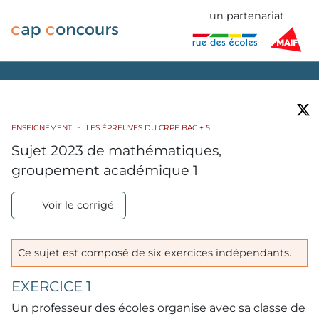
un partenariat
ENSEIGNEMENT
LES ÉPREUVES DU CRPE BAC + 5
Sujet 2023 de mathématiques,
groupement académique 1
Voir le corrigé
Ce sujet est composé de six exercices indépendants.
EXERCICE 1
Un professeur des écoles organise avec sa classe de