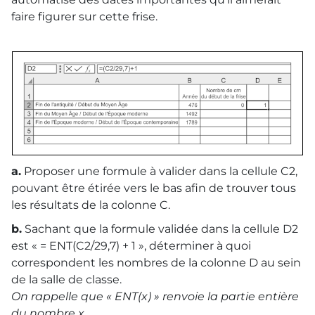
faire figurer sur cette frise.
a.
Proposer une formule à valider dans la cellule C2,
pouvant être étirée vers le bas afin de trouver tous
les résultats de la colonne C.
b.
Sachant que la formule validée dans la cellule D2
est « = ENT(C2/29,7) + 1 », déterminer à quoi
correspondent les nombres de la colonne D au sein
de la salle de classe.
On rappelle que « ENT(
x
) » renvoie la partie entière
du nombre
x
.