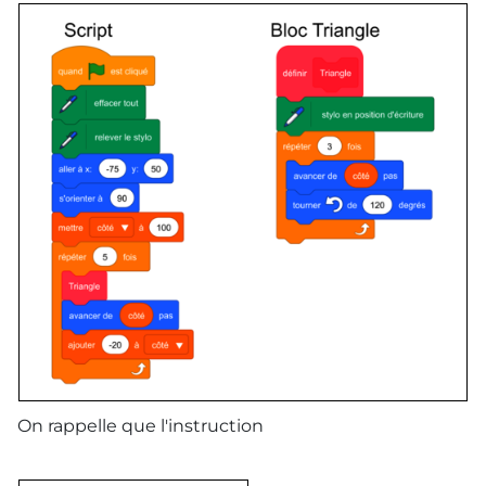
On rappelle que l'instruction