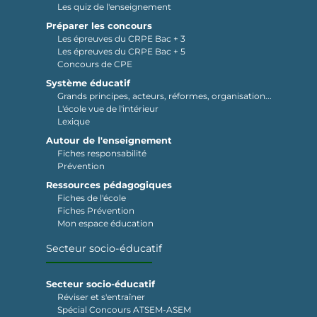
Les quiz de l'enseignement
Préparer les concours
Les épreuves du CRPE Bac + 3
Les épreuves du CRPE Bac + 5
Concours de CPE
Système éducatif
Grands principes, acteurs, réformes, organisation...
L'école vue de l'intérieur
Lexique
Autour de l'enseignement
Fiches responsabilité
Prévention
Ressources pédagogiques
Fiches de l'école
Fiches Prévention
Mon espace éducation
Secteur socio-éducatif
Secteur socio-éducatif
Réviser et s'entraîner
Spécial Concours ATSEM-ASEM