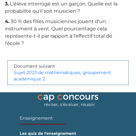
3.
L'élève interrogé est un garçon. Quelle est la
probabilité qu'il soit musicien ?
4.
30 % des filles musiciennes jouent d'un
instrument à vent. Quel pourcentage cela
représente-t-il par rapport à l'effectif total de
l'école ?
Document suivant
Sujet 2023 de mathématiques, groupement
académique 2
réviser, s'évaluer, réussir
Enseignement
Les quiz de l'enseignement