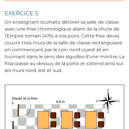
EXERCICE 5
Un enseignant souhaite décorer sa salle de classe
avec une frise chronologique allant de la chute de
l'Empire romain (476) à nos jours. Cette frise devra
couvrir trois murs de la salle de classe rectangulaire
en commençant par le coin nord-ouest et en
tournant dans le sens des aiguilles d'une montre. La
frise passe au-dessus de la porte et s'étend ainsi sur
les murs nord, est et sud.