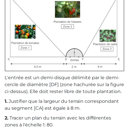
L'entrée est un demi-disque délimité par le demi-
cercle de diamètre [DF] (zone hachurée sur la figure
ci-dessus). Elle doit rester libre de toute plantation.
1.
Justifier que la largeur du terrain correspondant
au segment [CA] est égale à 8 m.
2.
Tracer un plan du terrain avec les différentes
zones à l'échelle 1: 80.