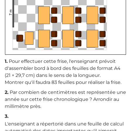
1.
Pour effectuer cette frise, l'enseignant prévoit
d'assembler bord à bord des feuilles de format A4
(21 × 29,7 cm) dans le sens de la longueur.
Montrer qu'il faudra 83 feuilles pour réaliser la frise.
2.
Par combien de centimètres est représentée une
année sur cette frise chronologique ? Arrondir au
millimètre près.
3.
L'enseignant a répertorié dans une feuille de calcul
automatisé des dates importantes qu'il aimerait