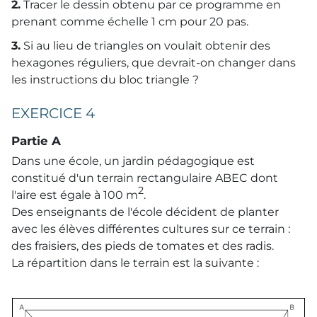
2.
Tracer le dessin obtenu par ce programme en
prenant comme échelle 1 cm pour 20 pas.
3.
Si au lieu de triangles on voulait obtenir des
hexagones réguliers, que devrait-on changer dans
les instructions du bloc triangle ?
EXERCICE 4
Partie A
Dans une école, un jardin pédagogique est
constitué d'un terrain rectangulaire ABEC dont
2
l'aire est égale à 100 m
.
Des enseignants de l'école décident de planter
avec les élèves différentes cultures sur ce terrain :
des fraisiers, des pieds de tomates et des radis.
La répartition dans le terrain est la suivante :