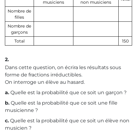
musiciens
non musiciens
Nombre de
filles
Nombre de
garçons
Total
150
2.
Dans cette question, on écrira les résultats sous
forme de fractions irréductibles.
On interroge un élève au hasard.
a.
Quelle est la probabilité que ce soit un garçon ?
b.
Quelle est la probabilité que ce soit une fille
musicienne ?
c.
Quelle est la probabilité que ce soit un élève non
musicien ?