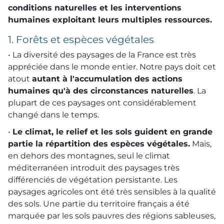
conditions naturelles et les interventions
humaines exploitant leurs multiples ressources.
1. Forêts et espèces végétales
• La diversité des paysages de la France est très
appréciée dans le monde entier. Notre pays doit cet
atout
autant à l'accumulation des actions
humaines qu'à des circonstances naturelles
. La
plupart de ces paysages ont considérablement
changé dans le temps.
•
Le climat, le relief et les sols guident en grande
partie la répartition des espèces végétales.
Mais,
en dehors des montagnes, seul le climat
méditerranéen introduit des paysages très
différenciés de végétation persistante. Les
paysages agricoles ont été très sensibles à la qualité
des sols. Une partie du territoire français a été
marquée par les sols pauvres des régions sableuses,