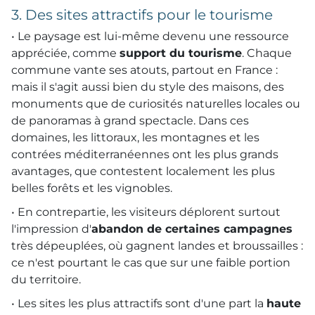
3. Des sites attractifs pour le tourisme
• Le paysage est lui-même devenu une ressource
appréciée, comme
support du tourisme
. Chaque
commune vante ses atouts, partout en France :
mais il s'agit aussi bien du style des maisons, des
monuments que de curiosités naturelles locales ou
de panoramas à grand spectacle. Dans ces
domaines, les littoraux, les montagnes et les
contrées méditerranéennes ont les plus grands
avantages, que contestent localement les plus
belles forêts et les vignobles.
• En contrepartie, les visiteurs déplorent surtout
l'impression d'
abandon de certaines campagnes
très dépeuplées, où gagnent landes et broussailles :
ce n'est pourtant le cas que sur une faible portion
du territoire.
• Les sites les plus attractifs sont d'une part la
haute