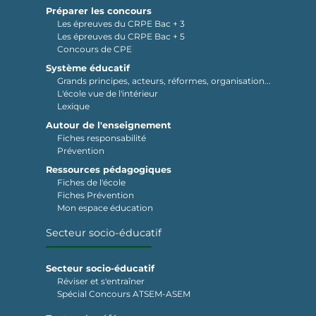
Préparer les concours
Les épreuves du CRPE Bac + 3
Les épreuves du CRPE Bac + 5
Concours de CPE
Système éducatif
Grands principes, acteurs, réformes, organisation...
L'école vue de l'intérieur
Lexique
Autour de l'enseignement
Fiches responsabilité
Prévention
Ressources pédagogiques
Fiches de l'école
Fiches Prévention
Mon espace éducation
Secteur socio-éducatif
Secteur socio-éducatif
Réviser et s'entraîner
Spécial Concours ATSEM-ASEM