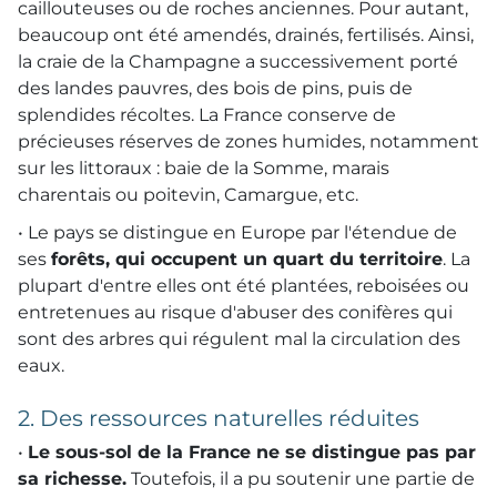
caillouteuses ou de roches anciennes. Pour autant,
beaucoup ont été amendés, drainés, fertilisés. Ainsi,
la craie de la Champagne a successivement porté
des landes pauvres, des bois de pins, puis de
splendides récoltes. La France conserve de
précieuses réserves de zones humides, notamment
sur les littoraux : baie de la Somme, marais
charentais ou poitevin, Camargue, etc.
• Le pays se distingue en Europe par l'étendue de
ses
forêts, qui occupent un quart du territoire
. La
plupart d'entre elles ont été plantées, reboisées ou
entretenues au risque d'abuser des conifères qui
sont des arbres qui régulent mal la circulation des
eaux.
2. Des ressources naturelles réduites
•
Le sous-sol de la France ne se distingue pas par
sa richesse.
Toutefois, il a pu soutenir une partie de