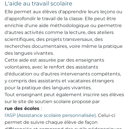
L'aide au travail scolaire
Elle permet aux élèves d'apprendre leurs leçons ou
d'approfondir le travail de la classe. Elle peut être
enrichie d'une aide méthodologique ou permettre
d'autres activités comme la lecture, des ateliers
scientifiques, des projets transversaux, des
recherches documentaires, voire même la pratique
des langues vivantes.
Cette aide est assurée par des enseignants
volontaires, avec le renfort des assistants
d'éducation ou d'autres intervenants compétents,
y compris des assistants et vacataires étrangers
pour la pratique des langues vivantes.
Tout enseignant peut également inscrire ses élèves
sur le site de soutien scolaire proposé par
rue des écoles
:
l'ASP (Assistance scolaire personnalisée)
. Celui-ci
permet de suivre chaque élève de façon