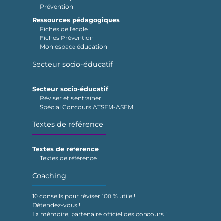
Prévention
Ressources pédagogiques
Fiches de l'école
Fiches Prévention
Mon espace éducation
Secteur socio-éducatif
Secteur socio-éducatif
Réviser et s'entraîner
Spécial Concours ATSEM-ASEM
Textes de référence
Textes de référence
Textes de référence
Coaching
10 conseils pour réviser 100 % utile !
Détendez-vous !
La mémoire, partenaire officiel des concours !