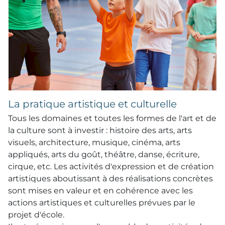
La pratique artistique et culturelle
Tous les domaines et toutes les formes de l'art et de
la culture sont à investir : histoire des arts, arts
visuels, architecture, musique, cinéma, arts
appliqués, arts du goût, théâtre, danse, écriture,
cirque, etc. Les activités d'expression et de création
artistiques aboutissant à des réalisations concrètes
sont mises en valeur et en cohérence avec les
actions artistiques et culturelles prévues par le
projet d'école.