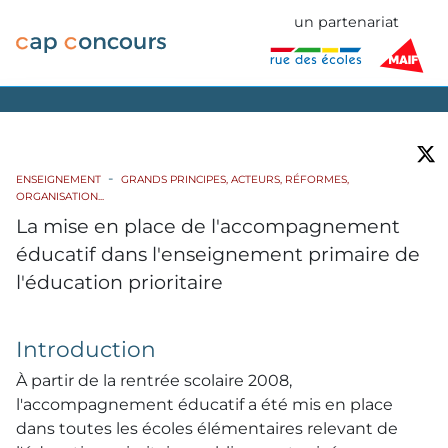
un partenariat
ENSEIGNEMENT
GRANDS PRINCIPES, ACTEURS, RÉFORMES,
ORGANISATION...
La mise en place de l'accompagnement
éducatif dans l'enseignement primaire de
l'éducation prioritaire
Introduction
À partir de la rentrée scolaire 2008,
l'accompagnement éducatif a été mis en place
dans toutes les écoles élémentaires relevant de