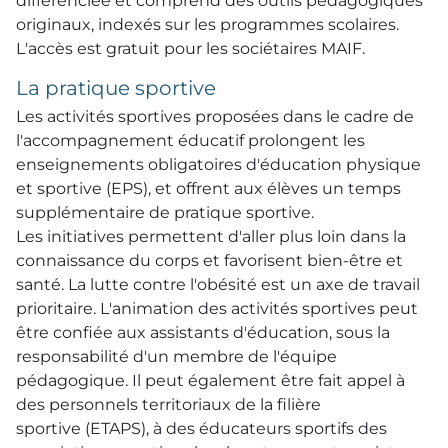
différenciée et comprend des outils pédagogiques
originaux, indexés sur les programmes scolaires.
L'accès est gratuit pour les sociétaires MAIF.
La pratique sportive
Les activités sportives proposées dans le cadre de
l'accompagnement éducatif prolongent les
enseignements obligatoires d'éducation physique
et sportive (EPS), et offrent aux élèves un temps
supplémentaire de pratique sportive.
Les initiatives permettent d'aller plus loin dans la
connaissance du corps et favorisent bien-être et
santé. La lutte contre l'obésité est un axe de travail
prioritaire. L'animation des activités sportives peut
être confiée aux assistants d'éducation, sous la
responsabilité d'un membre de l'équipe
pédagogique. Il peut également être fait appel à
des personnels territoriaux de la filière
sportive (ETAPS), à des éducateurs sportifs des