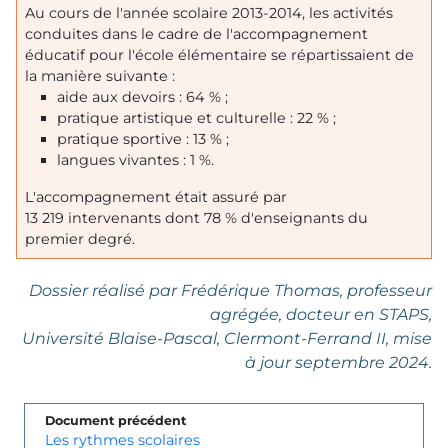
Au cours de l'année scolaire 2013-2014, les activités
conduites dans le cadre de l'accompagnement
éducatif pour l'école élémentaire se répartissaient de
la manière suivante :
aide aux devoirs : 64 % ;
pratique artistique et culturelle : 22 % ;
pratique sportive : 13 % ;
langues vivantes : 1 %.
L'accompagnement était assuré par
13 219 intervenants dont 78 % d'enseignants du
premier degré.
Dossier réalisé par Frédérique Thomas, professeur
agrégée, docteur en STAPS,
Université Blaise-Pascal, Clermont-Ferrand II, mise
à jour septembre 2024.
Document précédent
Les rythmes scolaires