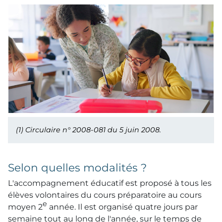
(1)
Circulaire n° 2008-081 du 5 juin 2008.
Selon quelles modalités ?
L'accompagnement éducatif est proposé à tous les
élèves volontaires du cours préparatoire au cours
e
moyen 2
année. Il est organisé quatre jours par
semaine tout au long de l'année, sur le temps de