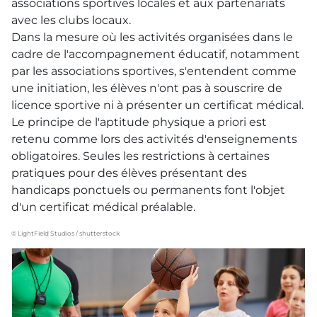
associations sportives locales et aux partenariats
avec les clubs locaux.
Dans la mesure où les activités organisées dans le
cadre de l'accompagnement éducatif, notamment
par les associations sportives, s'entendent comme
une initiation, les élèves n'ont pas à souscrire de
licence sportive ni à présenter un certificat médical.
Le principe de l'aptitude physique a priori est
retenu comme lors des activités d'enseignements
obligatoires. Seules les restrictions à certaines
pratiques pour des élèves présentant des
handicaps ponctuels ou permanents font l'objet
d'un certificat médical préalable.
© LightField Studios / shutterstock