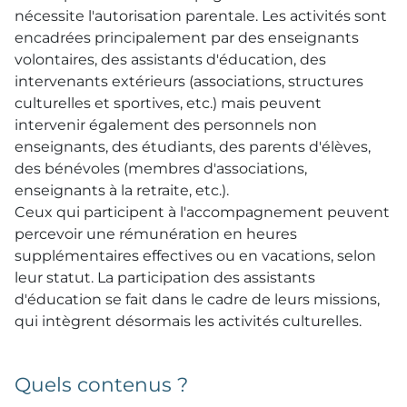
nécessite l'autorisation parentale. Les activités sont
encadrées principalement par des enseignants
volontaires, des assistants d'éducation, des
intervenants extérieurs (associations, structures
culturelles et sportives, etc.) mais peuvent
intervenir également des personnels non
enseignants, des étudiants, des parents d'élèves,
des bénévoles (membres d'associations,
enseignants à la retraite, etc.).
Ceux qui participent à l'accompagnement peuvent
percevoir une rémunération en heures
supplémentaires effectives ou en vacations, selon
leur statut. La participation des assistants
d'éducation se fait dans le cadre de leurs missions,
qui intègrent désormais les activités culturelles.
Quels contenus ?