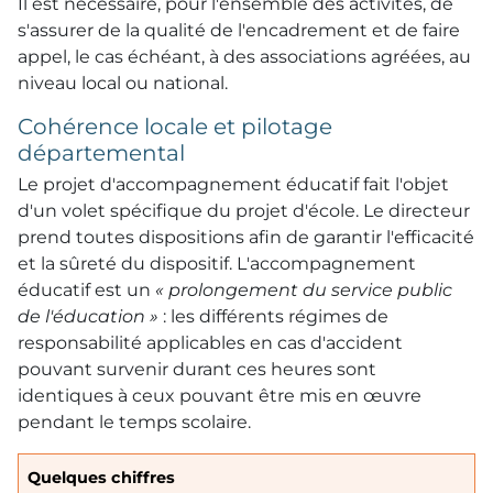
Il est nécessaire, pour l'ensemble des activités, de
s'assurer de la qualité de l'encadrement et de faire
appel, le cas échéant, à des associations agréées, au
niveau local ou national.
Cohérence locale et pilotage
départemental
Le projet d'accompagnement éducatif fait l'objet
d'un volet spécifique du projet d'école. Le directeur
prend toutes dispositions afin de garantir l'efficacité
et la sûreté du dispositif. L'accompagnement
éducatif est un
« prolongement du service public
de l'éducation »
: les différents régimes de
responsabilité applicables en cas d'accident
pouvant survenir durant ces heures sont
identiques à ceux pouvant être mis en œuvre
pendant le temps scolaire.
Quelques chiffres