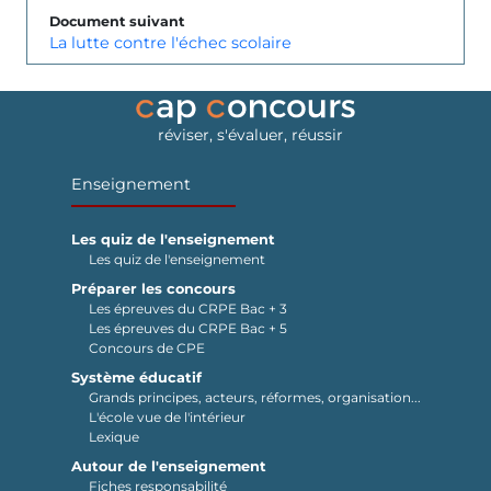
Document suivant
La lutte contre l'échec scolaire
réviser, s'évaluer, réussir
Enseignement
Les quiz de l'enseignement
Les quiz de l'enseignement
Préparer les concours
Les épreuves du CRPE Bac + 3
Les épreuves du CRPE Bac + 5
Concours de CPE
Système éducatif
Grands principes, acteurs, réformes, organisation...
L'école vue de l'intérieur
Lexique
Autour de l'enseignement
Fiches responsabilité