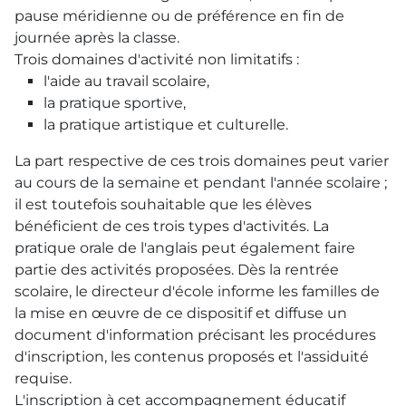
pause méridienne ou de préférence en fin de
journée après la classe.
Trois domaines d'activité non limitatifs :
l'aide au travail scolaire,
la pratique sportive,
la pratique artistique et culturelle.
La part respective de ces trois domaines peut varier
au cours de la semaine et pendant l'année scolaire ;
il est toutefois souhaitable que les élèves
bénéficient de ces trois types d'activités. La
pratique orale de l'anglais peut également faire
partie des activités proposées. Dès la rentrée
scolaire, le directeur d'école informe les familles de
la mise en œuvre de ce dispositif et diffuse un
document d'information précisant les procédures
d'inscription, les contenus proposés et l'assiduité
requise.
L'inscription à cet accompagnement éducatif