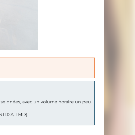
enseignées, avec un volume horaire un peu
 STD2A, TMD).