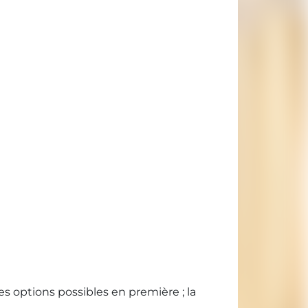
es options possibles en première ; la