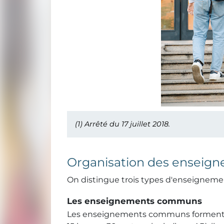
(1)
Arrêté du 17 juillet 2018.
Organisation des enseig
On distingue trois types d'enseigneme
Les enseignements communs
Les enseignements communs formen