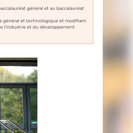
 baccalauréat général et au baccalauréat
s général et technologique et modifiant
de l'industrie et du développement