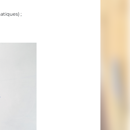
atiques) ;