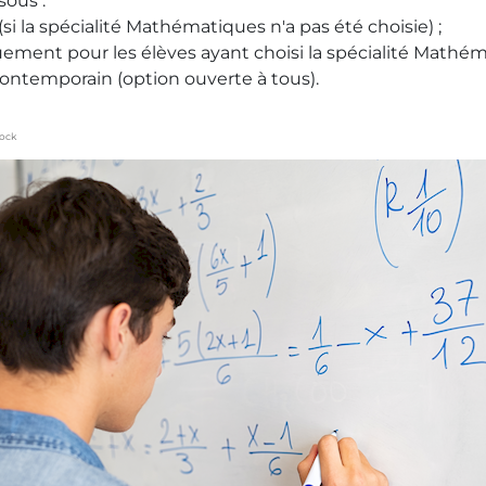
sous :
la spécialité Mathématiques n'a pas été choisie) ;
ment pour les élèves ayant choisi la spécialité Mathém
ontemporain (option ouverte à tous).
tock