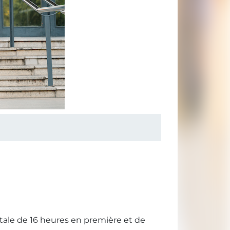
tale de 16 heures en première et de