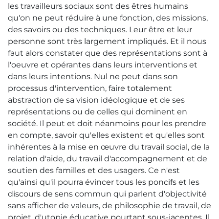
les travailleurs sociaux sont des êtres humains
qu'on ne peut réduire à une fonction, des missions,
des savoirs ou des techniques. Leur être et leur
personne sont très largement impliqués. Et il nous
faut alors constater que des représentations sont à
l'oeuvre et opérantes dans leurs interventions et
dans leurs intentions. Nul ne peut dans son
processus d'intervention, faire totalement
abstraction de sa vision idéologique et de ses
représentations ou de celles qui dominent en
société. Il peut et doit néanmoins pour les prendre
en compte, savoir qu'elles existent et qu'elles sont
inhérentes à la mise en œuvre du travail social, de la
relation d'aide, du travail d'accompagnement et de
soutien des familles et des usagers. Ce n'est
qu'ainsi qu'il pourra évincer tous les poncifs et les
discours de sens commun qui parlent d'objectivité
sans afficher de valeurs, de philosophie de travail, de
projet, d'utopie éducative pourtant sous-jacentes. Il