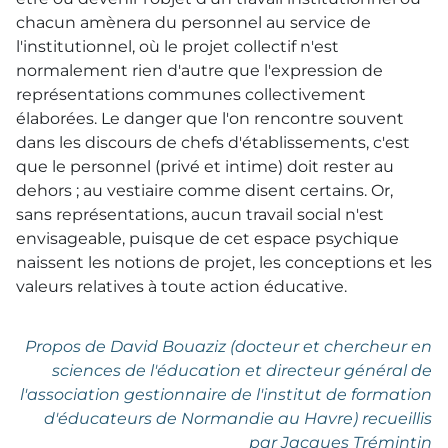
chacun amènera du personnel au service de
l'institutionnel, où le projet collectif n'est
normalement rien d'autre que l'expression de
représentations communes collectivement
élaborées. Le danger que l'on rencontre souvent
dans les discours de chefs d'établissements, c'est
que le personnel (privé et intime) doit rester au
dehors ; au vestiaire comme disent certains. Or,
sans représentations, aucun travail social n'est
envisageable, puisque de cet espace psychique
naissent les notions de projet, les conceptions et les
valeurs relatives à toute action éducative.
Propos de David Bouaziz (docteur et chercheur en
sciences de l'éducation et directeur général de
l'association gestionnaire de l'institut de formation
d'éducateurs de Normandie au Havre) recueillis
par Jacques Trémintin