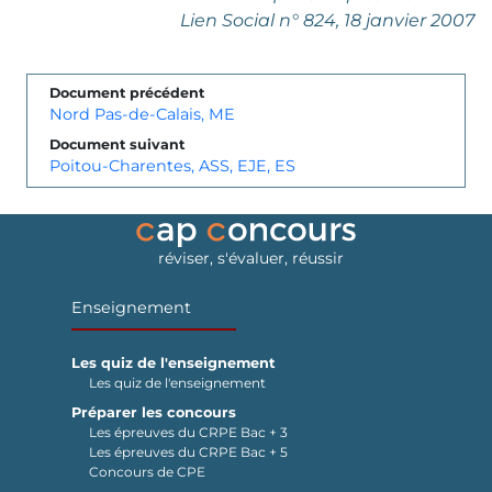
Lien Social
n° 824, 18 janvier 2007
Document précédent
Nord Pas-de-Calais, ME
Document suivant
Poitou-Charentes, ASS, EJE, ES
réviser, s'évaluer, réussir
Enseignement
Les quiz de l'enseignement
Les quiz de l'enseignement
Préparer les concours
Les épreuves du CRPE Bac + 3
Les épreuves du CRPE Bac + 5
Concours de CPE