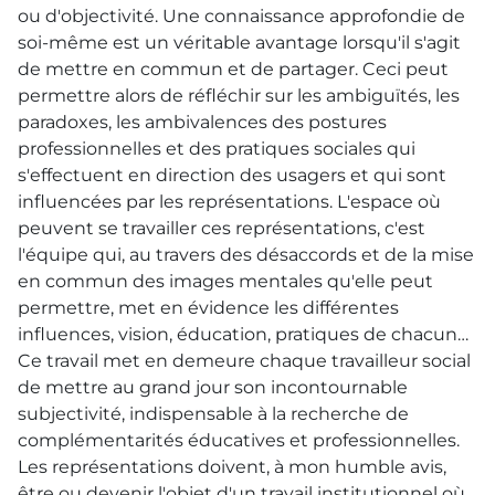
ou d'objectivité. Une connaissance approfondie de
soi-même est un véritable avantage lorsqu'il s'agit
de mettre en commun et de partager. Ceci peut
permettre alors de réfléchir sur les ambiguïtés, les
paradoxes, les ambivalences des postures
professionnelles et des pratiques sociales qui
s'effectuent en direction des usagers et qui sont
influencées par les représentations. L'espace où
peuvent se travailler ces représentations, c'est
l'équipe qui, au travers des désaccords et de la mise
en commun des images mentales qu'elle peut
permettre, met en évidence les différentes
influences, vision, éducation, pratiques de chacun…
Ce travail met en demeure chaque travailleur social
de mettre au grand jour son incontournable
subjectivité, indispensable à la recherche de
complémentarités éducatives et professionnelles.
Les représentations doivent, à mon humble avis,
être ou devenir l'objet d'un travail institutionnel où