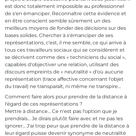
est donc totalement impossible au professionnel
de s'en émanciper. Reconnaître cette évidence et
en être conscient semble sûrement un des
meilleurs moyens de fonder des décisions sur des
bases solides. Chercher à s'émanciper de ses
représentations, c'est, il me semble, ce qui arrive à
tous ces travailleurs sociaux qui se considèrent et
se décrivent comme des « techniciens du social »,
capables d'objectiver une relation, utilisant des
discours empreints de « neutralité » d'où aucune
représentation (trace affective concernant l'objet
du travail) ne transparaît, ni même ne transpire…
Comment faire alors pour prendre de la distance à
l'égard de ces représentations ?
Mettre à distance… Ce n'est pas l'option que je
prendrais… Je dirais plutôt faire avec et ne pas les
ignorer… J'ai trop peur que prendre de la distance à
leur égard puisse devenir synonyme de neutralité