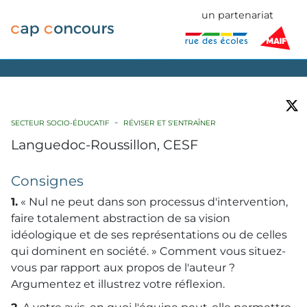
un partenariat
SECTEUR SOCIO-ÉDUCATIF
RÉVISER ET S'ENTRAÎNER
Languedoc-Roussillon, CESF
Consignes
1.
« Nul ne peut dans son processus d'intervention,
faire totalement abstraction de sa vision
idéologique et de ses représentations ou de celles
qui dominent en société. » Comment vous situez-
vous par rapport aux propos de l'auteur ?
Argumentez et illustrez votre réflexion.