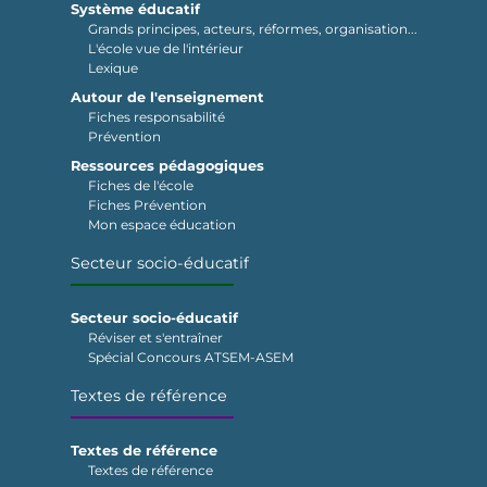
Système éducatif
Grands principes, acteurs, réformes, organisation...
L'école vue de l'intérieur
Lexique
Autour de l'enseignement
Fiches responsabilité
Prévention
Ressources pédagogiques
Fiches de l'école
Fiches Prévention
Mon espace éducation
Secteur socio-éducatif
Secteur socio-éducatif
Réviser et s'entraîner
Spécial Concours ATSEM-ASEM
Textes de référence
Textes de référence
Textes de référence