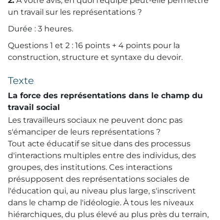
2.
A votre avis, en quoi l'équipe peut-elle permettre
un travail sur les représentations ?
Durée : 3 heures.
Questions 1 et 2 : 16 points + 4 points pour la
construction, structure et syntaxe du devoir.
Texte
La force des représentations dans le champ du
travail social
Les travailleurs sociaux ne peuvent donc pas
s'émanciper de leurs représentations ?
Tout acte éducatif se situe dans des processus
d'interactions multiples entre des individus, des
groupes, des institutions. Ces interactions
présupposent des représentations sociales de
l'éducation qui, au niveau plus large, s'inscrivent
dans le champ de l'idéologie. À tous les niveaux
hiérarchiques, du plus élevé au plus près du terrain,