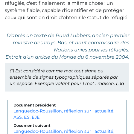
réfugiés, c'est finalement la même chose : un
système fiable, capable d'identifier et de protéger
ceux qui sont en droit d'obtenir le statut de réfugié.
D'après un texte de Ruud Lubbers, ancien premier
ministre des Pays-Bas, et haut commissaire des
Nations unies pour les réfugiés.
Extrait d'un article du
Monde
du 6 novembre 2004.
(1)
Est considéré comme mot tout signe ou
ensemble de signes typographiques séparés par
un espace. Exemple valant pour 1 mot :
maison, l', la
Document précédent
Languedoc-Roussillon, réflexion sur l'actualité,
ASS, ES, EJE
Document suivant
Languedoc-Roussillon, réflexion sur l'actualité,