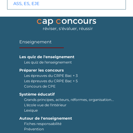
ASS, ES, EJE
réviser, s'évaluer, réussir
Enseignement
Les quiz de l'enseignement
Les quiz de l'enseignement
Préparer les concours
Les épreuves du CRPE Bac + 3
Les épreuves du CRPE Bac + 5
Concours de CPE
Système éducatif
Grands principes, acteurs, réformes, organisation...
L'école vue de l'intérieur
Lexique
Autour de l'enseignement
Fiches responsabilité
Prévention