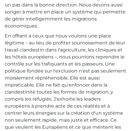
un pas dans la bonne direction. Nous devons aussi
songer à mettre en place un système qui permette
de gérer intelligemment les migrations
économiques.
En offrant à ceux que nous voulons une place
légitime – au lieu de profiter sournoisement de leur
travail clandestin dans l'agriculture, les cliniques et
les hôtels européens –, nous pourrions reprendre le
contrôle sur les trafiquants et les passeurs. Une
politique fondée sur l'exclusion n'est pas seulement
moralement répréhensible. Elle est aussi
impraticable. Elle ne fait qu'enfoncer dans la
clandestinité toutes les formes de migration, y
compris les réfugiés. J'exhorte les leaders
européens à prendre acte de ces réalités et à
centrer leurs énergies sur la création d'un système
non seulement rapide, mais juste et efficace. Ce
que veulent les Européens et ce que méritent les