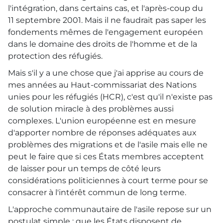
l'intégration, dans certains cas, et l'après-coup du
11 septembre 2001. Mais il ne faudrait pas saper les
fondements mêmes de l'engagement européen
dans le domaine des droits de l'homme et de la
protection des réfugiés.
Mais s'il y a une chose que j'ai apprise au cours de
mes années au Haut-commissariat des Nations
unies pour les réfugiés (
HCR
), c'est qu'il n'existe pas
de solution miracle à des problèmes aussi
complexes. L'union européenne est en mesure
d'apporter nombre de réponses adéquates aux
problèmes des migrations et de l'asile mais elle ne
peut le faire que si ces États membres acceptent
de laisser pour un temps de côté leurs
considérations politiciennes à court terme pour se
consacrer à l'intérêt commun de long terme.
L'approche communautaire de l'asile repose sur un
postulat simple : que les États disposent de