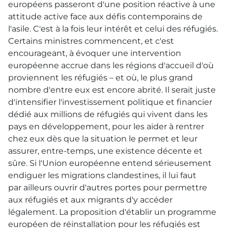
européens passeront d'une position réactive à une
attitude active face aux défis contemporains de
l'asile. C'est à la fois leur intérêt et celui des réfugiés.
Certains ministres commencent, et c'est
encourageant, à évoquer une intervention
européenne accrue dans les régions d'accueil d'où
proviennent les réfugiés – et où, le plus grand
nombre d'entre eux est encore abrité. Il serait juste
d'intensifier l'investissement politique et financier
dédié aux millions de réfugiés qui vivent dans les
pays en développement, pour les aider à rentrer
chez eux dès que la situation le permet et leur
assurer, entre-temps, une existence décente et
sûre. Si l'Union européenne entend sérieusement
endiguer les migrations clandestines, il lui faut
par ailleurs ouvrir d'autres portes pour permettre
aux réfugiés et aux migrants d'y accéder
légalement. La proposition d'établir un programme
européen de réinstallation pour les réfugiés est