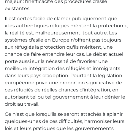
majeur : l'inefficacité des procédures d'asile
existantes.
Il est certes facile de clamer publiquement que
« les authentiques réfugiés méritent la protection »,
la réalité est, malheureusement, tout autre. Les
systèmes d'asile en Europe n'offrent pas toujours
aux réfugiés la protection qu'ils méritent, une
chance de faire entendre leur cas. Le débat actuel
porte aussi sur la nécessité de favoriser une
meilleure intégration des réfugiés et immigrants
dans leurs pays d'adoption. Pourtant la législation
européenne prive une proportion significative de
ces réfugiés de réelles chances d'intégration, en
autorisant tel ou tel gouvernement à leur dénier le
droit au travail.
Ce n'est que lorsqu'ils se seront attachés à aplanir
quelques-unes de ces difficultés, harmoniser leurs
lois et leurs pratiques que les gouvernements