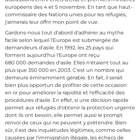
européens des 4 et 5 novembre. En tant que haut-
commissaire des Nations unies pour les réfugiés,
j'aimerais leur offrir mon point de vue.
Gardons-nous tout d'abord d'adhérer au mythe
facile selon lequel l'Europe est submergée de
demandeurs d'asile. En 1992, les 25 pays qui
forment aujourd'hui l'Europe ont reçu
680 000 demandes d'asile. Elles n'étaient tout au
plus que 350 000 en 2003. C'est un nombre qui
demeure éminemment gérable. En fait, il serait
bien plus opportun de profiter de cette occasion
en or pour améliorer la rapidité et l'efficacité des
procédures d'asile. En effet, si une décision rapide
permet aux réfugiés d'obtenir la protection urgente
dont ils ont besoin, elle permet aussi le prompt
renvoi de ceux qui ne peuvent y prétendre. Bien
sûr, il est des inquiétudes légitimes, comme celles
causées par l'immigration illégale, les échecs de