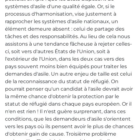
systèmes d'asile d'une qualité égale. Or, si le
processus d'harmonisation, vise justement à
rapprocher les systèmes d'asile nationaux, un
élément demeure absent : celui de partage des
tâches et des responsabilités. Au lieu de cela nous
assistons à une tendance fâcheuse à rejeter celles-
ci, soit vers d'autres États de l'Union, soit à
l'extérieur de l'Union, dans les deux cas vers des
pays souvent moins bien équipés pour traiter les
demandes d'asile. Un autre enjeu de taille est celui
de la reconnaissance du statut de réfugié. On
pourrait penser qu'un candidat à l'asile devrait avoir
la même chance d'obtenir la protection par le
statut de réfugié dans chaque pays européen. Or il
n'en est rien ! Il n'est guère surprenant, dans ces
conditions, que les demandeurs d'asile s'orientent
vers les pays où ils pensent avoir le plus de chances
d'obtenir gain de cause. Troisième problème