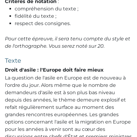
Critères de notation
:
compréhension du texte ;
fidélité du texte ;
respect des consignes.
Pour cette épreuve, il sera tenu compte du style et
de l'orthographe. Vous serez noté sur 20.
Texte
Droit d'asile : l'Europe doit faire mieux
La question de l'asile en Europe est de nouveau à
l'ordre du jour. Alors même que le nombre de
demandeurs d'asile est à son plus bas niveau
depuis des années, le thème demeure explosif et
refait régulièrement surface au moment des
grandes rencontres européennes. Les grandes
options concernant l'asile et la migration en Europe
pour les années à venir sont au cœur des
discussions entre chefs d'État et premiers ministres