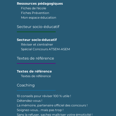
Ressources pédagogiques
Fiches de l'école
Fiches Prévention
Mon espace éducation
Secteur socio-éducatif
Secteur socio-éducatif
Réviser et s'entraîner
Spécial Concours ATSEM-ASEM
Textes de référence
Textes de référence
Textes de référence
Coaching
10 conseils pour réviser 100 % utile !
Détendez-vous !
La mémoire, partenaire officiel des concours !
Soignez-vous… mais pas trop !
Sans la refuser, sachez maîtriser votre émotivité !