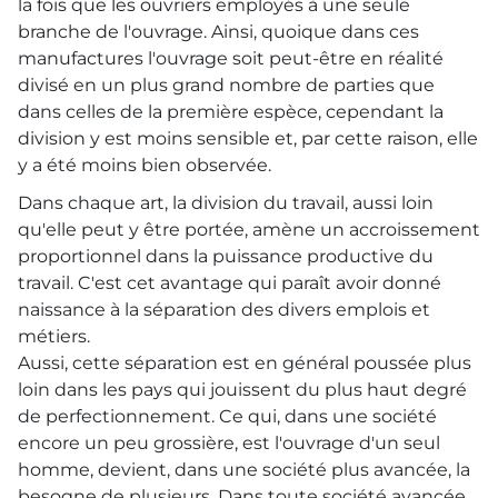
la fois que les ouvriers employés à une seule
branche de l'ouvrage. Ainsi, quoique dans ces
manufactures l'ouvrage soit peut-être en réalité
divisé en un plus grand nombre de parties que
dans celles de la première espèce, cependant la
division y est moins sensible et, par cette raison, elle
y a été moins bien observée.
Dans chaque art, la division du travail, aussi loin
qu'elle peut y être portée, amène un accroissement
proportionnel dans la puissance productive du
travail. C'est cet avantage qui paraît avoir donné
naissance à la séparation des divers emplois et
métiers.
Aussi, cette séparation est en général poussée plus
loin dans les pays qui jouissent du plus haut degré
de perfectionnement. Ce qui, dans une société
encore un peu grossière, est l'ouvrage d'un seul
homme, devient, dans une société plus avancée, la
besogne de plusieurs. Dans toute société avancée,