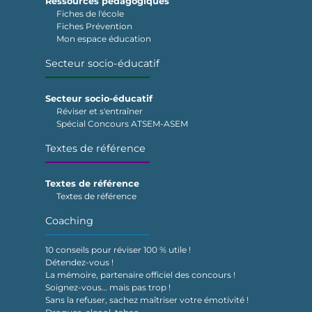
Ressources pédagogiques
Fiches de l'école
Fiches Prévention
Mon espace éducation
Secteur socio-éducatif
Secteur socio-éducatif
Réviser et s'entraîner
Spécial Concours ATSEM-ASEM
Textes de référence
Textes de référence
Textes de référence
Coaching
10 conseils pour réviser 100 % utile !
Détendez-vous !
La mémoire, partenaire officiel des concours !
Soignez-vous… mais pas trop !
Sans la refuser, sachez maîtriser votre émotivité !