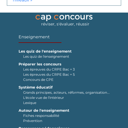
niveaux »
réviser, s'évaluer, réussir
Enseignement
Les quiz de l'enseignement
Les quiz de l'enseignement
Préparer les concours
Les épreuves du CRPE Bac + 3
Les épreuves du CRPE Bac + 5
Concours de CPE
Système éducatif
Grands principes, acteurs, réformes, organisation...
L'école vue de l'intérieur
Lexique
Autour de l'enseignement
Fiches responsabilité
Prévention