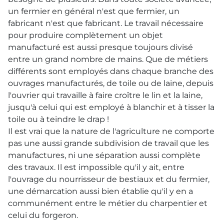
un fermier en général n'est que fermier, un
fabricant n'est que fabricant. Le travail nécessaire
pour produire complètement un objet
manufacturé est aussi presque toujours divisé
entre un grand nombre de mains. Que de métiers
différents sont employés dans chaque branche des
ouvrages manufacturés, de toile ou de laine, depuis
l'ouvrier qui travaille à faire croître le lin et la laine,
jusqu'à celui qui est employé à blanchir et à tisser la
toile ou à teindre le drap !
Il est vrai que la nature de l'agriculture ne comporte
pas une aussi grande subdivision de travail que les
manufactures, ni une séparation aussi complète
des travaux. Il est impossible qu'il y ait, entre
l'ouvrage du nourrisseur de bestiaux et du fermier,
une démarcation aussi bien établie qu'il y en a
communément entre le métier du charpentier et
celui du forgeron.