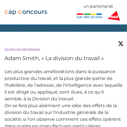
un partenariat
TEXTES DE RÉFÉRENCE
Adam Smith, « La division du travail »
Les plus grandes améliorations dans la puissance
productive du travail, et la plus grande partie de
l'habileté, de l'adresse, de l'intelligence avec laquelle
il est dirigé ou appliqué, sont dues, à ce qu'il
semble, à la
Division du travail
.
On se fera plus aisément une idée des effets de la
division du travail sur l'industrie générale de la
société, si l'on observe comment ces effets opèrent
dans quelques manufactures particulières.