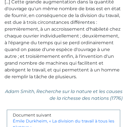
[…] Cette grande augmentation dans la quantité
d'ouvrage qu'un même nombre de bras est en état
de fournir, en conséquence de la division du travail,
est due à trois circonstances différentes :
premièrement, à un accroissement d'habileté chez
chaque ouvrier individuellement ; deuxièmement,
à l'épargne du temps qui se perd ordinairement
quand on passe d'une espèce d'ouvrage à une
autre ; et troisièmement enfin, à l'invention d'un
grand nombre de machines qui facilitent et
abrègent le travail, et qui permettent à un homme
de remplir la tâche de plusieurs.
Adam Smith,
Recherche sur la nature et les causes
de la richesse des nations
(1776)
Document suivant
Émile Durkheim, « La division du travail à tous les