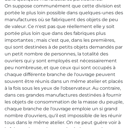
On suppose communément que cette division est
portée le plus loin possible dans quelques-unes des
manufactures où se fabriquent des objets de peu
de valeur. Ce n'est pas que réellement elle y soit
portée plus loin que dans des fabriques plus
importantes ; mais c'est que, dans les premières,
qui sont destinées à de petits objets demandés par
un petit nombre de personnes, la totalité des
ouvriers qui y sont employés est nécessairement
peu nombreuse, et que ceux qui sont occupés à
chaque différente branche de l'ouvrage peuvent
souvent être réunis dans un même atelier et placés
à la fois sous les yeux de l'observateur. Au contraire,
dans ces grandes manufactures destinées à fournir
les objets de consommation de la masse du peuple,
chaque branche de l'ouvrage emploie un si grand
nombre d'ouvriers, qu'il est impossible de les réunir
tous dans le même atelier. On ne peut guère voir à