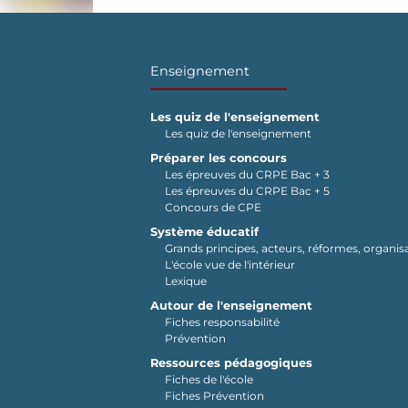
Enseignement
Les quiz de l'enseignement
Les quiz de l'enseignement
Préparer les concours
Les épreuves du CRPE Bac + 3
Les épreuves du CRPE Bac + 5
Concours de CPE
Système éducatif
Grands principes, acteurs, réformes, organisa
L'école vue de l'intérieur
Lexique
Autour de l'enseignement
Fiches responsabilité
Prévention
Ressources pédagogiques
Fiches de l'école
Fiches Prévention