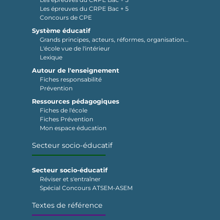
Les épreuves du CRPE Bac + 5
Concours de CPE
Système éducatif
Grands principes, acteurs, réformes, organisation...
L'école vue de l'intérieur
Lexique
Autour de l'enseignement
Fiches responsabilité
Prévention
Ressources pédagogiques
Fiches de l'école
Fiches Prévention
Mon espace éducation
Secteur socio-éducatif
Secteur socio-éducatif
Réviser et s'entraîner
Spécial Concours ATSEM-ASEM
Textes de référence