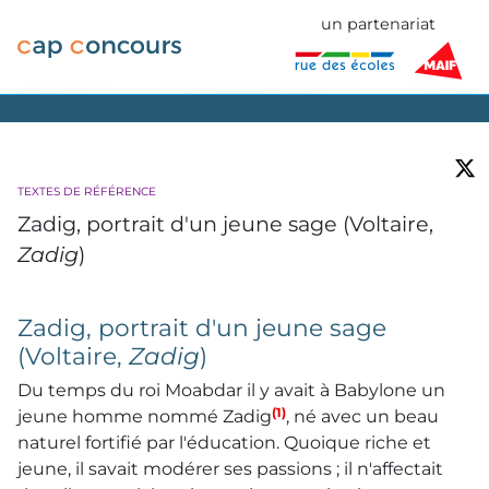
un partenariat
TEXTES DE RÉFÉRENCE
Zadig, portrait d'un jeune sage (Voltaire,
Zadig
)
Zadig, portrait d'un jeune sage
(Voltaire,
Zadig
)
Du temps du roi Moabdar il y avait à Babylone un
(1)
jeune homme nommé Zadig
, né avec un beau
naturel fortifié par l'éducation. Quoique riche et
jeune, il savait modérer ses passions ; il n'affectait