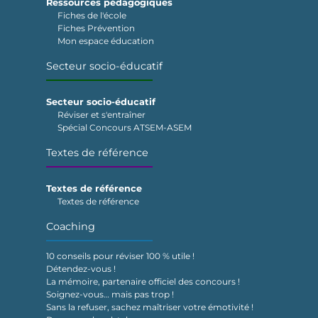
Ressources pédagogiques
Fiches de l'école
Fiches Prévention
Mon espace éducation
Secteur socio-éducatif
Secteur socio-éducatif
Réviser et s'entraîner
Spécial Concours ATSEM-ASEM
Textes de référence
Textes de référence
Textes de référence
Coaching
10 conseils pour réviser 100 % utile !
Détendez-vous !
La mémoire, partenaire officiel des concours !
Soignez-vous… mais pas trop !
Sans la refuser, sachez maîtriser votre émotivité !