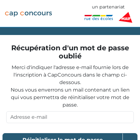
un partenariat
Récupération d'un mot de passe
oublié
Merci d'indiquer l'adresse e-mail fournie lors de
l'inscription à CapConcours dans le champ ci-
dessous.
Nous vous enverrons un mail contenant un lien
qui vous permettra de réinitialiser votre mot de
passe.
Réinitialiser le mot de passe