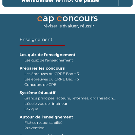
réviser, s'évaluer, réussir
Enseignement
Les quiz de l'enseignement
Les quiz de l'enseignement
Préparer les concours
Les épreuves du CRPE Bac + 3
Les épreuves du CRPE Bac + 5
Concours de CPE
Système éducatif
Grands principes, acteurs, réformes, organisation...
L'école vue de l'intérieur
Lexique
Autour de l'enseignement
Fiches responsabilité
Prévention