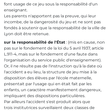
font usage de ce jeu sous la responsabilité d'un
enseignant.
Les parents n'apportent pas la preuve, qui leur
incombe, de la dangerosité du jeu et ne sont pas
fondés à soutenir que la responsabilité de la ville de
Lyon doit être retenue.
sur la responsabilité de l'État
: (mis en cause, non
pas sur le fondement de la loi du 5 avril 1937, article
L.911-4, mais sur le fondement d'une faute dans
l'organisation du service public d'enseignement).
Or, il ne résulte pas de l'instruction qu'à la date où
l'accident a eu lieu, la structure de jeu mise à la
disposition des élèves par l'école maternelle,
présentait par l'usage qui en était fait par les
enfants, un caractère manifestement dangereux,
impliquant des dispositions particulières.
Par ailleurs l'accident s'est produit alors que
trois institutrices surveillaient deux classes de