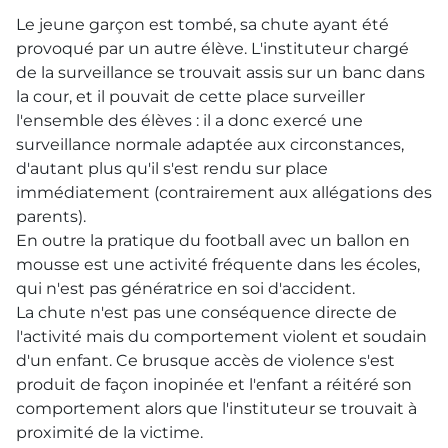
Le jeune garçon est tombé, sa chute ayant été
provoqué par un autre élève. L'instituteur chargé
de la surveillance se trouvait assis sur un banc dans
la cour, et il pouvait de cette place surveiller
l'ensemble des élèves : il a donc exercé une
surveillance normale adaptée aux circonstances,
d'autant plus qu'il s'est rendu sur place
immédiatement (contrairement aux allégations des
parents).
En outre la pratique du football avec un ballon en
mousse est une activité fréquente dans les écoles,
qui n'est pas génératrice en soi d'accident.
La chute n'est pas une conséquence directe de
l'activité mais du comportement violent et soudain
d'un enfant. Ce brusque accès de violence s'est
produit de façon inopinée et l'enfant a réitéré son
comportement alors que l'instituteur se trouvait à
proximité de la victime.