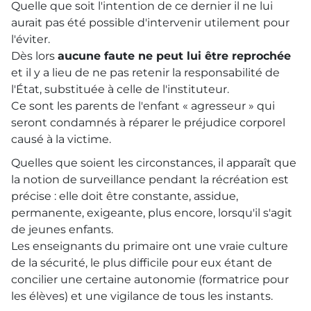
Quelle que soit l'intention de ce dernier il ne lui
aurait pas été possible d'intervenir utilement pour
l'éviter.
Dès lors
aucune faute ne peut lui être reprochée
et il y a lieu de ne pas retenir la responsabilité de
l'État, substituée à celle de l'instituteur.
Ce sont les parents de l'enfant « agresseur » qui
seront condamnés à réparer le préjudice corporel
causé à la victime.
Quelles que soient les circonstances, il apparaît que
la notion de surveillance pendant la récréation est
précise : elle doit être constante, assidue,
permanente, exigeante, plus encore, lorsqu'il s'agit
de jeunes enfants.
Les enseignants du primaire ont une vraie culture
de la sécurité, le plus difficile pour eux étant de
concilier une certaine autonomie (formatrice pour
les élèves) et une vigilance de tous les instants.