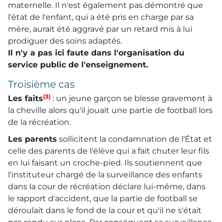
maternelle. Il n'est également pas démontré que
l'état de l'enfant, qui a été pris en charge par sa
mère, aurait été aggravé par un retard mis à lui
prodiguer des soins adaptés.
Il n'y a pas ici faute dans l'organisation du
service public de l'enseignement.
Troisième cas
(3)
Les faits
: un jeune garçon se blesse gravement à
la cheville alors qu'il jouait une partie de football lors
de la récréation.
Les parents
sollicitent la condamnation de l'État et
celle des parents de l'élève qui a fait chuter leur fils
en lui faisant un croche-pied. Ils soutiennent que
l'instituteur chargé de la surveillance des enfants
dans la cour de récréation déclare lui-même, dans
le rapport d'accident, que la partie de football se
déroulait dans le fond de la cour et qu'il ne s'était