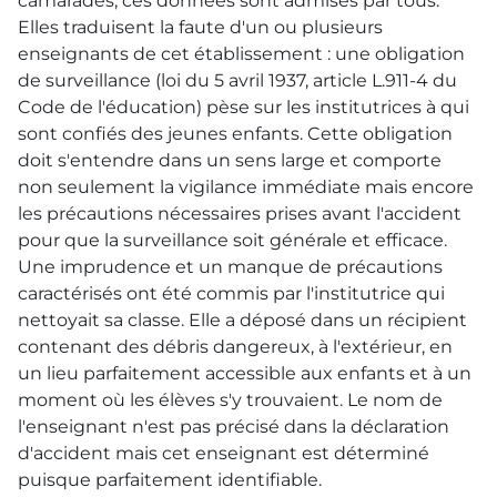
camarades, ces données sont admises par tous.
Elles traduisent la faute d'un ou plusieurs
enseignants de cet établissement : une obligation
de surveillance (loi du 5 avril 1937, article L.911-4 du
Code de l'éducation) pèse sur les institutrices à qui
sont confiés des jeunes enfants. Cette obligation
doit s'entendre dans un sens large et comporte
non seulement la vigilance immédiate mais encore
les précautions nécessaires prises avant l'accident
pour que la surveillance soit générale et efficace.
Une imprudence et un manque de précautions
caractérisés ont été commis par l'institutrice qui
nettoyait sa classe. Elle a déposé dans un récipient
contenant des débris dangereux, à l'extérieur, en
un lieu parfaitement accessible aux enfants et à un
moment où les élèves s'y trouvaient. Le nom de
l'enseignant n'est pas précisé dans la déclaration
d'accident mais cet enseignant est déterminé
puisque parfaitement identifiable.