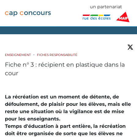
un partenariat
ENSEIGNEMENT
FICHES RESPONSABILITÉ
Fiche n° 3 : récipient en plastique dans la
cour
La récréation est un moment de détente, de
défoulement, de plaisir pour les élèves, mais elle
reste une situation où la vigilance est de mise
pour les enseignants.
Temps d'éducation à part entière, la récréation
doit être organisée de sorte que les élèves ne