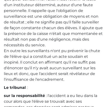
d'un instituteur déterminé, auteur d'une faute
personnelle. Il rappelle que l'obligation de
surveillance est une obligation de moyens et non
de résultat ; elle ne signifie pas qu'il faille surveiller
de façon constante chacun des élèves. Il ajoute que
la présence de la caisse n'était que momentanée et
résultait non pas d'une négligence, mais des
nécessités du service.
En outre les surveillants n'ont pu prévenir la chute
de l'élève qui a constitué un acte soudain et
inopiné. Il conclut en affirmant qu'il ne suffit pas
d'énoncer qu'il n'y avait aucun surveillant sur les
lieux et donc, que l'accident serait révélateur de
l'insuffisance de l'encadrement.
Le tribunal
:
sur la responsabilité
: l'accident a eu lieu dans la
cour alors que l'élève se trouvait avec ses