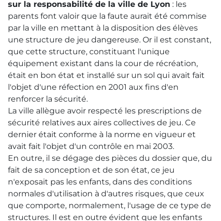
sur la responsabilité de la ville de Lyon
: les
parents font valoir que la faute aurait été commise
par la ville en mettant à la disposition des élèves
une structure de jeu dangereuse. Or il est constant,
que cette structure, constituant l'unique
équipement existant dans la cour de récréation,
était en bon état et installé sur un sol qui avait fait
l'objet d'une réfection en 2001 aux fins d'en
renforcer la sécurité.
La ville allègue avoir respecté les prescriptions de
sécurité relatives aux aires collectives de jeu. Ce
dernier était conforme à la norme en vigueur et
avait fait l'objet d'un contrôle en mai 2003.
En outre, il se dégage des pièces du dossier que, du
fait de sa conception et de son état, ce jeu
n'exposait pas les enfants, dans des conditions
normales d'utilisation à d'autres risques, que ceux
que comporte, normalement, l'usage de ce type de
structures. Il est en outre évident que les enfants