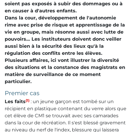
soient pas exposés à subir des dommages ou à
en causer à d'autres enfants.
Dans la cour, développement de l'autonomie
rime avec prise de risque et apprentissage de la
vie en groupe, mais résonne aussi avec lutte de
pouvoirs… Les instituteurs doivent donc veiller
aussi bien à la sécurité des lieux qu'à la
régulation des conflits entre les élèves.
Plusieurs affaires, ici vont illustrer la diversité
des situations et la constance des magistrats en
matière de surveillance de ce moment
particulier.
Premier cas
(1)
Les faits
: un jeune garçon est tombé sur un
récipient en plastique contenant du verre alors que
cet élève de CM1 se trouvait avec ses camarades
dans la cour de récréation. Il s'est blessé gravement
au niveau du nerf de l'index, blessure qui laissera