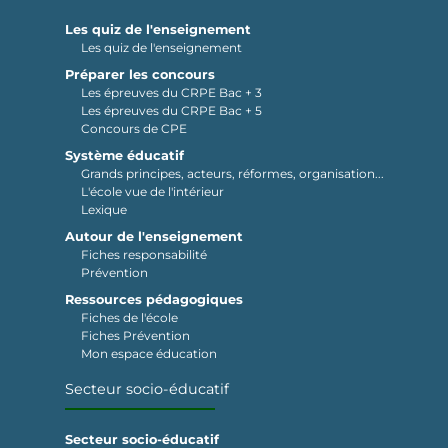
Les quiz de l'enseignement
Les quiz de l'enseignement
Préparer les concours
Les épreuves du CRPE Bac + 3
Les épreuves du CRPE Bac + 5
Concours de CPE
Système éducatif
Grands principes, acteurs, réformes, organisation...
L'école vue de l'intérieur
Lexique
Autour de l'enseignement
Fiches responsabilité
Prévention
Ressources pédagogiques
Fiches de l'école
Fiches Prévention
Mon espace éducation
Secteur socio-éducatif
Secteur socio-éducatif