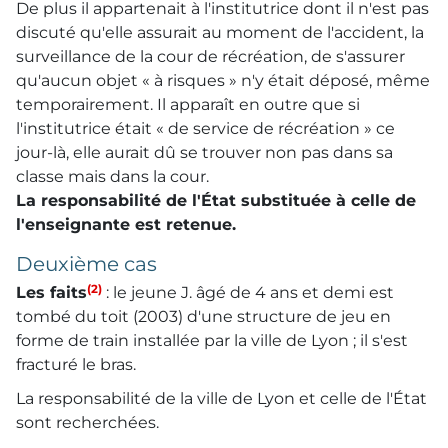
De plus il appartenait à l'institutrice dont il n'est pas
discuté qu'elle assurait au moment de l'accident, la
surveillance de la cour de récréation, de s'assurer
qu'aucun objet « à risques » n'y était déposé, même
temporairement. Il apparaît en outre que si
l'institutrice était « de service de récréation » ce
jour-là, elle aurait dû se trouver non pas dans sa
classe mais dans la cour.
La responsabilité de l'État substituée à celle de
l'enseignante est retenue.
Deuxième cas
(2)
Les faits
: le jeune J. âgé de 4 ans et demi est
tombé du toit (2003) d'une structure de jeu en
forme de train installée par la ville de Lyon ; il s'est
fracturé le bras.
La responsabilité de la ville de Lyon et celle de l'État
sont recherchées.