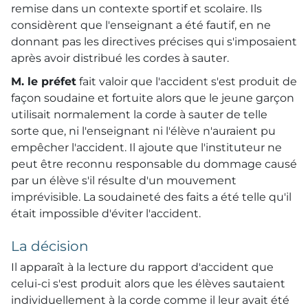
remise dans un contexte sportif et scolaire. Ils
considèrent que l'enseignant a été fautif, en ne
donnant pas les directives précises qui s'imposaient
après avoir distribué les cordes à sauter.
M. le préfet
fait valoir que l'accident s'est produit de
façon soudaine et fortuite alors que le jeune garçon
utilisait normalement la corde à sauter de telle
sorte que, ni l'enseignant ni l'élève n'auraient pu
empêcher l'accident. Il ajoute que l'instituteur ne
peut être reconnu responsable du dommage causé
par un élève s'il résulte d'un mouvement
imprévisible. La soudaineté des faits a été telle qu'il
était impossible d'éviter l'accident.
La décision
Il apparaît à la lecture du rapport d'accident que
celui-ci s'est produit alors que les élèves sautaient
individuellement à la corde comme il leur avait été