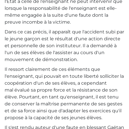
l'État à celle de l'enseignant ne peut intervenir que
lorsque la responsabilité de l'enseignant est elle-
même engagée à la suite d'une faute dont la
preuve incombe à la victime.
Dans ce cas précis, il apparaît que l'accident subi par
le jeune garçon est le résultat d'une action directe
et personnelle de son instituteur. Il a demandé à
l'un de ses élèves de l'assister au cours d'un
mouvement de démonstration.
Il ressort clairement de ces éléments que
l'enseignant, qui pouvait en toute liberté solliciter la
coopération d'un de ses élèves, a cependant
mal évalué sa propre force et la résistance de son
élève. Pourtant, en tant qu'enseignant, il est tenu
de conserver la maîtrise permanente de ses gestes
et de sa force ainsi que d'adapter les exercices qu'il
propose à la capacité de ses jeunes élèves.
Il s'est rendu auteur d'une faute en blessant Gaëtan