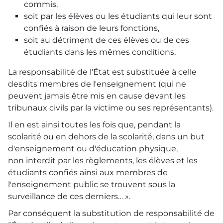
commis,
soit par les élèves ou les étudiants qui leur sont
confiés à raison de leurs fonctions,
soit au détriment de ces élèves ou de ces
étudiants dans les mêmes conditions,
La responsabilité de l'État est substituée à celle
desdits membres de l'enseignement (qui ne
peuvent jamais être mis en cause devant les
tribunaux civils par la victime ou ses représentants).
Il en est ainsi toutes les fois que, pendant la
scolarité ou en dehors de la scolarité, dans un but
d'enseignement ou d'éducation physique,
non interdit par les règlements, les élèves et les
étudiants confiés ainsi aux membres de
l'enseignement public se trouvent sous la
surveillance de ces derniers… ».
Par conséquent la substitution de responsabilité de