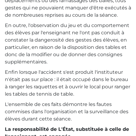
déplacements ou des ramassages des balles, tous
gestes qui ne pouvaient manquer d'être exécutés à
de nombreuses reprises au cours de la séance.
En outre, l'observation du jeu et du comportement
des élèves par l'enseignant ne l'ont pas conduit à
constater la dangerosité des gestes des élèves, en
particulier, en raison de la disposition des tables et
donc de la modifier ou de donner des consignes
supplémentaires.
Enfin lorsque l'accident s'est produit l'instituteur
n'était pas sur place : il était occupé dans le bureau
à ranger les raquettes et à ouvrir le local pour ranger
les tables de tennis de table.
L'ensemble de ces faits démontre les fautes
commises dans l'organisation et la surveillance des
élèves durant cette séance.
La responsabilité de L'État, substituée à celle de