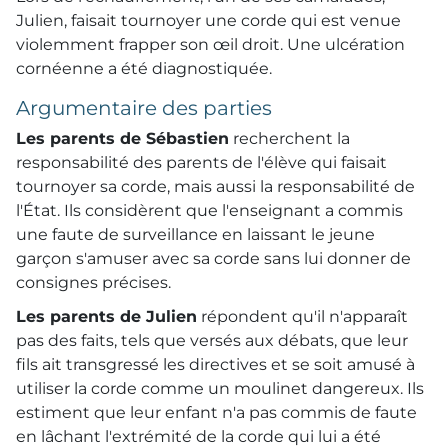
Julien, faisait tournoyer une corde qui est venue
violemment frapper son œil droit. Une ulcération
cornéenne a été diagnostiquée.
Argumentaire des parties
Les parents de Sébastien
recherchent la
responsabilité des parents de l'élève qui faisait
tournoyer sa corde, mais aussi la responsabilité de
l'État. Ils considèrent que l'enseignant a commis
une faute de surveillance en laissant le jeune
garçon s'amuser avec sa corde sans lui donner de
consignes précises.
Les parents de Julien
répondent qu'il n'apparaît
pas des faits, tels que versés aux débats, que leur
fils ait transgressé les directives et se soit amusé à
utiliser la corde comme un moulinet dangereux. Ils
estiment que leur enfant n'a pas commis de faute
en lâchant l'extrémité de la corde qui lui a été