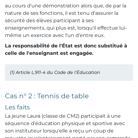
au cours d'une démonstration alors que, de par la
nature de ses fonctions, il est tenu d'assurer la
sécurité des élèves participant à ses
enseignements, qui plus est, lorsqu'il effectue lui-
même un exercice avec l'un d'entre eux.
La responsabilité de l'État est donc substitué à
celle de l'enseignant est engagée.
(1)
Article L.911-4 du Code de l'Éducation
Cas n° 2 : Tennis de table
Les faits
La jeune Laura (classe de CM2) participait à une
séquence d'éducation physique et sportive avec
son instituteur lorsqu'elle a reçu un coup de