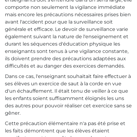
comporte non seulement la vigilance immédiate
mais encore les précautions nécessaires prises bien
avant l'accident pour que la surveillance soit
générale et efficace. Le devoir de surveillance varie
également suivant la nature de l'enseignement et
durant les séquences d'éducation physique les
enseignants sont tenus à une vigilance constante,
ils doivent prendre des précautions adaptées aux
difficultés et au danger des exercices demandés.
Dans ce cas, l'enseignant souhaitait faire effectuer à
ses élèves un exercice de saut à la corde en vue
d'un échauffement. Il était tenu de veiller à ce que
les enfants soient suffisamment éloignés les uns
des autres pour pouvoir réaliser cet exercice sans se
gêner.
Cette précaution élémentaire n'a pas été prise et
les faits démontrent que les élèves étaient