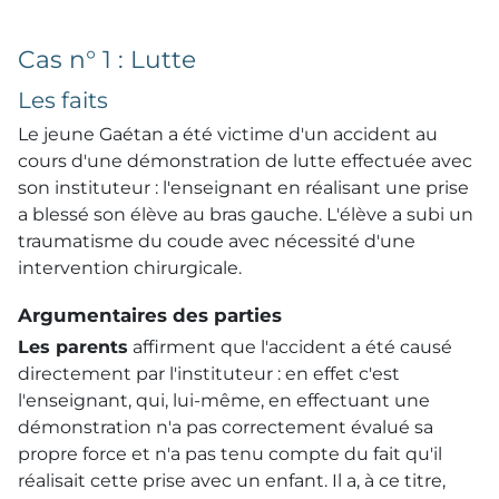
Cas n° 1 : Lutte
Les faits
Le jeune Gaétan a été victime d'un accident au
cours d'une démonstration de lutte effectuée avec
son instituteur : l'enseignant en réalisant une prise
a blessé son élève au bras gauche. L'élève a subi un
traumatisme du coude avec nécessité d'une
intervention chirurgicale.
Argumentaires des parties
Les parents
affirment que l'accident a été causé
directement par l'instituteur : en effet c'est
l'enseignant, qui, lui-même, en effectuant une
démonstration n'a pas correctement évalué sa
propre force et n'a pas tenu compte du fait qu'il
réalisait cette prise avec un enfant. Il a, à ce titre,