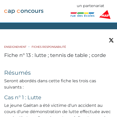
un partenariat
ENSEIGNEMENT
FICHES RESPONSABILITÉ
Fiche n° 13 : lutte ; tennis de table ; corde
Résumés
Seront abordés dans cette fiche les trois cas
suivants :
Cas n° 1 : Lutte
Le jeune Gaétan a été victime d'un accident au
cours d'une démonstration de lutte effectuée avec