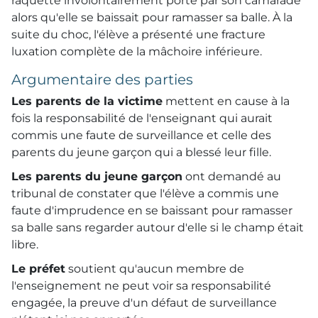
raquette involontairement porté par son camarade
alors qu'elle se baissait pour ramasser sa balle. À la
suite du choc, l'élève a présenté une fracture
luxation complète de la mâchoire inférieure.
Argumentaire des parties
Les parents de la victime
mettent en cause à la
fois la responsabilité de l'enseignant qui aurait
commis une faute de surveillance et celle des
parents du jeune garçon qui a blessé leur fille.
Les parents du jeune garçon
ont demandé au
tribunal de constater que l'élève a commis une
faute d'imprudence en se baissant pour ramasser
sa balle sans regarder autour d'elle si le champ était
libre.
Le préfet
soutient qu'aucun membre de
l'enseignement ne peut voir sa responsabilité
engagée, la preuve d'un défaut de surveillance