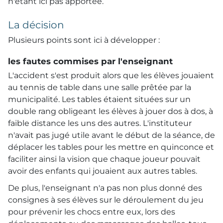
n'étant ici pas apportée.
La décision
Plusieurs points sont ici à développer :
les fautes commises par l'enseignant
L'accident s'est produit alors que les élèves jouaient
au tennis de table dans une salle prêtée par la
municipalité. Les tables étaient situées sur un
double rang obligeant les élèves à jouer dos à dos, à
faible distance les uns des autres. L'instituteur
n'avait pas jugé utile avant le début de la séance, de
déplacer les tables pour les mettre en quinconce et
faciliter ainsi la vision que chaque joueur pouvait
avoir des enfants qui jouaient aux autres tables.
De plus, l'enseignant n'a pas non plus donné des
consignes à ses élèves sur le déroulement du jeu
pour prévenir les chocs entre eux, lors des