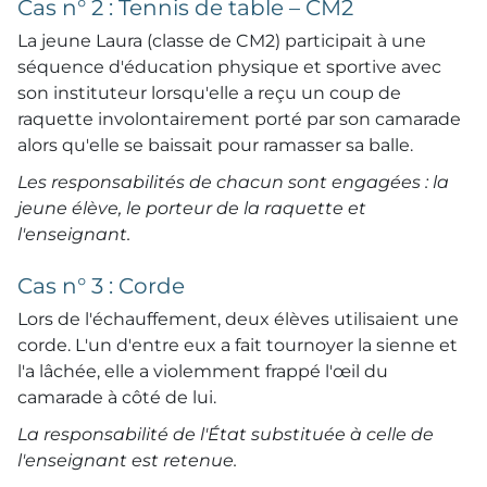
Cas n° 2 : Tennis de table – CM2
La jeune Laura (classe de CM2) participait à une
séquence d'éducation physique et sportive avec
son instituteur lorsqu'elle a reçu un coup de
raquette involontairement porté par son camarade
alors qu'elle se baissait pour ramasser sa balle.
Les responsabilités de chacun sont engagées : la
jeune élève, le porteur de la raquette et
l'enseignant.
Cas n° 3 : Corde
Lors de l'échauffement, deux élèves utilisaient une
corde. L'un d'entre eux a fait tournoyer la sienne et
l'a lâchée, elle a violemment frappé l'œil du
camarade à côté de lui.
La responsabilité de l'État substituée à celle de
l'enseignant est retenue.