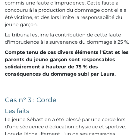
commis une faute d'imprudence. Cette faute a
concouru à la production du dommage dont elle a
été victime, et dès lors limite la responsabilité du
jeune garçon.
Le tribunal estime la contribution de cette faute
d'imprudence à la survenance du dommage à 25 %.
Compte tenu de ces divers éléments l'État et les
parents du jeune garçon sont responsables
solidairement à hauteur de 75 % des
conséquences du dommage subi par Laura.
Cas n° 3 : Corde
Les faits
Le jeune Sébastien a été blessé par une corde lors
d'une séquence d'éducation physique et sportive.
Lors de l'échauffement, l'un de ses camarades,