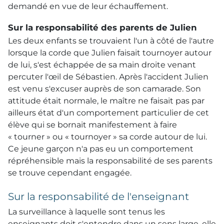
demandé en vue de leur échauffement.
Sur la responsabilité des parents de Julien
Les deux enfants se trouvaient l'un à côté de l'autre
lorsque la corde que Julien faisait tournoyer autour
de lui, s'est échappée de sa main droite venant
percuter l'œil de Sébastien. Après l'accident Julien
est venu s'excuser auprès de son camarade. Son
attitude était normale, le maître ne faisait pas par
ailleurs état d'un comportement particulier de cet
élève qui se bornait manifestement à faire
« tourner » ou « tournoyer » sa corde autour de lui.
Ce jeune garçon n'a pas eu un comportement
répréhensible mais la responsabilité de ses parents
se trouve cependant engagée.
Sur la responsabilité de l'enseignant
La surveillance à laquelle sont tenus les
enseignants doit s'entendre dans un sens large, elle