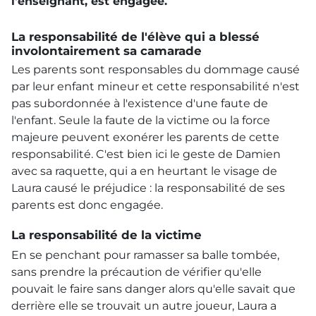
l'enseignant, est engagée.
La responsabilité de l'élève qui a blessé
involontairement sa camarade
Les parents sont responsables du dommage causé
par leur enfant mineur et cette responsabilité n'est
pas subordonnée à l'existence d'une faute de
l'enfant. Seule la faute de la victime ou la force
majeure peuvent exonérer les parents de cette
responsabilité. C'est bien ici le geste de Damien
avec sa raquette, qui a en heurtant le visage de
Laura causé le préjudice : la responsabilité de ses
parents est donc engagée.
La responsabilité de la victime
En se penchant pour ramasser sa balle tombée,
sans prendre la précaution de vérifier qu'elle
pouvait le faire sans danger alors qu'elle savait que
derrière elle se trouvait un autre joueur, Laura a