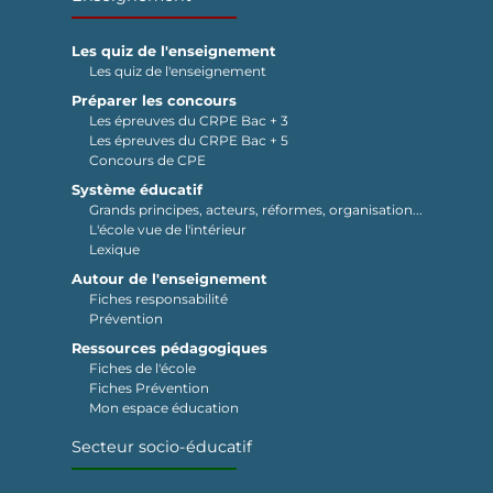
Les quiz de l'enseignement
Les quiz de l'enseignement
Préparer les concours
Les épreuves du CRPE Bac + 3
Les épreuves du CRPE Bac + 5
Concours de CPE
Système éducatif
Grands principes, acteurs, réformes, organisation...
L'école vue de l'intérieur
Lexique
Autour de l'enseignement
Fiches responsabilité
Prévention
Ressources pédagogiques
Fiches de l'école
Fiches Prévention
Mon espace éducation
Secteur socio-éducatif