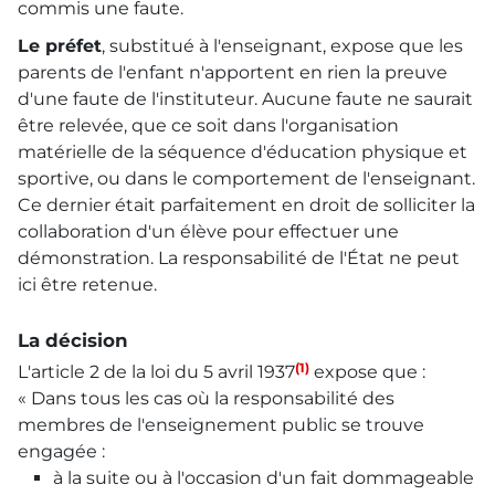
commis une faute.
Le préfet
, substitué à l'enseignant, expose que les
parents de l'enfant n'apportent en rien la preuve
d'une faute de l'instituteur. Aucune faute ne saurait
être relevée, que ce soit dans l'organisation
matérielle de la séquence d'éducation physique et
sportive, ou dans le comportement de l'enseignant.
Ce dernier était parfaitement en droit de solliciter la
collaboration d'un élève pour effectuer une
démonstration. La responsabilité de l'État ne peut
ici être retenue.
La décision
(1)
L'article 2 de la loi du 5 avril 1937
expose que :
« Dans tous les cas où la responsabilité des
membres de l'enseignement public se trouve
engagée :
à la suite ou à l'occasion d'un fait dommageable