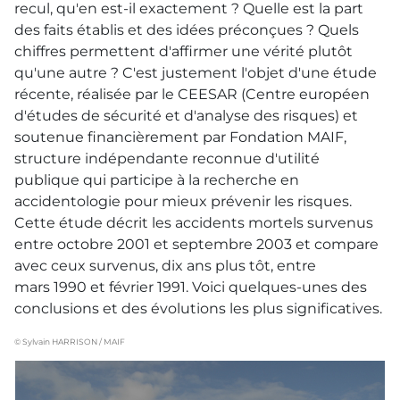
recul, qu'en est-il exactement ? Quelle est la part
des faits établis et des idées préconçues ? Quels
chiffres permettent d'affirmer une vérité plutôt
qu'une autre ? C'est justement l'objet d'une étude
récente, réalisée par le CEESAR (Centre européen
d'études de sécurité et d'analyse des risques) et
soutenue financièrement par Fondation MAIF,
structure indépendante reconnue d'utilité
publique qui participe à la recherche en
accidentologie pour mieux prévenir les risques.
Cette étude décrit les accidents mortels survenus
entre octobre 2001 et septembre 2003 et compare
avec ceux survenus, dix ans plus tôt, entre
mars 1990 et février 1991. Voici quelques-unes des
conclusions et des évolutions les plus significatives.
© Sylvain HARRISON / MAIF