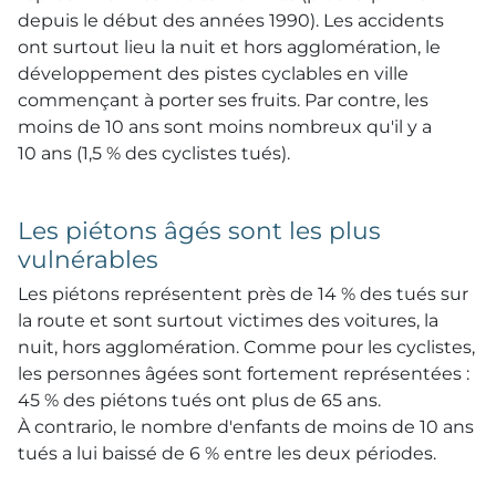
depuis le début des années 1990). Les accidents
ont surtout lieu la nuit et hors agglomération, le
développement des pistes cyclables en ville
commençant à porter ses fruits. Par contre, les
moins de 10 ans sont moins nombreux qu'il y a
10 ans (1,5 % des cyclistes tués).
Les piétons âgés sont les plus
vulnérables
Les piétons représentent près de 14 % des tués sur
la route et sont surtout victimes des voitures, la
nuit, hors agglomération. Comme pour les cyclistes,
les personnes âgées sont fortement représentées :
45 % des piétons tués ont plus de 65 ans.
À contrario, le nombre d'enfants de moins de 10 ans
tués a lui baissé de 6 % entre les deux périodes.