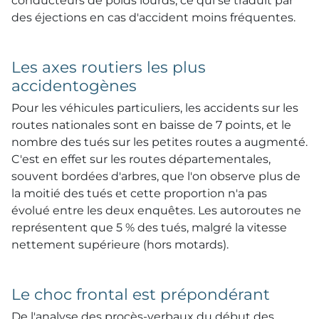
conducteurs de poids lourds, ce qui se traduit par
des éjections en cas d'accident moins fréquentes.
Les axes routiers les plus
accidentogènes
Pour les véhicules particuliers, les accidents sur les
routes nationales sont en baisse de 7 points, et le
nombre des tués sur les petites routes a augmenté.
C'est en effet sur les routes départementales,
souvent bordées d'arbres, que l'on observe plus de
la moitié des tués et cette proportion n'a pas
évolué entre les deux enquêtes. Les autoroutes ne
représentent que 5 % des tués, malgré la vitesse
nettement supérieure (hors motards).
Le choc frontal est prépondérant
De l'analyse des procès-verbaux du début des