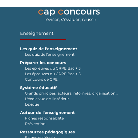
réviser, s'évaluer, réussir
Enseignement
Les quiz de l'enseignement
Les quiz de l'enseignement
Préparer les concours
Les épreuves du CRPE Bac + 3
Les épreuves du CRPE Bac + 5
Concours de CPE
Système éducatif
Grands principes, acteurs, réformes, organisation...
L'école vue de l'intérieur
Lexique
Autour de l'enseignement
Fiches responsabilité
Prévention
Ressources pédagogiques
Fiches de l'école