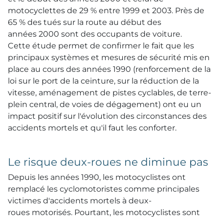
motocyclettes de 29 % entre 1999 et 2003. Près de
65 % des tués sur la route au début des
années 2000 sont des occupants de voiture.
Cette étude permet de confirmer le fait que les
principaux systèmes et mesures de sécurité mis en
place au cours des années 1990 (renforcement de la
loi sur le port de la ceinture, sur la réduction de la
vitesse, aménagement de pistes cyclables, de terre-
plein central, de voies de dégagement) ont eu un
impact positif sur l'évolution des circonstances des
accidents mortels et qu'il faut les conforter.
Le risque deux-roues ne diminue pas
Depuis les années 1990, les motocyclistes ont
remplacé les cyclomotoristes comme principales
victimes d'accidents mortels à deux-
roues motorisés. Pourtant, les motocyclistes sont