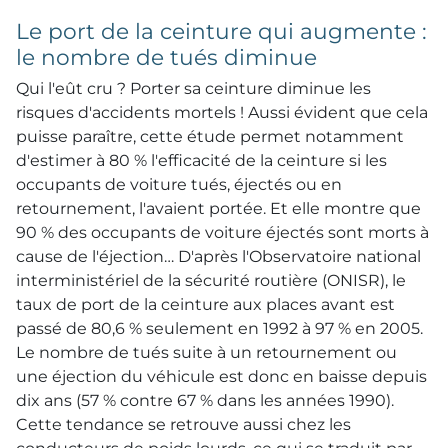
Le port de la ceinture qui augmente :
le nombre de tués diminue
Qui l'eût cru ? Porter sa ceinture diminue les
risques d'accidents mortels ! Aussi évident que cela
puisse paraître, cette étude permet notamment
d'estimer à 80 % l'efficacité de la ceinture si les
occupants de voiture tués, éjectés ou en
retournement, l'avaient portée. Et elle montre que
90 % des occupants de voiture éjectés sont morts à
cause de l'éjection… D'après l'Observatoire national
interministériel de la sécurité routière (ONISR), le
taux de port de la ceinture aux places avant est
passé de 80,6 % seulement en 1992 à 97 % en 2005.
Le nombre de tués suite à un retournement ou
une éjection du véhicule est donc en baisse depuis
dix ans (57 % contre 67 % dans les années 1990).
Cette tendance se retrouve aussi chez les