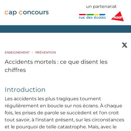
un partenariat
ENSEIGNEMENT
PRÉVENTION
Accidents mortels : ce que disent les
chiffres
Introduction
Les accidents les plus tragiques tournent
régulièrement en boucle sur nos écrans. À chaque
fois, les prises de parole se succèdent et l'on croit
tout savoir, à l'instant présent, sur les circonstances
et le pourquoi de telle catastrophe. Mais, avec le