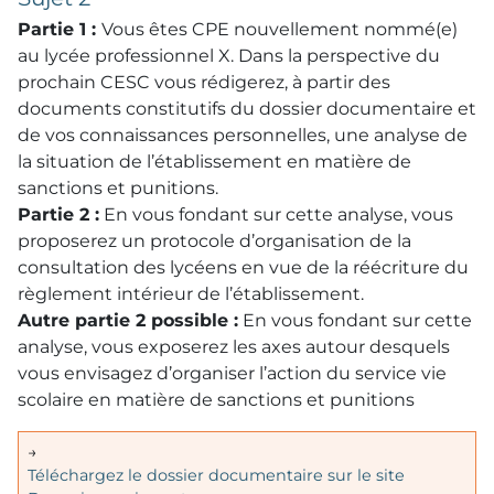
Partie 1 :
Vous êtes CPE nouvellement nommé(e)
au lycée professionnel X. Dans la perspective du
prochain CESC vous rédigerez, à partir des
documents constitutifs du dossier documentaire et
de vos connaissances personnelles, une analyse de
la situation de l’établissement en matière de
sanctions et punitions.
Partie 2 :
En vous fondant sur cette analyse, vous
proposerez un protocole d’organisation de la
consultation des lycéens en vue de la réécriture du
règlement intérieur de l’établissement.
Autre partie 2 possible :
En vous fondant sur cette
analyse, vous exposerez les axes autour desquels
vous envisagez d’organiser l’action du service vie
scolaire en matière de sanctions et punitions
→
Téléchargez le dossier documentaire sur le site