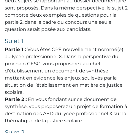
deux sujets se rapportant au dossier documentaire
sont proposés. Dans la même perspective, le sujet 2
comporte deux exemples de questions pour la
partie 2, dans le cadre du concours une seule
question serait posée aux candidats.
Sujet 1
Partie 1 :
Vous êtes CPE nouvellement nommé(e)
au lycée professionnel X. Dans la perspective du
prochain CESC, vous proposerez au chef
d’établissement un document de synthèse
mettant en évidence les enjeux soulevés par la
situation de l’établissement en matière de justice
scolaire.
Partie 2 :
En vous fondant sur ce document de
synthèse, vous proposerez un projet de formation à
destination des AED du lycée professionnel X sur la
thématique de la justice scolaire.
Sujet 2