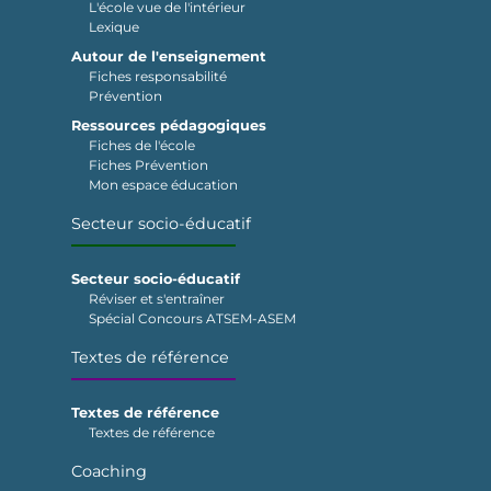
L'école vue de l'intérieur
Lexique
Autour de l'enseignement
Fiches responsabilité
Prévention
Ressources pédagogiques
Fiches de l'école
Fiches Prévention
Mon espace éducation
Secteur socio-éducatif
Secteur socio-éducatif
Réviser et s'entraîner
Spécial Concours ATSEM-ASEM
Textes de référence
Textes de référence
Textes de référence
Coaching