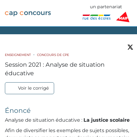
un partenariat
ENSEIGNEMENT
CONCOURS DE CPE
Session 2021 : Analyse de situation
éducative
Voir le corrigé
Énoncé
Analyse de situation éducative :
La justice scolaire
Afin de diversifier les exemples de sujets possibles,