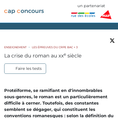
un partenariat
ENSEIGNEMENT
LES ÉPREUVES DU CRPE BAC + 3
e
La crise du roman au
xx
siècle
Faire les tests
Protéiforme, se ramifiant en d'innombrables
sous-genres, le roman est un particulièrement
difficile à cerner. Toutefois, des constantes
semblent se dégager, qui constituent les
conventions romanesques :
selon la définition du