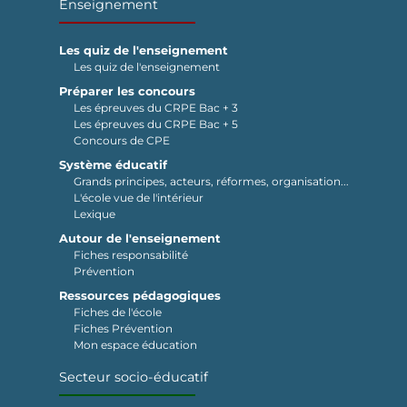
Enseignement
Les quiz de l'enseignement
Les quiz de l'enseignement
Préparer les concours
Les épreuves du CRPE Bac + 3
Les épreuves du CRPE Bac + 5
Concours de CPE
Système éducatif
Grands principes, acteurs, réformes, organisation...
L'école vue de l'intérieur
Lexique
Autour de l'enseignement
Fiches responsabilité
Prévention
Ressources pédagogiques
Fiches de l'école
Fiches Prévention
Mon espace éducation
Secteur socio-éducatif