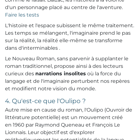
d'un personnage placé au centre de l'aventure.
Faire les tests
L'histoire et l'espace subissent le même traitement.
Les temps se mélangent, l'imaginaire prend le pas
sur la réalité, la réalité elle-même se transforme
dans d'interminables .
Le Nouveau Roman, sans parvenir à supplanter le
roman traditionnel, propose ainsi à des lecteurs
curieux des
narrations insolites
où la force du
langage et de l'imaginaire perturbent nos repères
et modifient notre vision du monde.
4. Qu'est-ce que l'Oulipo ?
Autre mise en cause du roman, l'Oulipo (Ouvroir de
littérature potentielle) est un mouvement créé
en 1960 par Raymond Queneau et François Le
Lionnais. Leur objectif est d'explorer
méthodiquement les potentialités de la langue