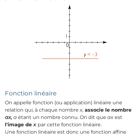
Fonction linéaire
On appelle fonction (ou application) linéaire une
relation qui, à chaque nombre
x,
associe le nombre
ax,
a
étant un nombre connu. On dit que
ax
est
l'image de
x
par cette fonction linéaire.
Une fonction linéaire est donc une fonction affine