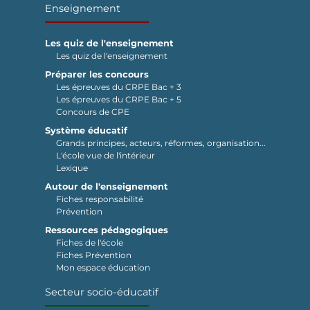
Enseignement
Les quiz de l'enseignement
Les quiz de l'enseignement
Préparer les concours
Les épreuves du CRPE Bac + 3
Les épreuves du CRPE Bac + 5
Concours de CPE
Système éducatif
Grands principes, acteurs, réformes, organisation...
L'école vue de l'intérieur
Lexique
Autour de l'enseignement
Fiches responsabilité
Prévention
Ressources pédagogiques
Fiches de l'école
Fiches Prévention
Mon espace éducation
Secteur socio-éducatif