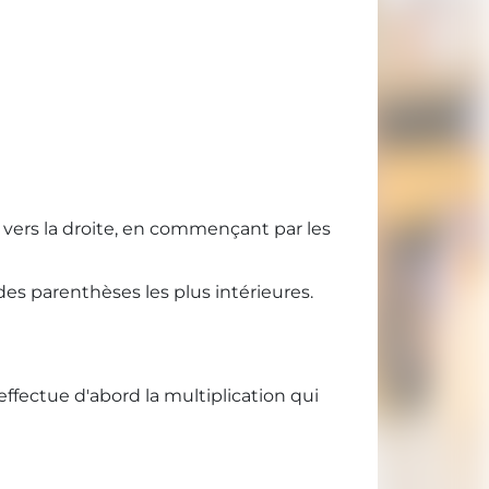
 vers la droite, en commençant par les
des parenthèses les plus intérieures.
ffectue d'abord la multiplication qui