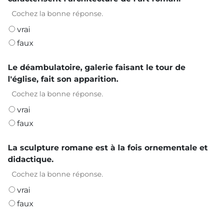
Cochez la bonne réponse.
vrai
faux
Le déambulatoire, galerie faisant le tour de
l'église, fait son apparition.
Cochez la bonne réponse.
vrai
faux
La sculpture romane est à la fois ornementale et
didactique.
Cochez la bonne réponse.
vrai
faux