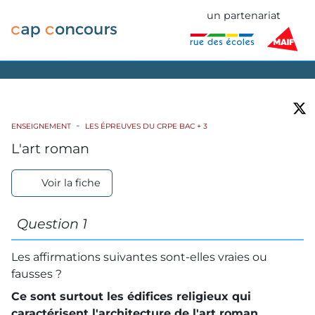
un partenariat
ENSEIGNEMENT
LES ÉPREUVES DU CRPE BAC + 3
L'art roman
Voir la fiche
Question 1
Les affirmations suivantes sont-elles vraies ou
fausses ?
Ce sont surtout les édifices religieux qui
caractérisent l'architecture de l'art roman.