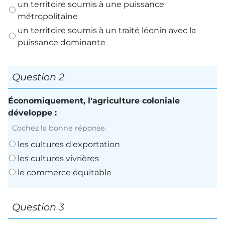
un territoire soumis à une puissance
métropolitaine
un territoire soumis à un traité léonin avec la
puissance dominante
Question 2
Économiquement, l'agriculture coloniale
développe :
Cochez la bonne réponse.
les cultures d'exportation
les cultures vivrières
le commerce équitable
Question 3