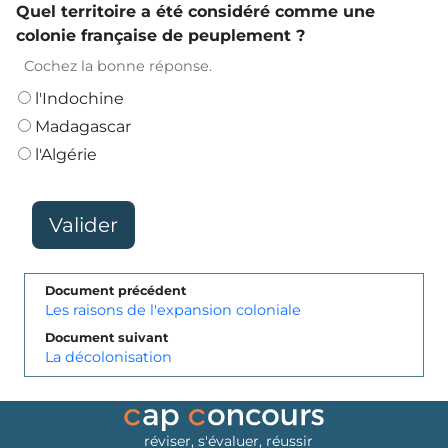
Quel territoire a été considéré comme une
colonie française de peuplement ?
Cochez la bonne réponse.
l'Indochine
Madagascar
l'Algérie
Document précédent
Les raisons de l'expansion coloniale
Document suivant
La décolonisation
réviser, s'évaluer, réussir