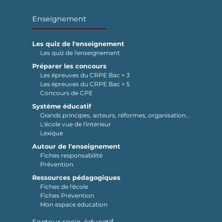
Enseignement
Les quiz de l'enseignement
Les quiz de l'enseignement
Préparer les concours
Les épreuves du CRPE Bac + 3
Les épreuves du CRPE Bac + 5
Concours de CPE
Système éducatif
Grands principes, acteurs, réformes, organisation...
L'école vue de l'intérieur
Lexique
Autour de l'enseignement
Fiches responsabilité
Prévention
Ressources pédagogiques
Fiches de l'école
Fiches Prévention
Mon espace éducation