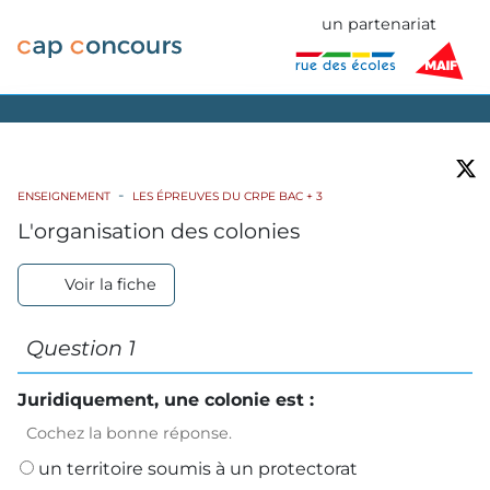
un partenariat
ENSEIGNEMENT
LES ÉPREUVES DU CRPE BAC + 3
L'organisation des colonies
Voir la fiche
Question 1
Juridiquement, une colonie est :
Cochez la bonne réponse.
un territoire soumis à un protectorat