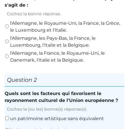
s'agit de :
Cochez la bonne réponse.
l'Allemagne, le Royaume-Uni, la France, la Grèce,
le Luxembourg et l'Italie.
l'Allemagne, les Pays-Bas, la France, le
Luxembourg, l'Italie et la Belgique.
l'Allemagne, la France, le Royaume-Uni, le
Danemark, l'Italie et la Belgique.
Question 2
Quels sont les facteurs qui favorisent le
rayonnement culturel de l'Union européenne ?
Cochez la (ou les) bonne(s) réponse(s).
un patrimoine artistique sans équivalent