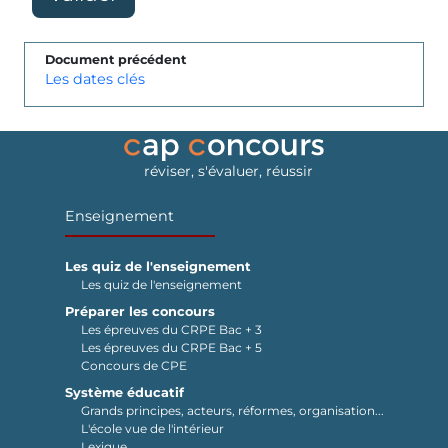
Document précédent
Les dates clés
réviser, s'évaluer, réussir
Enseignement
Les quiz de l'enseignement
Les quiz de l'enseignement
Préparer les concours
Les épreuves du CRPE Bac + 3
Les épreuves du CRPE Bac + 5
Concours de CPE
Système éducatif
Grands principes, acteurs, réformes, organisation...
L'école vue de l'intérieur
Lexique