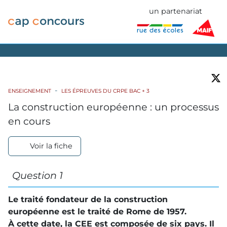
un partenariat
ENSEIGNEMENT
LES ÉPREUVES DU CRPE BAC + 3
La construction européenne : un processus
en cours
Voir la fiche
Question 1
Le traité fondateur de la construction
européenne est le traité de Rome de 1957.
À cette date, la
CEE
est composée de six pays. Il