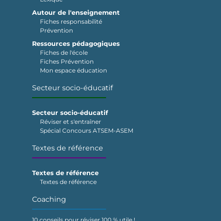
Autour de l'enseignement
Fiches responsabilité
Prévention
Ressources pédagogiques
Fiches de l'école
Fiches Prévention
Mon espace éducation
Secteur socio-éducatif
Secteur socio-éducatif
Réviser et s'entraîner
Spécial Concours ATSEM-ASEM
Textes de référence
Textes de référence
Textes de référence
Coaching
10 conseils pour réviser 100 % utile !