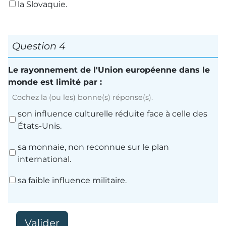
la Slovaquie.
Question 4
Le rayonnement de l'Union européenne dans le
monde est limité par :
Cochez la (ou les) bonne(s) réponse(s).
son influence culturelle réduite face à celle des
États-Unis.
sa monnaie, non reconnue sur le plan
international.
sa faible influence militaire.