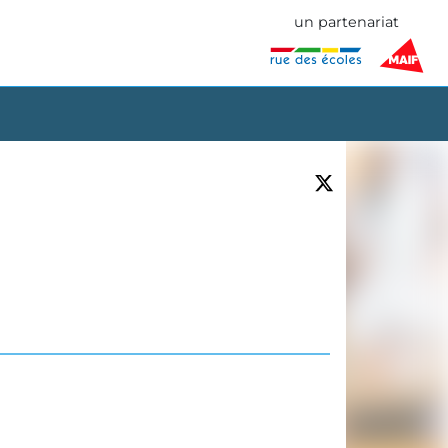
un partenariat