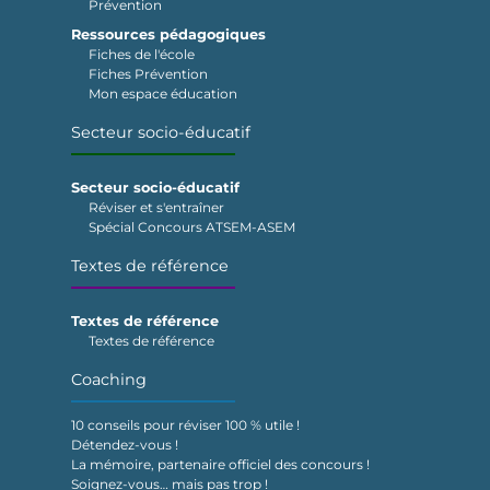
Prévention
Ressources pédagogiques
Fiches de l'école
Fiches Prévention
Mon espace éducation
Secteur socio-éducatif
Secteur socio-éducatif
Réviser et s'entraîner
Spécial Concours ATSEM-ASEM
Textes de référence
Textes de référence
Textes de référence
Coaching
10 conseils pour réviser 100 % utile !
Détendez-vous !
La mémoire, partenaire officiel des concours !
Soignez-vous… mais pas trop !