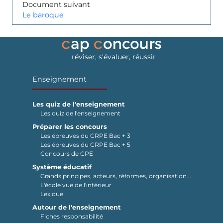
Document suivant
Le baroque
réviser, s'évaluer, réussir
Enseignement
Les quiz de l'enseignement
Les quiz de l'enseignement
Préparer les concours
Les épreuves du CRPE Bac + 3
Les épreuves du CRPE Bac + 5
Concours de CPE
Système éducatif
Grands principes, acteurs, réformes, organisation...
L'école vue de l'intérieur
Lexique
Autour de l'enseignement
Fiches responsabilité