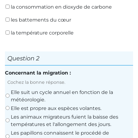
la consommation en dioxyde de carbone
les battements du cœur
la température corporelle
Question 2
Concernant la migration :
Cochez la bonne réponse.
Elle suit un cycle annuel en fonction de la
météorologie.
Elle est propre aux espèces volantes.
Les animaux migrateurs fuient la baisse des
températures et l'allongement des jours.
Les papillons connaissent le procédé de