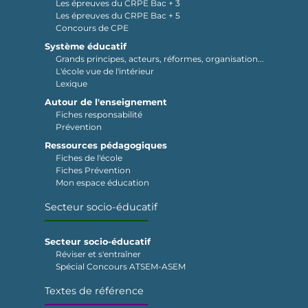
Les épreuves du CRPE Bac + 3
Les épreuves du CRPE Bac + 5
Concours de CPE
Système éducatif
Grands principes, acteurs, réformes, organisation...
L'école vue de l'intérieur
Lexique
Autour de l'enseignement
Fiches responsabilité
Prévention
Ressources pédagogiques
Fiches de l'école
Fiches Prévention
Mon espace éducation
Secteur socio-éducatif
Secteur socio-éducatif
Réviser et s'entraîner
Spécial Concours ATSEM-ASEM
Textes de référence