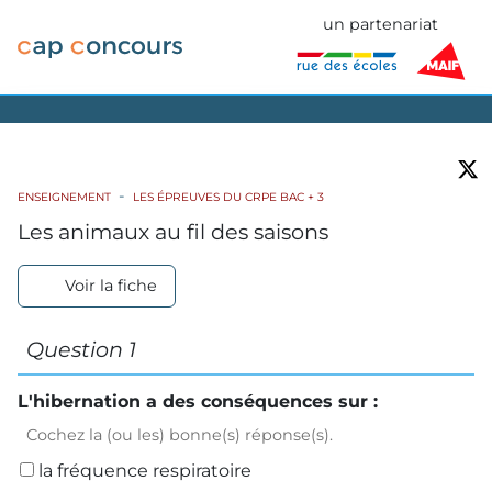
un partenariat
ENSEIGNEMENT
LES ÉPREUVES DU CRPE BAC + 3
Les animaux au fil des saisons
Voir la fiche
Question 1
L'hibernation a des conséquences sur :
Cochez la (ou les) bonne(s) réponse(s).
la fréquence respiratoire