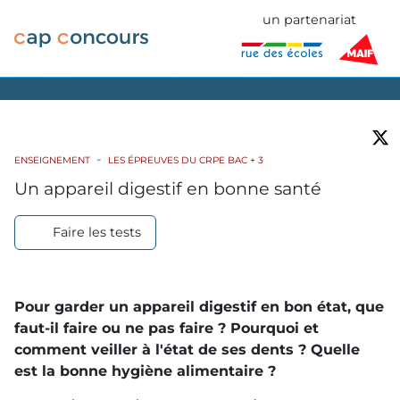
un partenariat
ENSEIGNEMENT
LES ÉPREUVES DU CRPE BAC + 3
Un appareil digestif en bonne santé
Faire les tests
Pour garder un appareil digestif en bon état, que
faut-il faire ou ne pas faire ? Pourquoi et
comment veiller à l'état de ses dents ? Quelle
est la bonne hygiène alimentaire ?