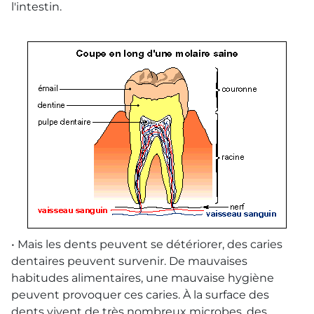
l'intestin.
• Mais les dents peuvent se détériorer, des caries
dentaires peuvent survenir. De mauvaises
habitudes alimentaires, une mauvaise hygiène
peuvent provoquer ces caries. À la surface des
dents vivent de très nombreux microbes, des