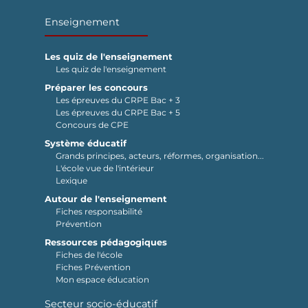
Enseignement
Les quiz de l'enseignement
Les quiz de l'enseignement
Préparer les concours
Les épreuves du CRPE Bac + 3
Les épreuves du CRPE Bac + 5
Concours de CPE
Système éducatif
Grands principes, acteurs, réformes, organisation...
L'école vue de l'intérieur
Lexique
Autour de l'enseignement
Fiches responsabilité
Prévention
Ressources pédagogiques
Fiches de l'école
Fiches Prévention
Mon espace éducation
Secteur socio-éducatif