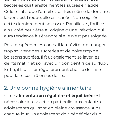
bactéries qui transforment les sucres en acide.
Celui-ci attaque l'émail et parfois même la dentine :
la dent est trouée, elle est cariée. Non soignée,
cette dernière peut se casser. Par ailleurs, l'orifice
ainsi créé peut être à l'origine d'une infection qui
aura tendance à s'étendre si elle n'est pas soignée.
Pour empêcher les caries, il faut éviter de manger
trop souvent des sucreries et de boire trop de
boissons sucrées. Il faut également se laver les
dents matin et soir avec un bon dentifrice au fluor.
Enfin, il faut aller régulièrement chez le dentiste
pour faire contrôler ses dents.
2. Une bonne hygiène alimentaire
• Une
alimentation régulière et équilibrée
est
nécessaire à tous, et en particulier aux enfants et
adolescents qui sont en pleine croissance. Ainsi,
chaque jour, un adolescent doit bénéficier d'un