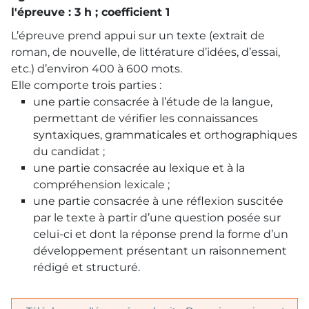
l'épreuve : 3 h ; coefficient 1
L’épreuve prend appui sur un texte (extrait de
roman, de nouvelle, de littérature d’idées, d’essai,
etc.) d’environ 400 à 600 mots.
Elle comporte trois parties :
une partie consacrée à l’étude de la langue,
permettant de vérifier les connaissances
syntaxiques, grammaticales et orthographiques
du candidat ;
une partie consacrée au lexique et à la
compréhension lexicale ;
une partie consacrée à une réflexion suscitée
par le texte à partir d’une question posée sur
celui-ci et dont la réponse prend la forme d’un
développement présentant un raisonnement
rédigé et structuré.