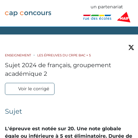
un partenariat
ENSEIGNEMENT
LES ÉPREUVES DU CRPE BAC + 5
Sujet 2024 de français, groupement
académique 2
Voir le corrigé
Sujet
L'épreuve est notée sur 20. Une note globale
égale ou inférieure à 5 est éliminatoire. Durée de