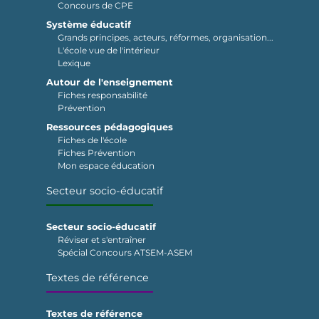
Concours de CPE
Système éducatif
Grands principes, acteurs, réformes, organisation...
L'école vue de l'intérieur
Lexique
Autour de l'enseignement
Fiches responsabilité
Prévention
Ressources pédagogiques
Fiches de l'école
Fiches Prévention
Mon espace éducation
Secteur socio-éducatif
Secteur socio-éducatif
Réviser et s'entraîner
Spécial Concours ATSEM-ASEM
Textes de référence
Textes de référence