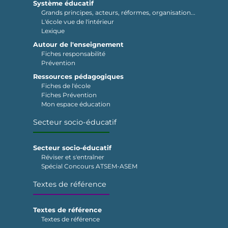
Système éducatif
Grands principes, acteurs, réformes, organisation...
L'école vue de l'intérieur
Lexique
Autour de l'enseignement
Fiches responsabilité
Prévention
Ressources pédagogiques
Fiches de l'école
Fiches Prévention
Mon espace éducation
Secteur socio-éducatif
Secteur socio-éducatif
Réviser et s'entraîner
Spécial Concours ATSEM-ASEM
Textes de référence
Textes de référence
Textes de référence