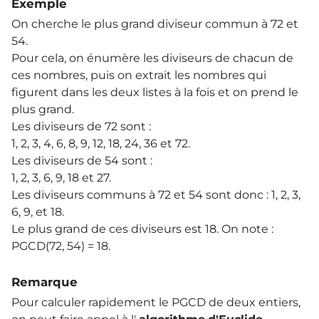
Exemple
On cherche le plus grand diviseur commun à 72 et
54.
Pour cela, on énumère les diviseurs de chacun de
ces nombres, puis on extrait les nombres qui
figurent dans les deux listes à la fois et on prend le
plus grand.
Les diviseurs de 72 sont :
1, 2, 3, 4, 6, 8, 9, 12, 18, 24, 36 et 72.
Les diviseurs de 54 sont :
1, 2, 3, 6, 9, 18 et 27.
Les diviseurs communs à 72 et 54 sont donc : 1, 2, 3,
6, 9, et 18.
Le plus grand de ces diviseurs est 18. On note :
PGCD(72, 54) = 18.
Remarque
Pour calculer rapidement le PGCD de deux entiers,