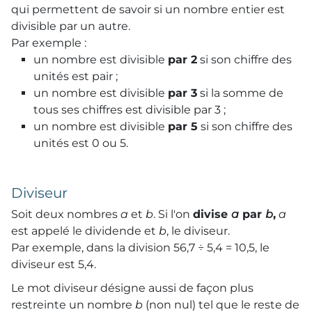
qui permettent de savoir si un nombre entier est
divisible par un autre.
Par exemple :
un nombre est divisible
par 2
si son chiffre des
unités est pair ;
un nombre est divisible
par 3
si la somme de
tous ses chiffres est divisible par 3 ;
un nombre est divisible
par 5
si son chiffre des
unités est 0 ou 5.
Diviseur
Soit deux nombres
a
et
b
. Si l'on
divise
a
par
b
,
a
est appelé le dividende et
b
, le diviseur.
Par exemple, dans la division 56,7 ÷ 5,4 = 10,5, le
diviseur est 5,4.
Le mot diviseur désigne aussi de façon plus
restreinte un nombre
b
(non nul) tel que le reste de