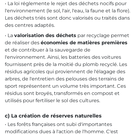
• La loi réglemente le rejet des déchets nocifs pour
l'environnement (le sol, l'air, l'eau, la faune et la flore).
Les déchets triés sont donc valorisés ou traités dans
des centres adaptés.
• La
valorisation des déchets
par recyclage permet
de réaliser des
économies de matières premières
et de contribuer à la sauvegarde de
l'environnement. Ainsi, les batteries des voitures
fournissent près de la moitié du plomb recyclé. Les
résidus agricoles qui proviennent de l'élagage des
arbres, de l'entretien des pelouses des terrains de
sport représentent un volume très important. Ces
résidus sont broyés, transformés en compost et
utilisés pour fertiliser le sol des cultures.
c) La création de réserves naturelles
• Les forêts françaises ont subi d'importantes
modifications dues à l'action de l'homme. C'est