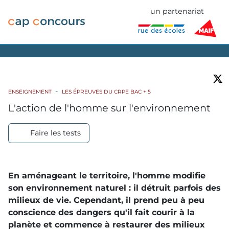
un partenariat
ENSEIGNEMENT
LES ÉPREUVES DU CRPE BAC + 5
L'action de l'homme sur l'environnement
Faire les tests
En aménageant le territoire, l'homme modifie
son environnement naturel : il détruit parfois des
milieux de vie. Cependant, il prend peu à peu
conscience des dangers qu'il fait courir à la
planète et commence à restaurer des milieux