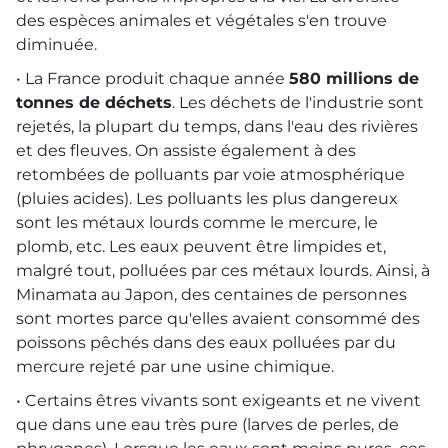
des espèces animales et végétales s'en trouve
diminuée.
• La France produit chaque année
580 millions de
tonnes de déchets
. Les déchets de l'industrie sont
rejetés, la plupart du temps, dans l'eau des rivières
et des fleuves. On assiste également à des
retombées de polluants par voie atmosphérique
(pluies acides). Les polluants les plus dangereux
sont les métaux lourds comme le mercure, le
plomb, etc. Les eaux peuvent être limpides et,
malgré tout, polluées par ces métaux lourds. Ainsi, à
Minamata au Japon, des centaines de personnes
sont mortes parce qu'elles avaient consommé des
poissons pêchés dans des eaux polluées par du
mercure rejeté par une usine chimique.
• Certains êtres vivants sont exigeants et ne vivent
que dans une eau très pure (larves de perles, de