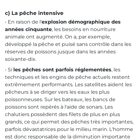
c) La pêche intensive
• En raison de l'
explosion démographique des
années cinquante
, les besoins en nourriture
animale ont augmenté. On a, par exemple,
développé la pêche et puisé sans contrôle dans les
réserves de poissons jusque dans les années
soixante-dix.
• Si
les pêches sont parfois réglementées
, les
techniques et les engins de pêche actuels restent
extrêmement performants. Les satellites aident les
pêcheurs à se diriger vers les eaux les plus
poissonneuses. Sur les bateaux, les bancs de
poissons sont repérés à l'aide de sonars. Les
chalutiers possèdent des filets de plus en plus
grands, ce qui permet des pêches très importantes,
parfois dévastatrices pour le milieu marin. L'homme
est donc responsable de la diminution importante