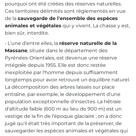
pourquoi ont été créées des réserves naturelles.
Ces territoires délimités sont réglementés en vue
de la
sauvegarde de l'ensemble des espèces
animales et végétales
qui y vivent. La chasse y est,
bien sûr, interdite.
• L'une d'entre elles, la
réserve naturelle de la
Massane
, située dans le département des
Pyrénées-Orientales, est devenue une réserve
intégrale depuis 1955. Elle est donc restée
inexploitée par l'homme depuis suffisamment
longtemps pour avoir retrouvé un équilibre naturel.
La décomposition des arbres laissés sur place
entraîne, par exemple, le développement d'une
population exceptionnelle d'insectes. La hêtraie
d'altitude faible (600 m au lieu de 900 m) est un
vestige de la fin de l'époque glaciaire ; on a donc
jugé qu'il était très important de la préserver, de
sauvegarder les espèces animales et végétales qui