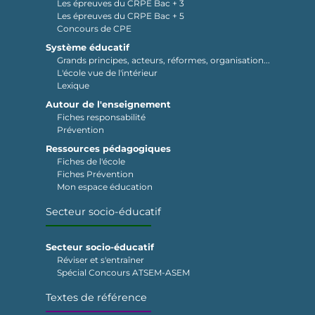
Les épreuves du CRPE Bac + 3
Les épreuves du CRPE Bac + 5
Concours de CPE
Système éducatif
Grands principes, acteurs, réformes, organisation...
L'école vue de l'intérieur
Lexique
Autour de l'enseignement
Fiches responsabilité
Prévention
Ressources pédagogiques
Fiches de l'école
Fiches Prévention
Mon espace éducation
Secteur socio-éducatif
Secteur socio-éducatif
Réviser et s'entraîner
Spécial Concours ATSEM-ASEM
Textes de référence