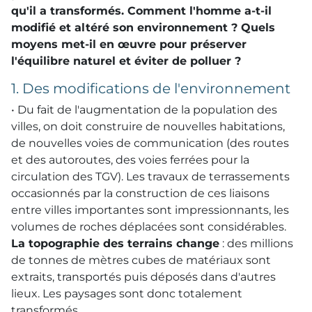
qu'il a transformés. Comment l'homme a-t-il
modifié et altéré son environnement ? Quels
moyens met-il en œuvre pour préserver
l'équilibre naturel et éviter de polluer ?
1. Des modifications de l'environnement
• Du fait de l'augmentation de la population des
villes, on doit construire de nouvelles habitations,
de nouvelles voies de communication (des routes
et des autoroutes, des voies ferrées pour la
circulation des
TGV
). Les travaux de terrassements
occasionnés par la construction de ces liaisons
entre villes importantes sont impressionnants, les
volumes de roches déplacées sont considérables.
La topographie des terrains change
: des millions
de tonnes de mètres cubes de matériaux sont
extraits, transportés puis déposés dans d'autres
lieux. Les paysages sont donc totalement
transformés.