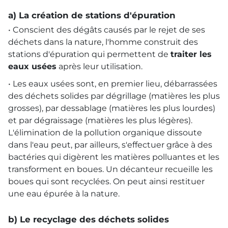
a) La création de stations d'épuration
• Conscient des dégâts causés par le rejet de ses
déchets dans la nature, l'homme construit des
stations d'épuration qui permettent de
traiter les
eaux usées
après leur utilisation.
• Les eaux usées sont, en premier lieu, débarrassées
des déchets solides par dégrillage (matières les plus
grosses), par dessablage (matières les plus lourdes)
et par dégraissage (matières les plus légères).
L'élimination de la pollution organique dissoute
dans l'eau peut, par ailleurs, s'effectuer grâce à des
bactéries qui digèrent les matières polluantes et les
transforment en boues. Un décanteur recueille les
boues qui sont recyclées. On peut ainsi restituer
une eau épurée à la nature.
b) Le recyclage des déchets solides