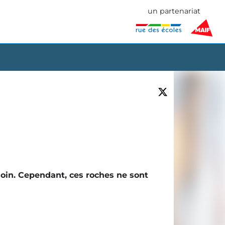
un partenariat
soin. Cependant, ces roches ne sont