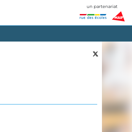
un partenariat