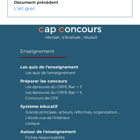
Document précédent
L'art grec
réviser, s'évaluer, réussir
Enseignement
Les quiz de l'enseignement
Les quiz de l'enseignement
Préparer les concours
Les épreuves du CRPE Bac + 3
Les épreuves du CRPE Bac + 5
Concours de CPE
Système éducatif
Grands principes, acteurs, réformes, organisation...
L'école vue de l'intérieur
Lexique
Autour de l'enseignement
Fiches responsabilité