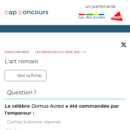
un partenariat
ENSEIGNEMENT
LES ÉPREUVES DU CRPE BAC + 5
L'art romain
Voir la fiche
Question 1
La célèbre
Domus Aurea
a été commandée par
l'empereur :
Cochez la bonne réponse.