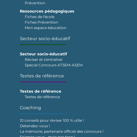
Prévention
Ressources pédagogiques
Fiches de l'école
Fiches Prévention
Mon espace éducation
Secteur socio-éducatif
Secteur socio-éducatif
Réviser et s'entraîner
Spécial Concours ATSEM-ASEM
Textes de référence
Textes de référence
Textes de référence
Coaching
10 conseils pour réviser 100 % utile !
Détendez-vous !
La mémoire, partenaire officiel des concours !
Soignez-vous… mais pas trop !